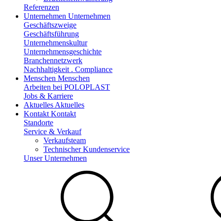
Referenzen
Unternehmen
Unternehmen
Geschäftszweige
Geschäftsführung
Unternehmenskultur
Unternehmensgeschichte
Branchennetzwerk
Nachhaltigkeit . Compliance
Menschen
Menschen
Arbeiten bei POLOPLAST
Jobs & Karriere
Aktuelles
Aktuelles
Kontakt
Kontakt
Standorte
Service & Verkauf
Verkaufsteam
Technischer Kundenservice
Unser Unternehmen