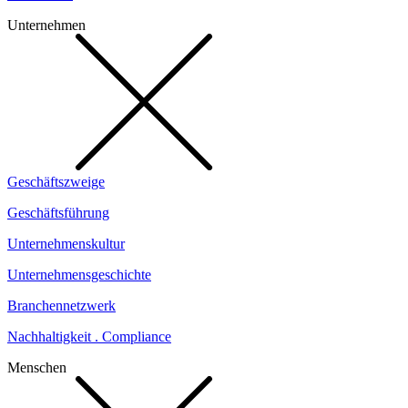
Unternehmen
Geschäftszweige
Geschäftsführung
Unternehmenskultur
Unternehmensgeschichte
Branchennetzwerk
Nachhaltigkeit . Compliance
Menschen