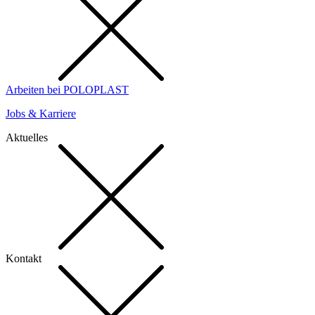
Arbeiten bei POLOPLAST
Jobs & Karriere
Aktuelles
Kontakt