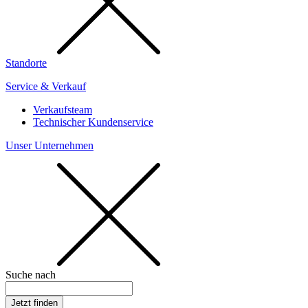
Standorte
Service & Verkauf
Verkaufsteam
Technischer Kundenservice
Unser Unternehmen
Suche nach