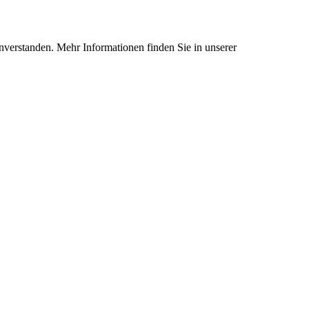
nverstanden. Mehr Informationen finden Sie in unserer