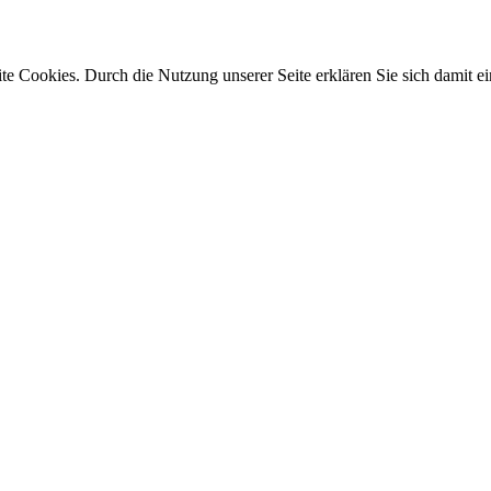
e Cookies. Durch die Nutzung unserer Seite erklären Sie sich damit ei