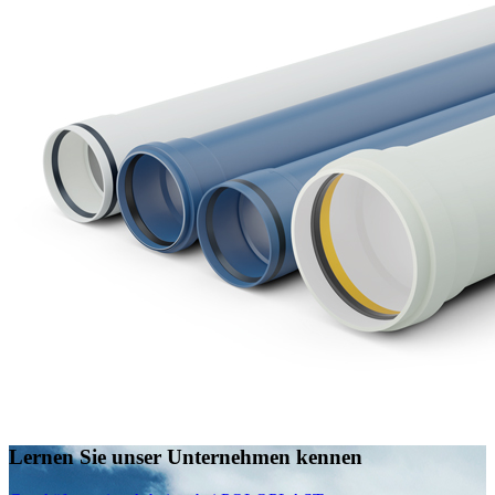
Lernen Sie unser Unternehmen kennen