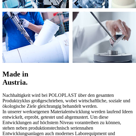
Made in
Austria.
Nachhaltigkeit wird bei POLOPLAST über den gesamten
Produktzyklus großgeschrieben, wobei wirtschaftliche, soziale und
ökologische Ziele gleichrangig behandelt werden.
In unserer werkseigenen Materialentwicklung werden laufend Ideen
entwickelt, erprobt, getestet und abgemustert. Um diese
Entwicklungen auf höchstem Niveau vorantreiben zu können,
stehen neben produktionstechnisch seriennahen
Entwicklungsanlagen auch modernes Laborequipment und