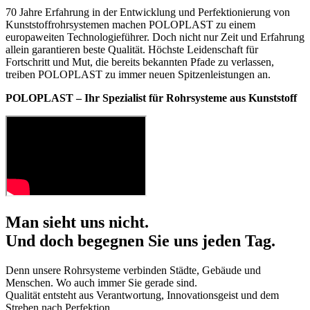
70 Jahre Erfahrung in der Entwicklung und Perfektionierung von
Kunststoffrohrsystemen machen POLOPLAST zu einem
europaweiten Technologieführer. Doch nicht nur Zeit und Erfahrung
allein garantieren beste Qualität. Höchste Leidenschaft für
Fortschritt und Mut, die bereits bekannten Pfade zu verlassen,
treiben POLOPLAST zu immer neuen Spitzenleistungen an.
POLOPLAST – Ihr Spezialist für Rohrsysteme aus Kunststoff
Man sieht uns nicht.
Und doch begegnen Sie uns jeden Tag.
Denn unsere Rohrsysteme verbinden Städte, Gebäude und
Menschen. Wo auch immer Sie gerade sind.
Qualität entsteht aus Verantwortung, Innovationsgeist und dem
Streben nach Perfektion.