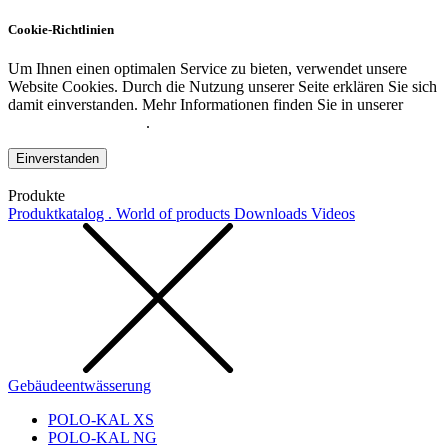
Cookie-Richtlinien
Um Ihnen einen optimalen Service zu bieten, verwendet unsere
Website Cookies. Durch die Nutzung unserer Seite erklären Sie sich
damit einverstanden. Mehr Informationen finden Sie in unserer
Datenschutzerklärung
.
Einverstanden
Produkte
Produktkatalog . World of products
Downloads
Videos
Gebäudeentwässerung
POLO-KAL XS
POLO-KAL NG