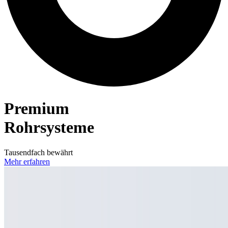
Premium
Rohrsysteme
Tausendfach bewährt
Mehr erfahren