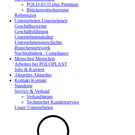
POLO-ECO plus Premium
Brückenentwässerung
Referenzen
Unternehmen
Unternehmen
Geschäftszweige
Geschäftsführung
Unternehmenskultur
Unternehmensgeschichte
Branchennetzwerk
Nachhaltigkeit . Compliance
Menschen
Menschen
Arbeiten bei POLOPLAST
Jobs & Karriere
Aktuelles
Aktuelles
Kontakt
Kontakt
Standorte
Service & Verkauf
Verkaufsteam
Technischer Kundenservice
Unser Unternehmen