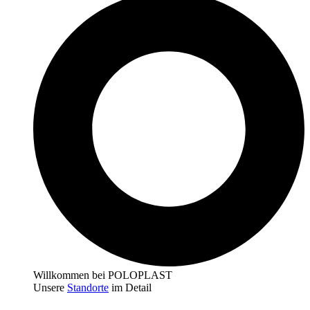
Willkommen bei POLOPLAST
Unsere
Standorte
im Detail