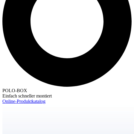
POLO-BOX
Einfach schneller montiert
Online-Produktkatalog