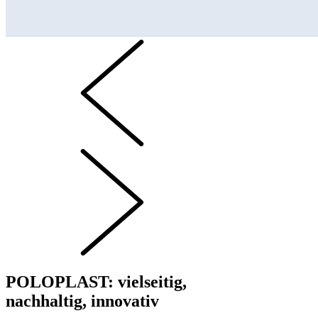
POLOPLAST: vielseitig,
nachhaltig, innovativ