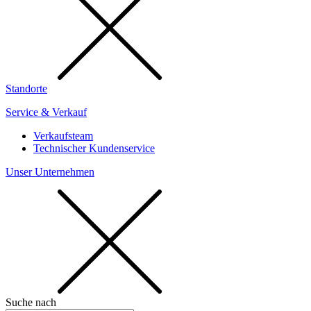
Standorte
Service & Verkauf
Verkaufsteam
Technischer Kundenservice
Unser Unternehmen
Suche nach