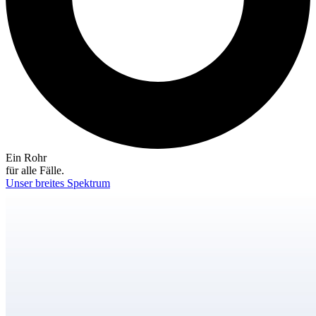
Ein Rohr
für alle Fälle.
Unser breites Spektrum