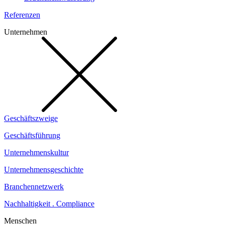
Referenzen
Unternehmen
Geschäftszweige
Geschäftsführung
Unternehmenskultur
Unternehmensgeschichte
Branchennetzwerk
Nachhaltigkeit . Compliance
Menschen