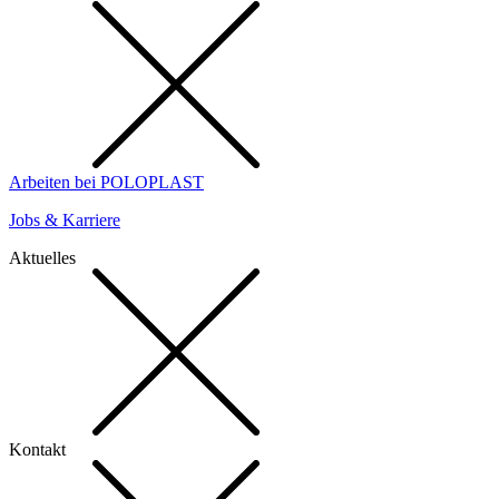
Arbeiten bei POLOPLAST
Jobs & Karriere
Aktuelles
Kontakt