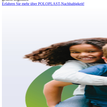
Erfahren Sie mehr über POLOPLAST-Nachhaltigkeit!