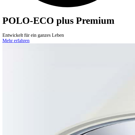
POLO-ECO
plus Premium
Entwickelt für ein ganzes Leben
Mehr erfahren