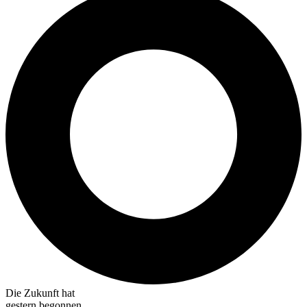
Die Zukunft hat
gestern begonnen