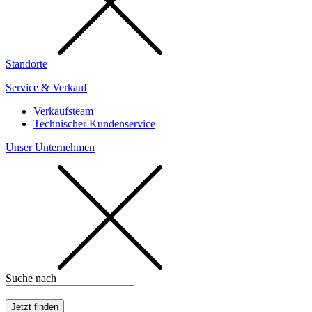
Standorte
Service & Verkauf
Verkaufsteam
Technischer Kundenservice
Unser Unternehmen
Suche nach