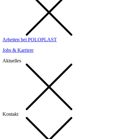
Arbeiten bei POLOPLAST
Jobs & Karriere
Aktuelles
Kontakt