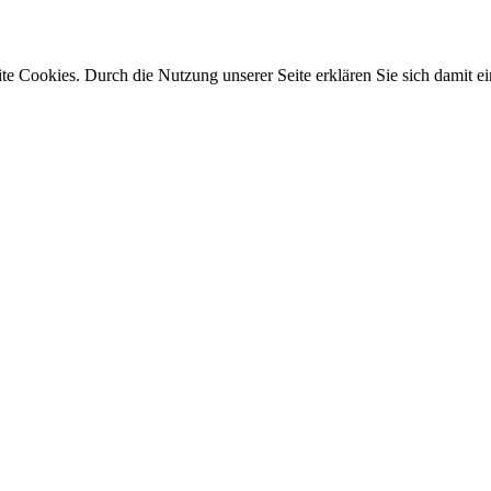
e Cookies. Durch die Nutzung unserer Seite erklären Sie sich damit ei