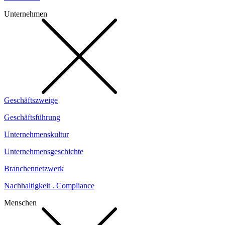
Unternehmen
Geschäftszweige
Geschäftsführung
Unternehmenskultur
Unternehmensgeschichte
Branchennetzwerk
Nachhaltigkeit . Compliance
Menschen