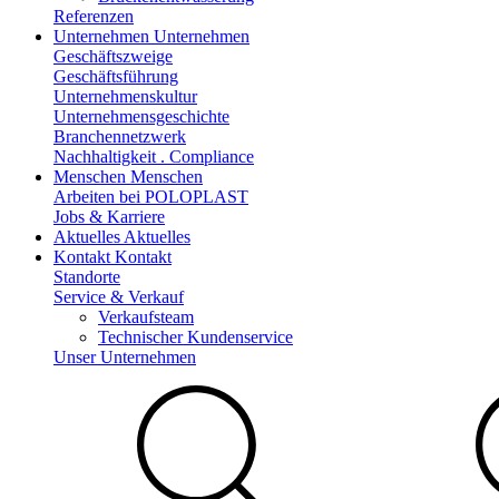
Referenzen
Unternehmen
Unternehmen
Geschäftszweige
Geschäftsführung
Unternehmenskultur
Unternehmensgeschichte
Branchennetzwerk
Nachhaltigkeit . Compliance
Menschen
Menschen
Arbeiten bei POLOPLAST
Jobs & Karriere
Aktuelles
Aktuelles
Kontakt
Kontakt
Standorte
Service & Verkauf
Verkaufsteam
Technischer Kundenservice
Unser Unternehmen