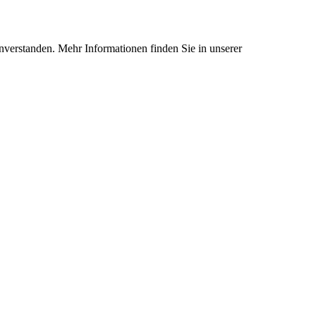
nverstanden. Mehr Informationen finden Sie in unserer