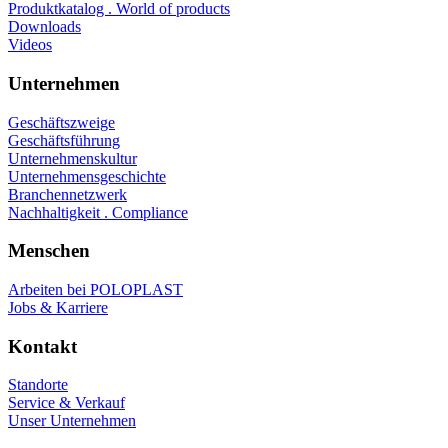
Produktkatalog . World of products
Downloads
Videos
Unternehmen
Geschäftszweige
Geschäftsführung
Unternehmenskultur
Unternehmensgeschichte
Branchennetzwerk
Nachhaltigkeit . Compliance
Menschen
Arbeiten bei POLOPLAST
Jobs & Karriere
Kontakt
Standorte
Service & Verkauf
Unser Unternehmen