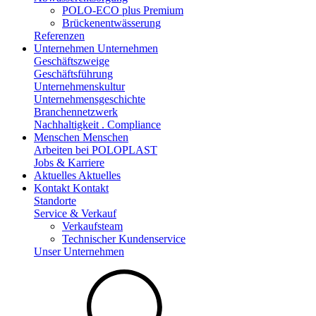
POLO-ECO plus Premium
Brückenentwässerung
Referenzen
Unternehmen
Unternehmen
Geschäftszweige
Geschäftsführung
Unternehmenskultur
Unternehmensgeschichte
Branchennetzwerk
Nachhaltigkeit . Compliance
Menschen
Menschen
Arbeiten bei POLOPLAST
Jobs & Karriere
Aktuelles
Aktuelles
Kontakt
Kontakt
Standorte
Service & Verkauf
Verkaufsteam
Technischer Kundenservice
Unser Unternehmen