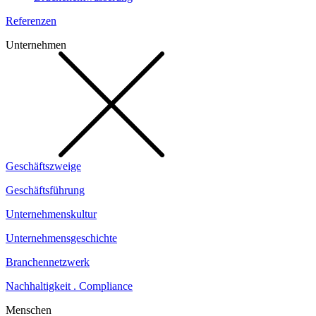
Referenzen
Unternehmen
Geschäftszweige
Geschäftsführung
Unternehmenskultur
Unternehmensgeschichte
Branchennetzwerk
Nachhaltigkeit . Compliance
Menschen