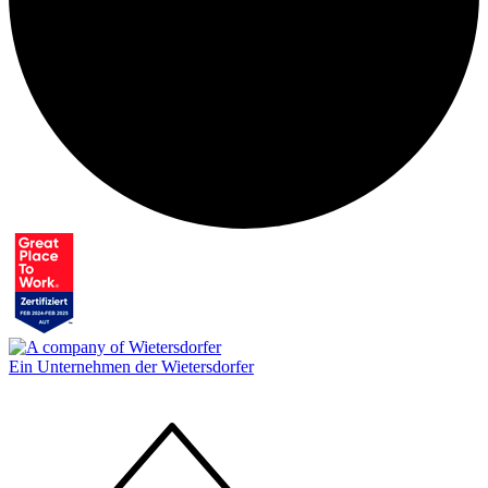
Ein Unternehmen der Wietersdorfer