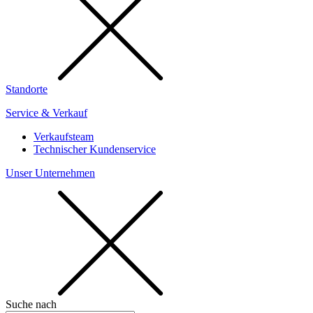
Standorte
Service & Verkauf
Verkaufsteam
Technischer Kundenservice
Unser Unternehmen
Suche nach