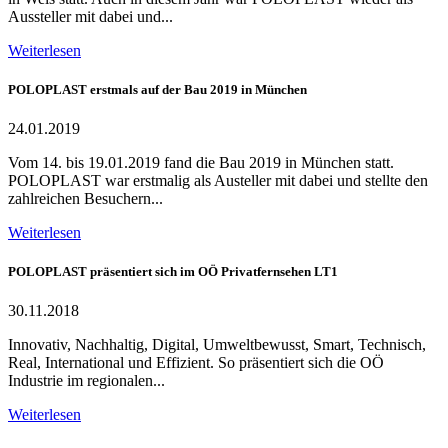
Aussteller mit dabei und...
Weiterlesen
POLOPLAST erstmals auf der Bau 2019 in München
24.01.2019
Vom 14. bis 19.01.2019 fand die Bau 2019 in München statt.
POLOPLAST war erstmalig als Austeller mit dabei und stellte den
zahlreichen Besuchern...
Weiterlesen
POLOPLAST präsentiert sich im OÖ Privatfernsehen LT1
30.11.2018
Innovativ, Nachhaltig, Digital, Umweltbewusst, Smart, Technisch,
Real, International und Effizient. So präsentiert sich die OÖ
Industrie im regionalen...
Weiterlesen