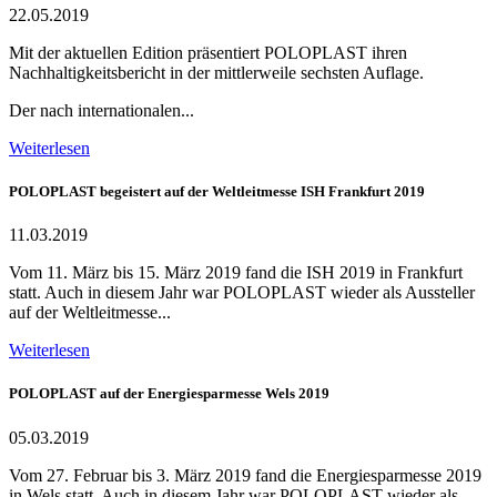
22.05.2019
Mit der aktuellen Edition präsentiert POLOPLAST ihren
Nachhaltigkeitsbericht in der mittlerweile sechsten Auflage.
Der nach internationalen...
Weiterlesen
POLOPLAST begeistert auf der Weltleitmesse ISH Frankfurt 2019
11.03.2019
Vom 11. März bis 15. März 2019 fand die ISH 2019 in Frankfurt
statt. Auch in diesem Jahr war POLOPLAST wieder als Aussteller
auf der Weltleitmesse...
Weiterlesen
POLOPLAST auf der Energiesparmesse Wels 2019
05.03.2019
Vom 27. Februar bis 3. März 2019 fand die Energiesparmesse 2019
in Wels statt. Auch in diesem Jahr war POLOPLAST wieder als