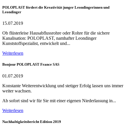
POLOPLAST fördert die Kreativität junger Leondingerinnen und
Leondinger
15.07.2019
Ob flüsterleise Hausabflussrohre oder Rohre für die sichere
Kanalisation: POLOPLAST, namhafter Leondinger
Kunststoffspezialist, entwickelt und...
Weiterlesen
Bonjour POLOPLAST France SAS
01.07.2019
Konstante Weiterentwicklung und stetiger Erfolg lassen uns immer
weiter wachsen.
Ab sofort sind wir für Sie mit einer eigenen Niederlassung in...
Weiterlesen
Nachhaltigkeitsbericht Edition 2019