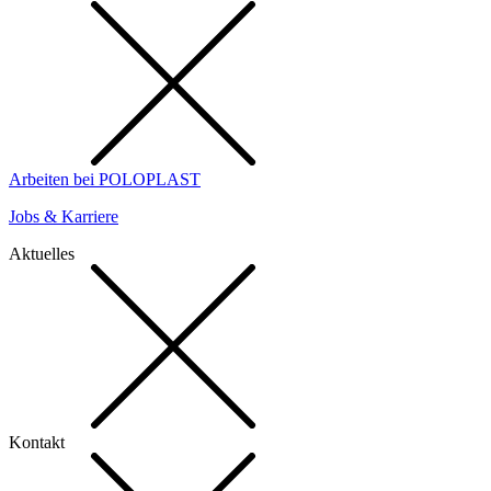
Arbeiten bei POLOPLAST
Jobs & Karriere
Aktuelles
Kontakt