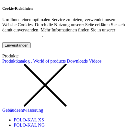
Cookie-Richtlinien
Um Ihnen einen optimalen Service zu bieten, verwendet unsere
Website Cookies. Durch die Nutzung unserer Seite erklären Sie sich
damit einverstanden. Mehr Informationen finden Sie in unserer
Datenschutzerklärung
.
Einverstanden
Produkte
Produktkatalog . World of products
Downloads
Videos
Gebäudeentwässerung
POLO-KAL XS
POLO-KAL NG