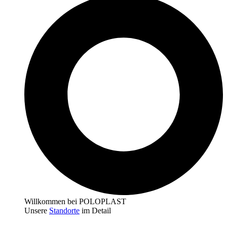
Willkommen bei POLOPLAST
Unsere
Standorte
im Detail