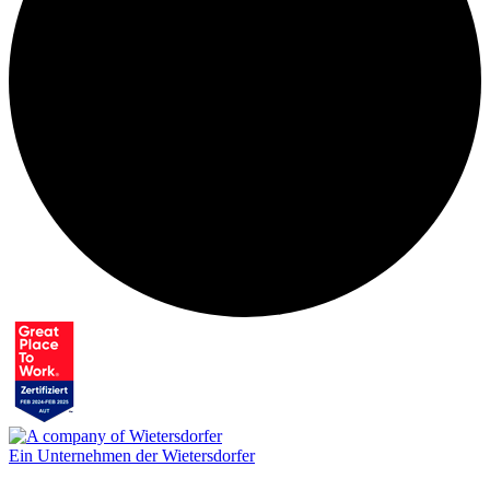
Ein Unternehmen der Wietersdorfer