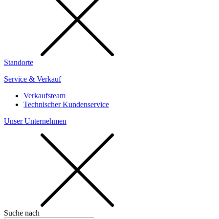
Standorte
Service & Verkauf
Verkaufsteam
Technischer Kundenservice
Unser Unternehmen
Suche nach