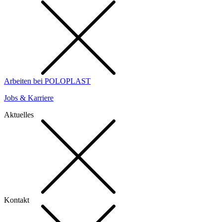
Arbeiten bei POLOPLAST
Jobs & Karriere
Aktuelles
Kontakt