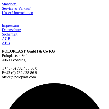
Standorte
Service & Verkauf
Unser Unternehmen
Impressum
Datenschutz
Sicherheit
AGB
AEB
POLOPLAST GmbH & Co KG
Poloplaststraße 1
4060 Leonding
T+43 (0) 732 / 38 86 0
F+43 (0) 732 / 38 86 9
office@poloplast.com