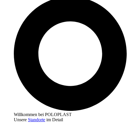
Willkommen bei POLOPLAST
Unsere
Standorte
im Detail