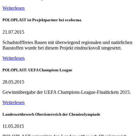
Weiterlesen
POLOPLAST ist Projektpartner bei ecoforma
21.07.2015
Schadstofffreies Bauen mit überwiegend regionalen und natürlichen
Baustoffen wurde bei diesem Projekt eindrucksvoll umgesetzt.
Weiterlesen
POLOPLAST: UEFA Champions League
28.05.2015
Gewinnübergabe der UEFA Champions-League-Finaltickets 2015.
Weiterlesen
Landeswettbewerb Oberösterreich der Chemieolympiade
11.05.2015