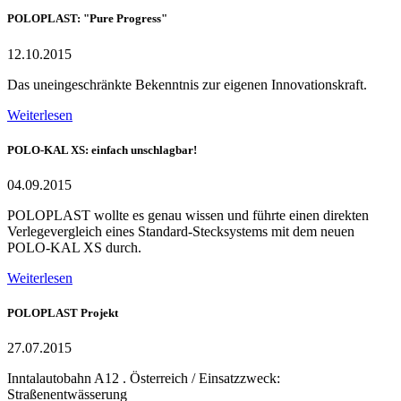
POLOPLAST: "Pure Progress"
12.10.2015
Das uneingeschränkte Bekenntnis zur eigenen Innovationskraft.
Weiterlesen
POLO-KAL XS: einfach unschlagbar!
04.09.2015
POLOPLAST wollte es genau wissen und führte einen direkten
Verlegevergleich eines Standard-Stecksystems mit dem neuen
POLO-KAL XS durch.
Weiterlesen
POLOPLAST Projekt
27.07.2015
Inntalautobahn A12 . Österreich / Einsatzzweck:
Straßenentwässerung