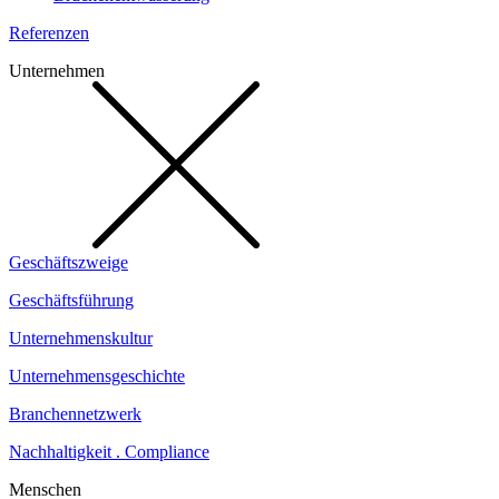
Referenzen
Unternehmen
Geschäftszweige
Geschäftsführung
Unternehmenskultur
Unternehmensgeschichte
Branchennetzwerk
Nachhaltigkeit . Compliance
Menschen