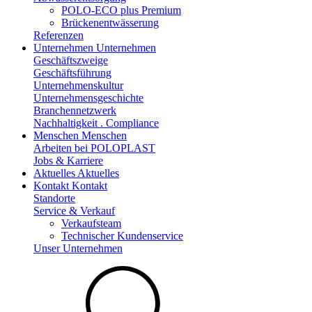
POLO-ECO plus Premium
Brückenentwässerung
Referenzen
Unternehmen
Unternehmen
Geschäftszweige
Geschäftsführung
Unternehmenskultur
Unternehmensgeschichte
Branchennetzwerk
Nachhaltigkeit . Compliance
Menschen
Menschen
Arbeiten bei POLOPLAST
Jobs & Karriere
Aktuelles
Aktuelles
Kontakt
Kontakt
Standorte
Service & Verkauf
Verkaufsteam
Technischer Kundenservice
Unser Unternehmen