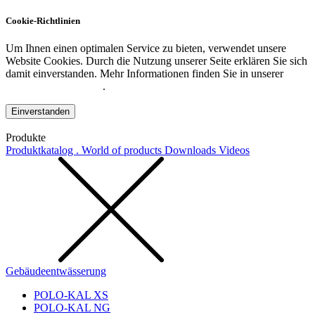
Cookie-Richtlinien
Um Ihnen einen optimalen Service zu bieten, verwendet unsere
Website Cookies. Durch die Nutzung unserer Seite erklären Sie sich
damit einverstanden. Mehr Informationen finden Sie in unserer
Datenschutzerklärung
.
Einverstanden
Produkte
Produktkatalog . World of products
Downloads
Videos
Gebäudeentwässerung
POLO-KAL XS
POLO-KAL NG