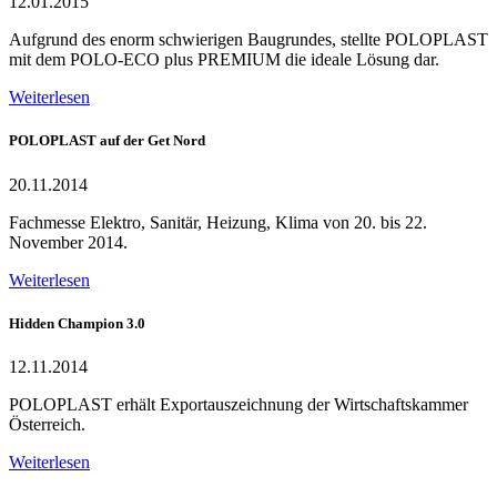
12.01.2015
Aufgrund des enorm schwierigen Baugrundes, stellte POLOPLAST
mit dem POLO-ECO plus PREMIUM die ideale Lösung dar.
Weiterlesen
POLOPLAST auf der Get Nord
20.11.2014
Fachmesse Elektro, Sanitär, Heizung, Klima von 20. bis 22.
November 2014.
Weiterlesen
Hidden Champion 3.0
12.11.2014
POLOPLAST erhält Exportauszeichnung der Wirtschaftskammer
Österreich.
Weiterlesen