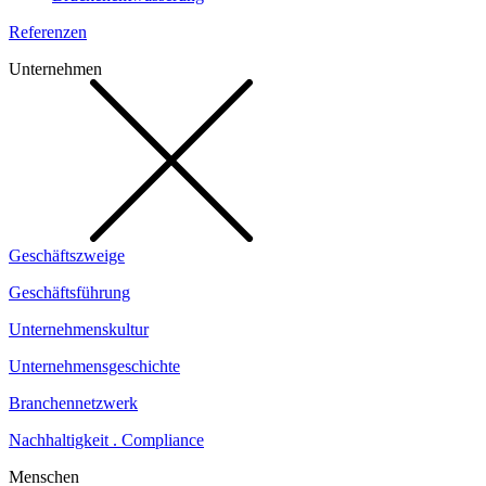
Referenzen
Unternehmen
Geschäftszweige
Geschäftsführung
Unternehmenskultur
Unternehmensgeschichte
Branchennetzwerk
Nachhaltigkeit . Compliance
Menschen