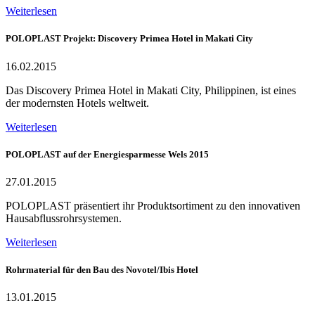
Weiterlesen
POLOPLAST Projekt: Discovery Primea Hotel in Makati City
16.02.2015
Das Discovery Primea Hotel in Makati City, Philippinen, ist eines
der modernsten Hotels weltweit.
Weiterlesen
POLOPLAST auf der Energiesparmesse Wels 2015
27.01.2015
POLOPLAST präsentiert ihr Produktsortiment zu den innovativen
Hausabflussrohrsystemen.
Weiterlesen
Rohrmaterial für den Bau des Novotel/Ibis Hotel
13.01.2015