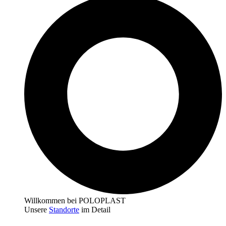
Willkommen bei POLOPLAST
Unsere
Standorte
im Detail