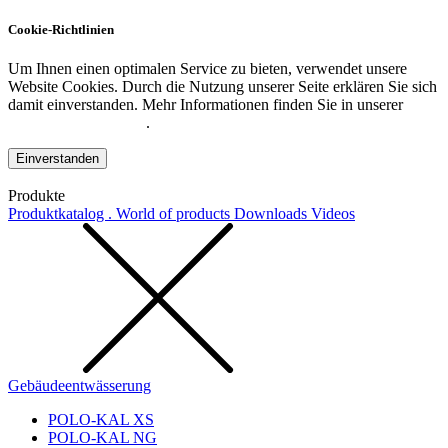
Cookie-Richtlinien
Um Ihnen einen optimalen Service zu bieten, verwendet unsere
Website Cookies. Durch die Nutzung unserer Seite erklären Sie sich
damit einverstanden. Mehr Informationen finden Sie in unserer
Datenschutzerklärung
.
Einverstanden
Produkte
Produktkatalog . World of products
Downloads
Videos
Gebäudeentwässerung
POLO-KAL XS
POLO-KAL NG