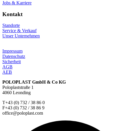
Jobs & Karriere
Kontakt
Standorte
Service & Verkauf
Unser Unternehmen
Impressum
Datenschutz
Sicherheit
AGB
AEB
POLOPLAST GmbH & Co KG
Poloplaststraße 1
4060 Leonding
T+43 (0) 732 / 38 86 0
F+43 (0) 732 / 38 86 9
office@poloplast.com