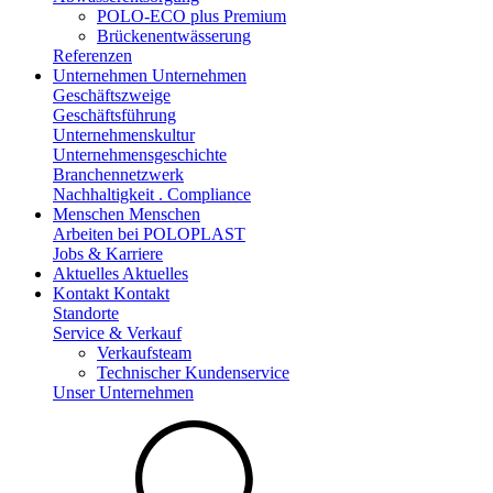
POLO-ECO plus Premium
Brückenentwässerung
Referenzen
Unternehmen
Unternehmen
Geschäftszweige
Geschäftsführung
Unternehmenskultur
Unternehmensgeschichte
Branchennetzwerk
Nachhaltigkeit . Compliance
Menschen
Menschen
Arbeiten bei POLOPLAST
Jobs & Karriere
Aktuelles
Aktuelles
Kontakt
Kontakt
Standorte
Service & Verkauf
Verkaufsteam
Technischer Kundenservice
Unser Unternehmen