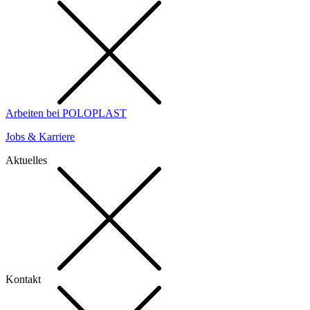
Arbeiten bei POLOPLAST
Jobs & Karriere
Aktuelles
Kontakt