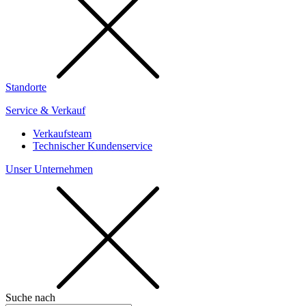
Standorte
Service & Verkauf
Verkaufsteam
Technischer Kundenservice
Unser Unternehmen
Suche nach