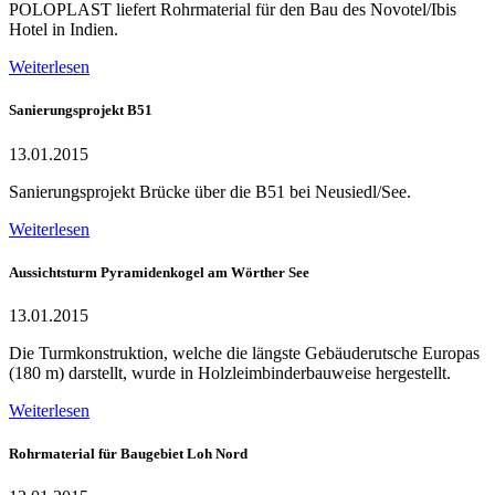
POLOPLAST liefert Rohrmaterial für den Bau des Novotel/Ibis
Hotel in Indien.
Weiterlesen
Sanierungsprojekt B51
13.01.2015
Sanierungsprojekt Brücke über die B51 bei Neusiedl/See.
Weiterlesen
Aussichtsturm Pyramidenkogel am Wörther See
13.01.2015
Die Turmkonstruktion, welche die längste Gebäuderutsche Europas
(180 m) darstellt, wurde in Holzleimbinderbauweise hergestellt.
Weiterlesen
Rohrmaterial für Baugebiet Loh Nord