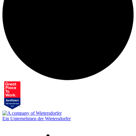
Ein Unternehmen der Wietersdorfer