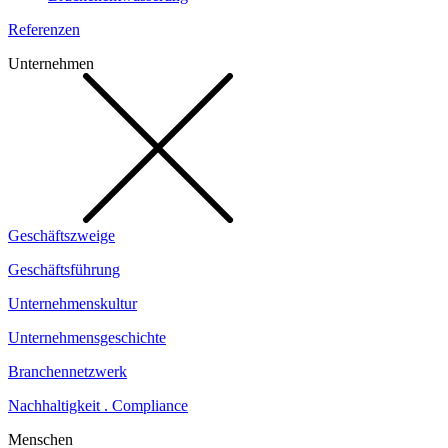
Referenzen
Unternehmen
Geschäftszweige
Geschäftsführung
Unternehmenskultur
Unternehmensgeschichte
Branchennetzwerk
Nachhaltigkeit . Compliance
Menschen