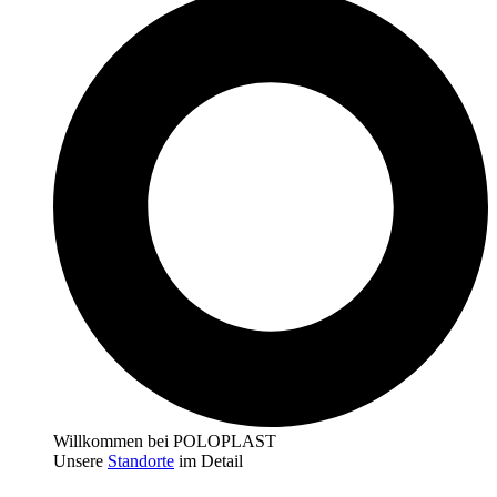
Willkommen bei POLOPLAST
Unsere
Standorte
im Detail