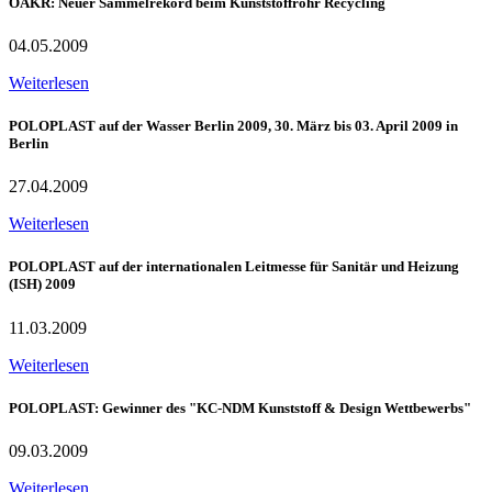
ÖAKR: Neuer Sammelrekord beim Kunststoffrohr Recycling
04.05.2009
Weiterlesen
POLOPLAST auf der Wasser Berlin 2009, 30. März bis 03. April 2009 in
Berlin
27.04.2009
Weiterlesen
POLOPLAST auf der internationalen Leitmesse für Sanitär und Heizung
(ISH) 2009
11.03.2009
Weiterlesen
POLOPLAST: Gewinner des "KC-NDM Kunststoff & Design Wettbewerbs"
09.03.2009
Weiterlesen