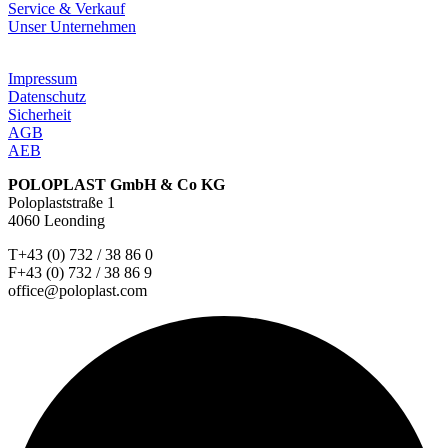
Service & Verkauf
Unser Unternehmen
Impressum
Datenschutz
Sicherheit
AGB
AEB
POLOPLAST GmbH & Co KG
Poloplaststraße 1
4060 Leonding
T+43 (0) 732 / 38 86 0
F+43 (0) 732 / 38 86 9
office@poloplast.com