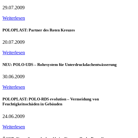
29.07.2009
Weiterlesen
POLOPLAST: Partner des Roten Kreuzes
20.07.2009
Weiterlesen
NEU: POLO-UDS – Rohrsystem für Unterdruckdachentwässerung
30.06.2009
Weiterlesen
POLOPLAST: POLO-RDS evolution – Vermeidung von
Feuchtigkeitsschäden in Gebäuden
24.06.2009
Weiterlesen