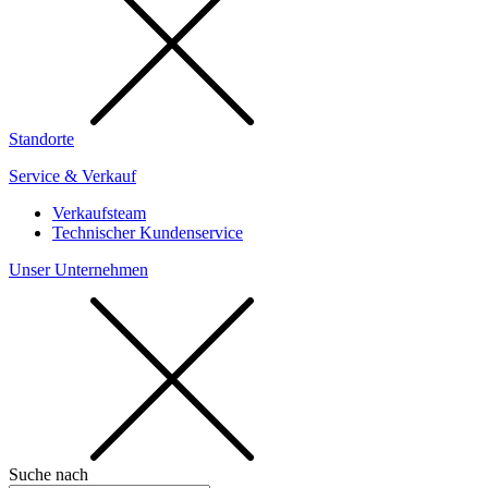
Standorte
Service & Verkauf
Verkaufsteam
Technischer Kundenservice
Unser Unternehmen
Suche nach