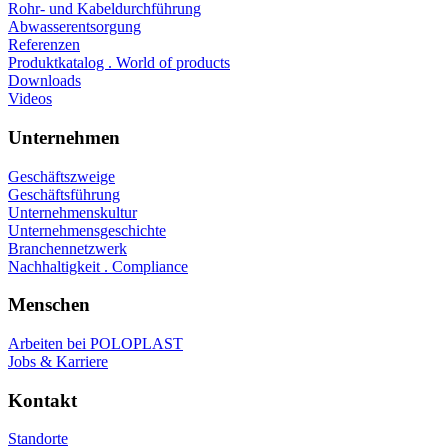
Rohr- und Kabeldurchführung
Abwasserentsorgung
Referenzen
Produktkatalog . World of products
Downloads
Videos
Unternehmen
Geschäftszweige
Geschäftsführung
Unternehmenskultur
Unternehmensgeschichte
Branchennetzwerk
Nachhaltigkeit . Compliance
Menschen
Arbeiten bei POLOPLAST
Jobs & Karriere
Kontakt
Standorte