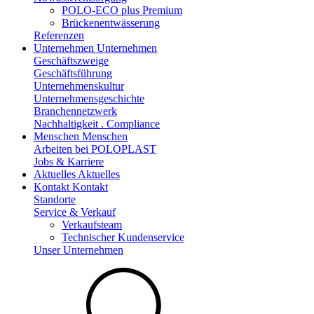
POLO-ECO plus Premium
Brückenentwässerung
Referenzen
Unternehmen
Unternehmen
Geschäftszweige
Geschäftsführung
Unternehmenskultur
Unternehmensgeschichte
Branchennetzwerk
Nachhaltigkeit . Compliance
Menschen
Menschen
Arbeiten bei POLOPLAST
Jobs & Karriere
Aktuelles
Aktuelles
Kontakt
Kontakt
Standorte
Service & Verkauf
Verkaufsteam
Technischer Kundenservice
Unser Unternehmen