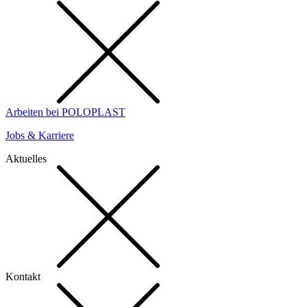
Arbeiten bei POLOPLAST
Jobs & Karriere
Aktuelles
Kontakt