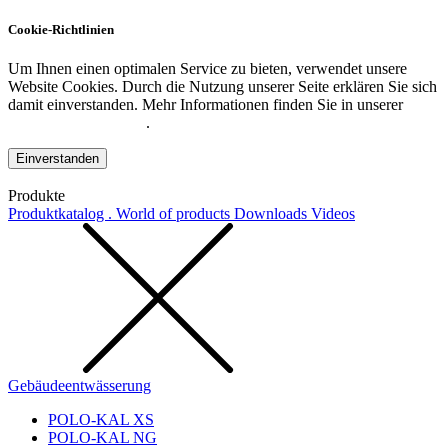
Cookie-Richtlinien
Um Ihnen einen optimalen Service zu bieten, verwendet unsere
Website Cookies. Durch die Nutzung unserer Seite erklären Sie sich
damit einverstanden. Mehr Informationen finden Sie in unserer
Datenschutzerklärung
.
Einverstanden
Produkte
Produktkatalog . World of products
Downloads
Videos
Gebäudeentwässerung
POLO-KAL XS
POLO-KAL NG