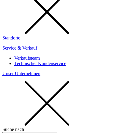
Standorte
Service & Verkauf
Verkaufsteam
Technischer Kundenservice
Unser Unternehmen
Suche nach