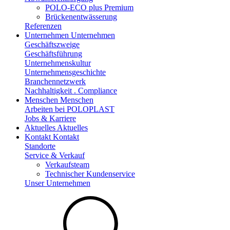
POLO-ECO plus Premium
Brückenentwässerung
Referenzen
Unternehmen
Unternehmen
Geschäftszweige
Geschäftsführung
Unternehmenskultur
Unternehmensgeschichte
Branchennetzwerk
Nachhaltigkeit . Compliance
Menschen
Menschen
Arbeiten bei POLOPLAST
Jobs & Karriere
Aktuelles
Aktuelles
Kontakt
Kontakt
Standorte
Service & Verkauf
Verkaufsteam
Technischer Kundenservice
Unser Unternehmen