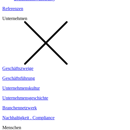
Referenzen
Unternehmen
Geschäftszweige
Geschäftsführung
Unternehmenskultur
Unternehmensgeschichte
Branchennetzwerk
Nachhaltigkeit . Compliance
Menschen