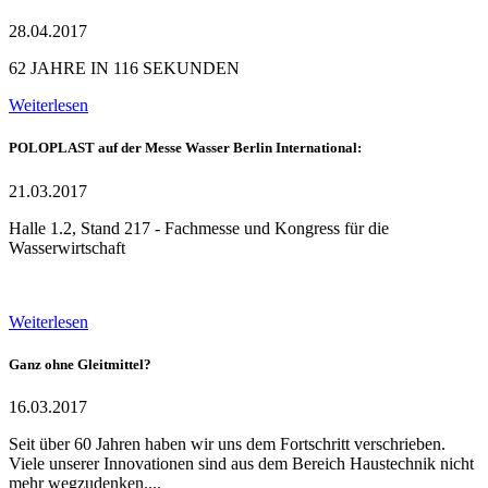
28.04.2017
62 JAHRE IN 116 SEKUNDEN
Weiterlesen
POLOPLAST auf der Messe Wasser Berlin International:
21.03.2017
Halle 1.2, Stand 217 - Fachmesse und Kongress für die
Wasserwirtschaft
Weiterlesen
Ganz ohne Gleitmittel?
16.03.2017
Seit über 60 Jahren haben wir uns dem Fortschritt verschrieben.
Viele unserer Innovationen sind aus dem Bereich Haustechnik nicht
mehr wegzudenken....