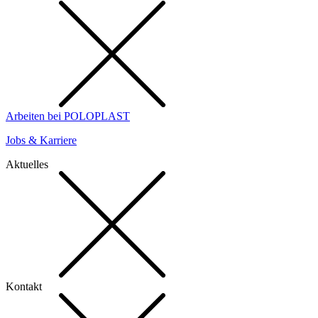
Arbeiten bei POLOPLAST
Jobs & Karriere
Aktuelles
Kontakt