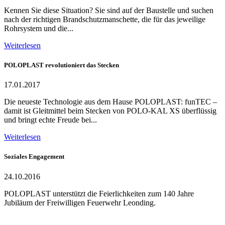
Kennen Sie diese Situation? Sie sind auf der Baustelle und suchen
nach der richtigen Brandschutzmanschette, die für das jeweilige
Rohrsystem und die...
Weiterlesen
POLOPLAST revolutioniert das Stecken
17.01.2017
Die neueste Technologie aus dem Hause POLOPLAST: funTEC –
damit ist Gleitmittel beim Stecken von POLO-KAL XS überflüssig
und bringt echte Freude bei...
Weiterlesen
Soziales Engagement
24.10.2016
POLOPLAST unterstützt die Feierlichkeiten zum 140 Jahre
Jubiläum der Freiwilligen Feuerwehr Leonding.