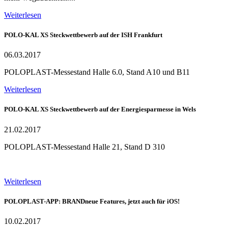
Weiterlesen
POLO-KAL XS Steckwettbewerb auf der ISH Frankfurt
06.03.2017
POLOPLAST-Messestand Halle 6.0, Stand A10 und B11
Weiterlesen
POLO-KAL XS Steckwettbewerb auf der Energiesparmesse in Wels
21.02.2017
POLOPLAST-Messestand Halle 21, Stand D 310
Weiterlesen
POLOPLAST-APP: BRANDneue Features, jetzt auch für iOS!
10.02.2017