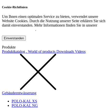
Cookie-Richtlinien
Um Ihnen einen optimalen Service zu bieten, verwendet unsere
Website Cookies. Durch die Nutzung unserer Seite erklären Sie sich
damit einverstanden. Mehr Informationen finden Sie in unserer
Datenschutzerklärung
.
Einverstanden
Produkte
Produktkatalog . World of products
Downloads
Videos
Gebäudeentwässerung
POLO-KAL XS
POLO-KAL NG