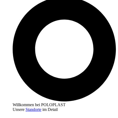
Willkommen bei POLOPLAST
Unsere
Standorte
im Detail