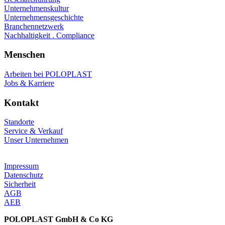
Unternehmenskultur
Unternehmensgeschichte
Branchennetzwerk
Nachhaltigkeit . Compliance
Menschen
Arbeiten bei POLOPLAST
Jobs & Karriere
Kontakt
Standorte
Service & Verkauf
Unser Unternehmen
Impressum
Datenschutz
Sicherheit
AGB
AEB
POLOPLAST GmbH & Co KG