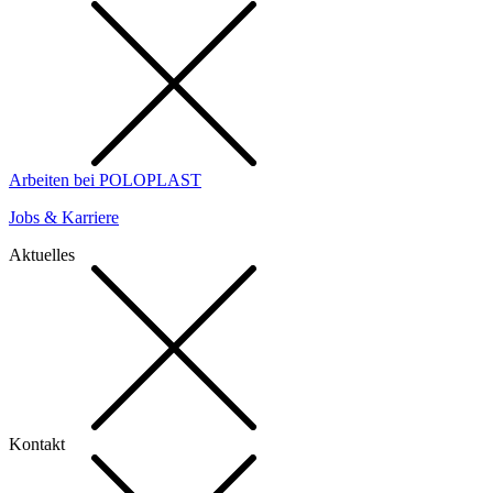
Arbeiten bei POLOPLAST
Jobs & Karriere
Aktuelles
Kontakt