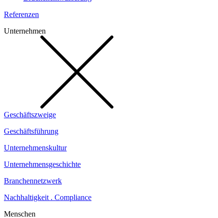
Referenzen
Unternehmen
Geschäftszweige
Geschäftsführung
Unternehmenskultur
Unternehmensgeschichte
Branchennetzwerk
Nachhaltigkeit . Compliance
Menschen