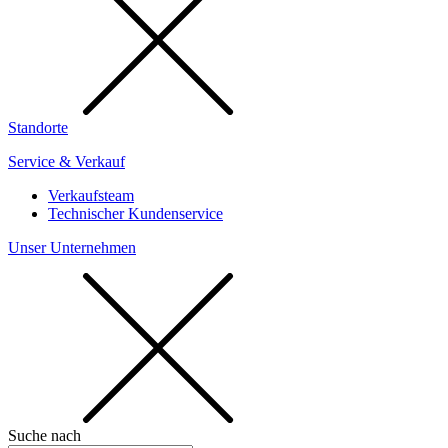
Standorte
Service & Verkauf
Verkaufsteam
Technischer Kundenservice
Unser Unternehmen
Suche nach