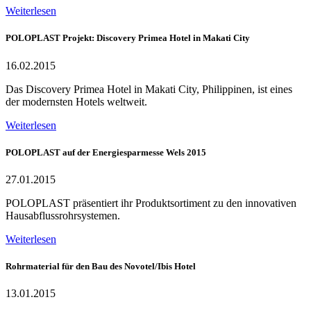
Weiterlesen
POLOPLAST Projekt: Discovery Primea Hotel in Makati City
16.02.2015
Das Discovery Primea Hotel in Makati City, Philippinen, ist eines
der modernsten Hotels weltweit.
Weiterlesen
POLOPLAST auf der Energiesparmesse Wels 2015
27.01.2015
POLOPLAST präsentiert ihr Produktsortiment zu den innovativen
Hausabflussrohrsystemen.
Weiterlesen
Rohrmaterial für den Bau des Novotel/Ibis Hotel
13.01.2015