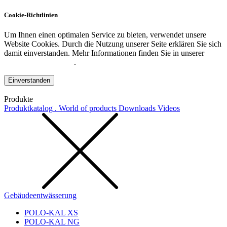
Cookie-Richtlinien
Um Ihnen einen optimalen Service zu bieten, verwendet unsere
Website Cookies. Durch die Nutzung unserer Seite erklären Sie sich
damit einverstanden. Mehr Informationen finden Sie in unserer
Datenschutzerklärung
.
Einverstanden
Produkte
Produktkatalog . World of products
Downloads
Videos
Gebäudeentwässerung
POLO-KAL XS
POLO-KAL NG