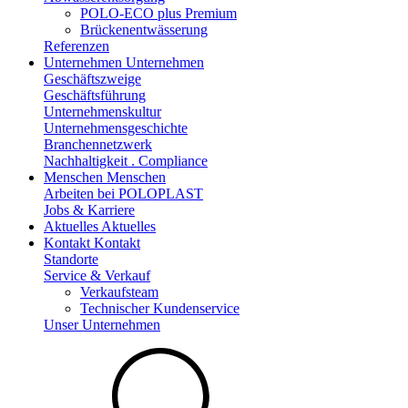
POLO-ECO plus Premium
Brückenentwässerung
Referenzen
Unternehmen
Unternehmen
Geschäftszweige
Geschäftsführung
Unternehmenskultur
Unternehmensgeschichte
Branchennetzwerk
Nachhaltigkeit . Compliance
Menschen
Menschen
Arbeiten bei POLOPLAST
Jobs & Karriere
Aktuelles
Aktuelles
Kontakt
Kontakt
Standorte
Service & Verkauf
Verkaufsteam
Technischer Kundenservice
Unser Unternehmen