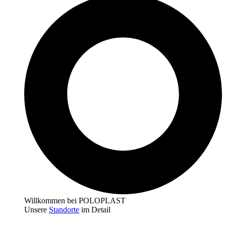
Willkommen bei POLOPLAST
Unsere
Standorte
im Detail