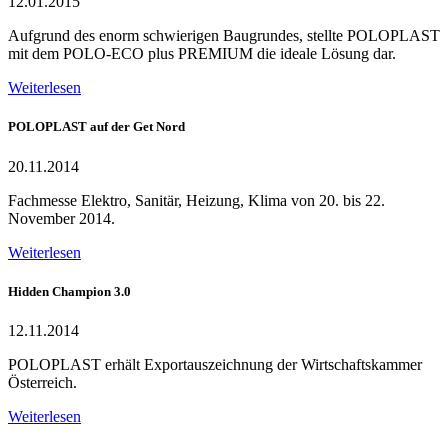
12.01.2015
Aufgrund des enorm schwierigen Baugrundes, stellte POLOPLAST
mit dem POLO-ECO plus PREMIUM die ideale Lösung dar.
Weiterlesen
POLOPLAST auf der Get Nord
20.11.2014
Fachmesse Elektro, Sanitär, Heizung, Klima von 20. bis 22.
November 2014.
Weiterlesen
Hidden Champion 3.0
12.11.2014
POLOPLAST erhält Exportauszeichnung der Wirtschaftskammer
Österreich.
Weiterlesen