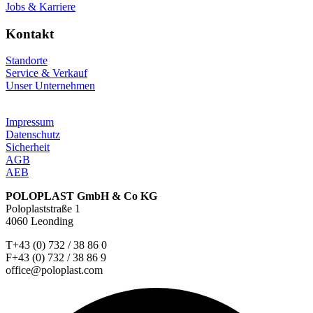
Jobs & Karriere
Kontakt
Standorte
Service & Verkauf
Unser Unternehmen
Impressum
Datenschutz
Sicherheit
AGB
AEB
POLOPLAST GmbH & Co KG
Poloplaststraße 1
4060 Leonding
T+43 (0) 732 / 38 86 0
F+43 (0) 732 / 38 86 9
office@poloplast.com