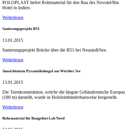
POLOPLAST liefert Rohrmaterial für den Bau des Novotel/Ibis
Hotel in Indien.
Weiterlesen
Sanierungsprojekt B51
13.01.2015
Sanierungsprojekt Brücke über die B51 bei Neusiedl/See.
Weiterlesen
Aussichtsturm Pyramidenkogel am Wörther See
13.01.2015
Die Turmkonstruktion, welche die längste Gebäuderutsche Europas
(180 m) darstellt, wurde in Holzleimbinderbauweise hergestellt.
Weiterlesen
Rohrmaterial für Baugebiet Loh Nord