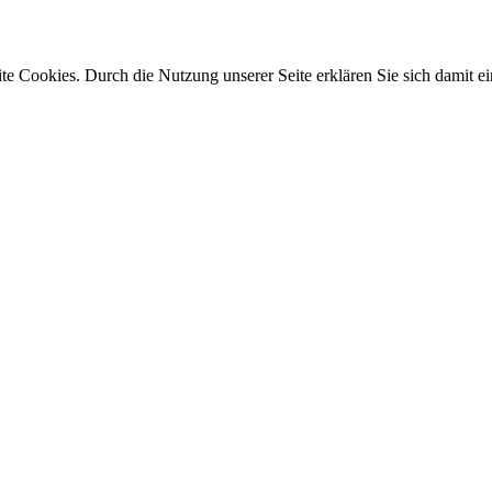
e Cookies. Durch die Nutzung unserer Seite erklären Sie sich damit ei