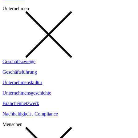
Unternehmen
Geschäftszweige
Geschäftsführung
Unternehmenskultur
Unternehmensgeschichte
Branchennetzwerk
Nachhaltigkeit . Compliance
Menschen