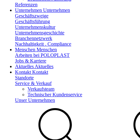
Referenzen
Unternehmen
Unternehmen
Geschäftszweige
Geschäftsführung
Unternehmenskultur
Unternehmensgeschichte
Branchennetzwerk
Nachhaltigkeit . Compliance
Menschen
Menschen
Arbeiten bei POLOPLAST
Jobs & Karriere
Aktuelles
Aktuelles
Kontakt
Kontakt
Standorte
Service & Verkauf
Verkaufsteam
Technischer Kundenservice
Unser Unternehmen