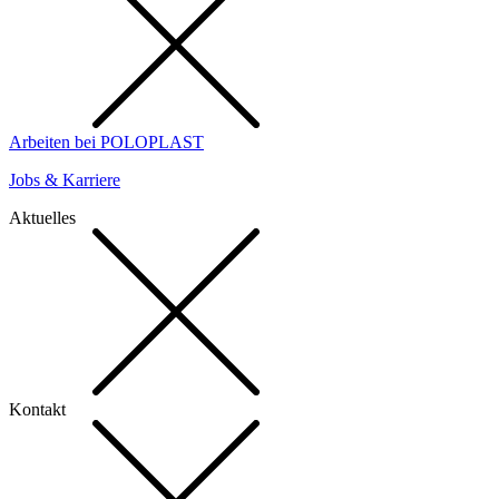
Arbeiten bei POLOPLAST
Jobs & Karriere
Aktuelles
Kontakt