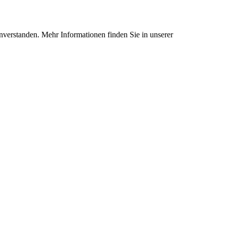
nverstanden. Mehr Informationen finden Sie in unserer