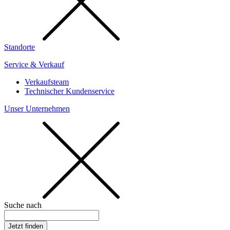
Standorte
Service & Verkauf
Verkaufsteam
Technischer Kundenservice
Unser Unternehmen
Suche nach