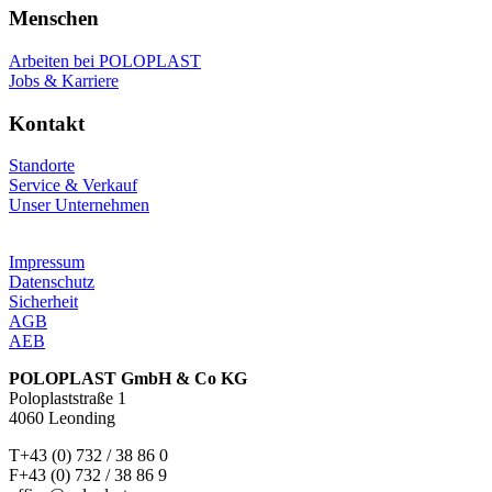
Menschen
Arbeiten bei POLOPLAST
Jobs & Karriere
Kontakt
Standorte
Service & Verkauf
Unser Unternehmen
Impressum
Datenschutz
Sicherheit
AGB
AEB
POLOPLAST GmbH & Co KG
Poloplaststraße 1
4060 Leonding
T+43 (0) 732 / 38 86 0
F+43 (0) 732 / 38 86 9