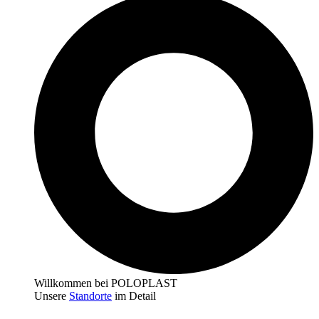
Willkommen bei POLOPLAST
Unsere
Standorte
im Detail