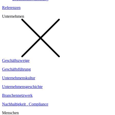
Referenzen
Unternehmen
Geschäftszweige
Geschäftsführung
Unternehmenskultur
Unternehmensgeschichte
Branchennetzwerk
Nachhaltigkeit . Compliance
Menschen