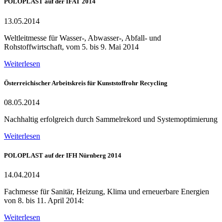
POLOPLAST auf der IFAT 2014
13.05.2014
Weltleitmesse für Wasser-, Abwasser-, Abfall- und
Rohstoffwirtschaft, vom 5. bis 9. Mai 2014
Weiterlesen
Österreichischer Arbeitskreis für Kunststoffrohr Recycling
08.05.2014
Nachhaltig erfolgreich durch Sammelrekord und Systemoptimierung
Weiterlesen
POLOPLAST auf der IFH Nürnberg 2014
14.04.2014
Fachmesse für Sanitär, Heizung, Klima und erneuerbare Energien
von 8. bis 11. April 2014:
Weiterlesen