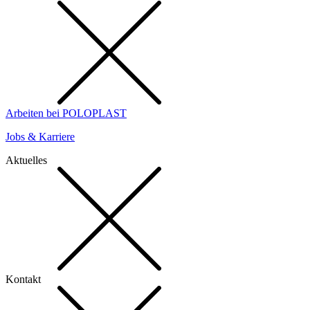
Arbeiten bei POLOPLAST
Jobs & Karriere
Aktuelles
Kontakt