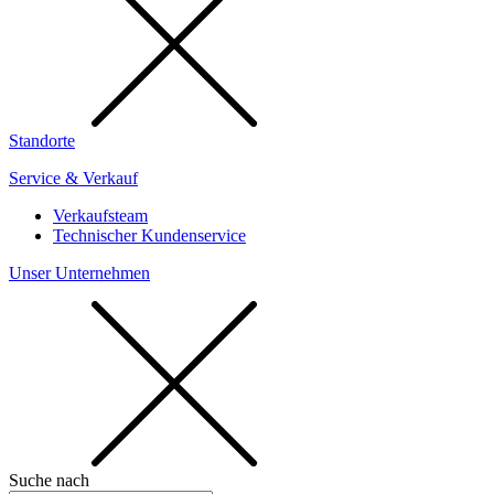
Standorte
Service & Verkauf
Verkaufsteam
Technischer Kundenservice
Unser Unternehmen
Suche nach