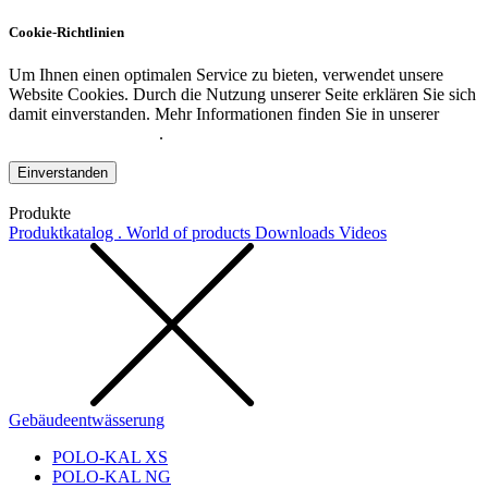
Cookie-Richtlinien
Um Ihnen einen optimalen Service zu bieten, verwendet unsere
Website Cookies. Durch die Nutzung unserer Seite erklären Sie sich
damit einverstanden. Mehr Informationen finden Sie in unserer
Datenschutzerklärung
.
Einverstanden
Produkte
Produktkatalog . World of products
Downloads
Videos
Gebäudeentwässerung
POLO-KAL XS
POLO-KAL NG