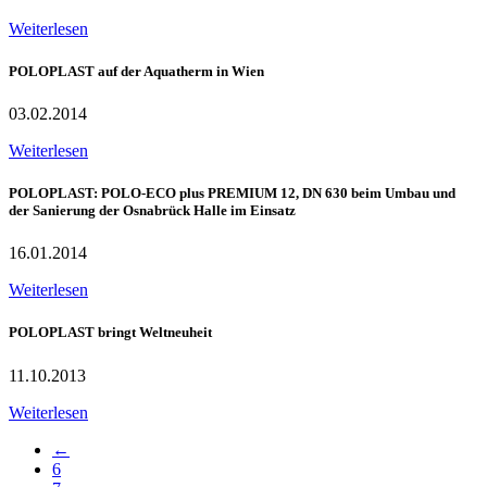
Weiterlesen
POLOPLAST auf der Aquatherm in Wien
03.02.2014
Weiterlesen
POLOPLAST: POLO-ECO plus PREMIUM 12, DN 630 beim Umbau und
der Sanierung der Osnabrück Halle im Einsatz
16.01.2014
Weiterlesen
POLOPLAST bringt Weltneuheit
11.10.2013
Weiterlesen
←
6