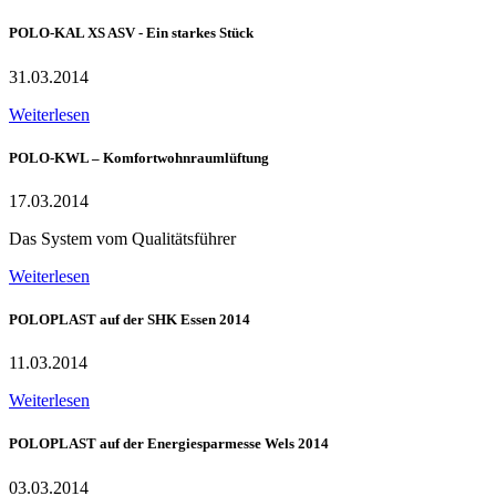
POLO-KAL XS ASV - Ein starkes Stück
31.03.2014
Weiterlesen
POLO-KWL – Komfortwohnraumlüftung
17.03.2014
Das System vom Qualitätsführer
Weiterlesen
POLOPLAST auf der SHK Essen 2014
11.03.2014
Weiterlesen
POLOPLAST auf der Energiesparmesse Wels 2014
03.03.2014