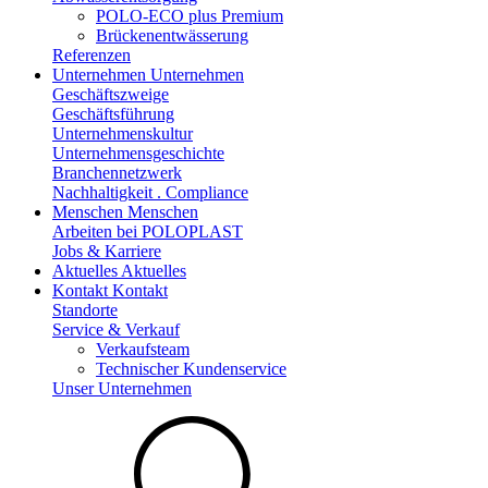
POLO-ECO plus Premium
Brückenentwässerung
Referenzen
Unternehmen
Unternehmen
Geschäftszweige
Geschäftsführung
Unternehmenskultur
Unternehmensgeschichte
Branchennetzwerk
Nachhaltigkeit . Compliance
Menschen
Menschen
Arbeiten bei POLOPLAST
Jobs & Karriere
Aktuelles
Aktuelles
Kontakt
Kontakt
Standorte
Service & Verkauf
Verkaufsteam
Technischer Kundenservice
Unser Unternehmen