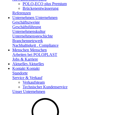
POLO-ECO plus Premium
Brückenentwässerung
Referenzen
Unternehmen
Unternehmen
Geschäftszweige
Geschäftsführung
Unternehmenskultur
Unternehmensgeschichte
Branchennetzwerk
Nachhaltigkeit . Compliance
Menschen
Menschen
Arbeiten bei POLOPLAST
Jobs & Karriere
Aktuelles
Aktuelles
Kontakt
Kontakt
Standorte
Service & Verkauf
Verkaufsteam
Technischer Kundenservice
Unser Unternehmen