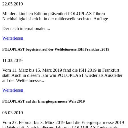
22.05.2019
Mit der aktuellen Edition präsentiert POLOPLAST ihren
Nachhaltigkeitsbericht in der mittlerweile sechsten Auflage.
Der nach internationalen...
Weiterlesen
POLOPLAST begeistert auf der Weltleitmesse ISH Frankfurt 2019
11.03.2019
Vom 11. März bis 15. März 2019 fand die ISH 2019 in Frankfurt
statt. Auch in diesem Jahr war POLOPLAST wieder als Aussteller
auf der Weltleitmesse...
Weiterlesen
POLOPLAST auf der Energiesparmesse Wels 2019
05.03.2019
Vom 27. Februar bis 3. März 2019 fand die Energiesparmesse 2019
in Wels statt. Auch in diesem Jahr war POLOPLAST wieder als