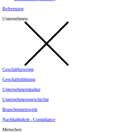
Referenzen
Unternehmen
Geschäftszweige
Geschäftsführung
Unternehmenskultur
Unternehmensgeschichte
Branchennetzwerk
Nachhaltigkeit . Compliance
Menschen