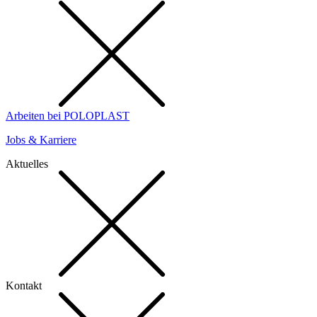
Arbeiten bei POLOPLAST
Jobs & Karriere
Aktuelles
Kontakt