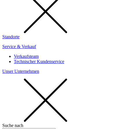
Standorte
Service & Verkauf
Verkaufsteam
Technischer Kundenservice
Unser Unternehmen
Suche nach