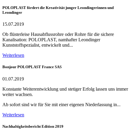
POLOPLAST fördert die Kreativität junger Leondingerinnen und
Leondinger
15.07.2019
Ob flüsterleise Hausabflussrohre oder Rohre für die sichere
Kanalisation: POLOPLAST, namhafter Leondinger
Kunststoffspezialist, entwickelt und...
Weiterlesen
Bonjour POLOPLAST France SAS
01.07.2019
Konstante Weiterentwicklung und stetiger Erfolg lassen uns immer
weiter wachsen.
Ab sofort sind wir für Sie mit einer eigenen Niederlassung in...
Weiterlesen
Nachhaltigkeitsbericht Edition 2019