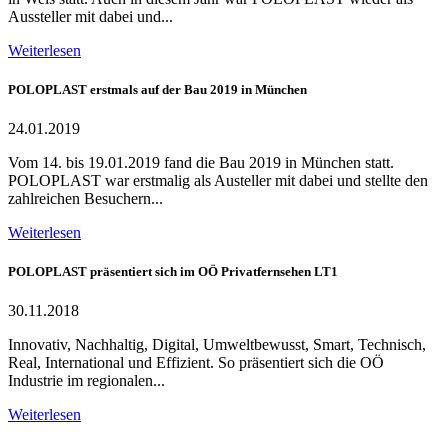
Aussteller mit dabei und...
Weiterlesen
POLOPLAST erstmals auf der Bau 2019 in München
24.01.2019
Vom 14. bis 19.01.2019 fand die Bau 2019 in München statt.
POLOPLAST war erstmalig als Austeller mit dabei und stellte den
zahlreichen Besuchern...
Weiterlesen
POLOPLAST präsentiert sich im OÖ Privatfernsehen LT1
30.11.2018
Innovativ, Nachhaltig, Digital, Umweltbewusst, Smart, Technisch,
Real, International und Effizient. So präsentiert sich die OÖ
Industrie im regionalen...
Weiterlesen