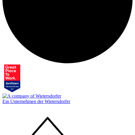
Ein Unternehmen der Wietersdorfer