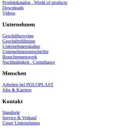
Produktkatalog . World of products
Downloads
Videos
Unternehmen
Geschäftszweige
Geschäftsführung
Unternehmenskultur
Unternehmensgeschichte
Branchennetzwerk
Nachhaltigkeit . Compliance
Menschen
Arbeiten bei POLOPLAST
Jobs & Karriere
Kontakt
Standorte
Service & Verkauf
Unser Unternehmen