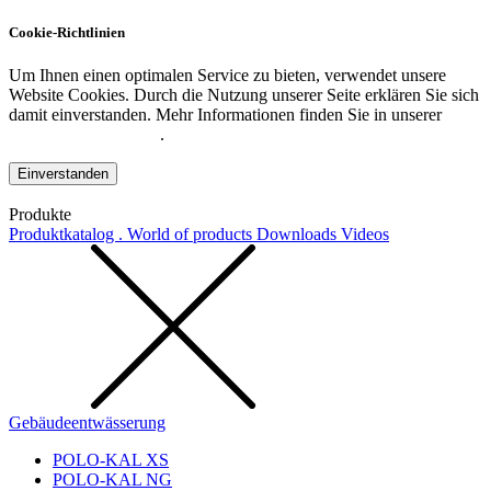
Cookie-Richtlinien
Um Ihnen einen optimalen Service zu bieten, verwendet unsere
Website Cookies. Durch die Nutzung unserer Seite erklären Sie sich
damit einverstanden. Mehr Informationen finden Sie in unserer
Datenschutzerklärung
.
Einverstanden
Produkte
Produktkatalog . World of products
Downloads
Videos
Gebäudeentwässerung
POLO-KAL XS
POLO-KAL NG