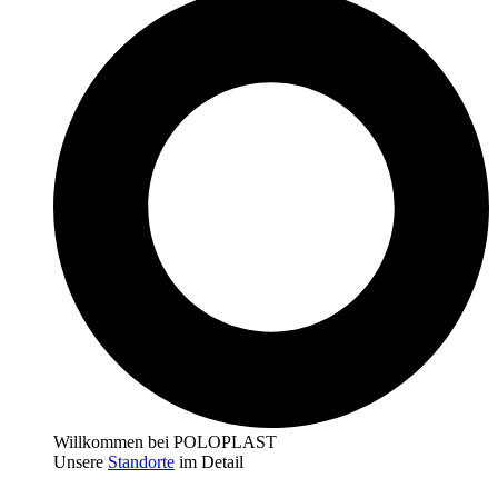
Willkommen bei POLOPLAST
Unsere
Standorte
im Detail