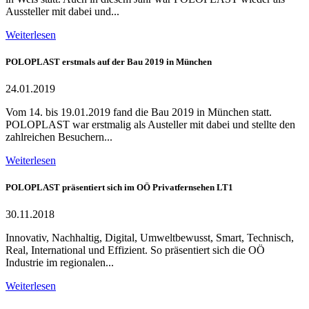
Aussteller mit dabei und...
Weiterlesen
POLOPLAST erstmals auf der Bau 2019 in München
24.01.2019
Vom 14. bis 19.01.2019 fand die Bau 2019 in München statt.
POLOPLAST war erstmalig als Austeller mit dabei und stellte den
zahlreichen Besuchern...
Weiterlesen
POLOPLAST präsentiert sich im OÖ Privatfernsehen LT1
30.11.2018
Innovativ, Nachhaltig, Digital, Umweltbewusst, Smart, Technisch,
Real, International und Effizient. So präsentiert sich die OÖ
Industrie im regionalen...
Weiterlesen