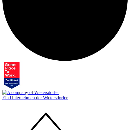
Ein Unternehmen der Wietersdorfer