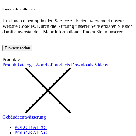
Cookie-Richtlinien
Um Ihnen einen optimalen Service zu bieten, verwendet unsere
Website Cookies. Durch die Nutzung unserer Seite erklären Sie sich
damit einverstanden. Mehr Informationen finden Sie in unserer
Datenschutzerklärung
.
Einverstanden
Produkte
Produktkatalog . World of products
Downloads
Videos
Gebäudeentwässerung
POLO-KAL XS
POLO-KAL NG