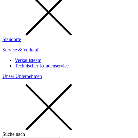
Standorte
Service & Verkauf
Verkaufsteam
Technischer Kundenservice
Unser Unternehmen
Suche nach