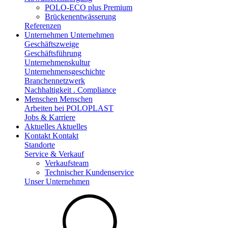
POLO-ECO plus Premium
Brückenentwässerung
Referenzen
Unternehmen
Unternehmen
Geschäftszweige
Geschäftsführung
Unternehmenskultur
Unternehmensgeschichte
Branchennetzwerk
Nachhaltigkeit . Compliance
Menschen
Menschen
Arbeiten bei POLOPLAST
Jobs & Karriere
Aktuelles
Aktuelles
Kontakt
Kontakt
Standorte
Service & Verkauf
Verkaufsteam
Technischer Kundenservice
Unser Unternehmen