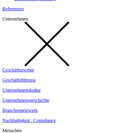
Referenzen
Unternehmen
Geschäftszweige
Geschäftsführung
Unternehmenskultur
Unternehmensgeschichte
Branchennetzwerk
Nachhaltigkeit . Compliance
Menschen