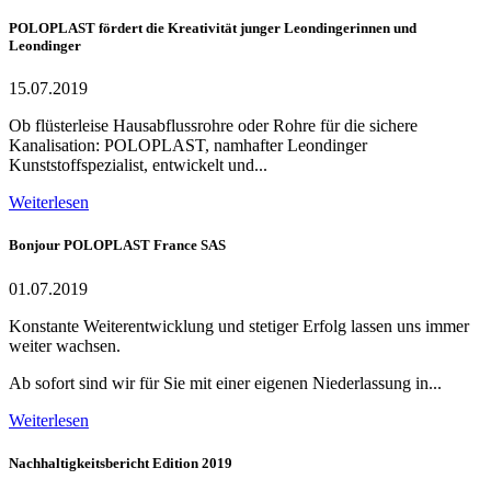
POLOPLAST fördert die Kreativität junger Leondingerinnen und
Leondinger
15.07.2019
Ob flüsterleise Hausabflussrohre oder Rohre für die sichere
Kanalisation: POLOPLAST, namhafter Leondinger
Kunststoffspezialist, entwickelt und...
Weiterlesen
Bonjour POLOPLAST France SAS
01.07.2019
Konstante Weiterentwicklung und stetiger Erfolg lassen uns immer
weiter wachsen.
Ab sofort sind wir für Sie mit einer eigenen Niederlassung in...
Weiterlesen
Nachhaltigkeitsbericht Edition 2019