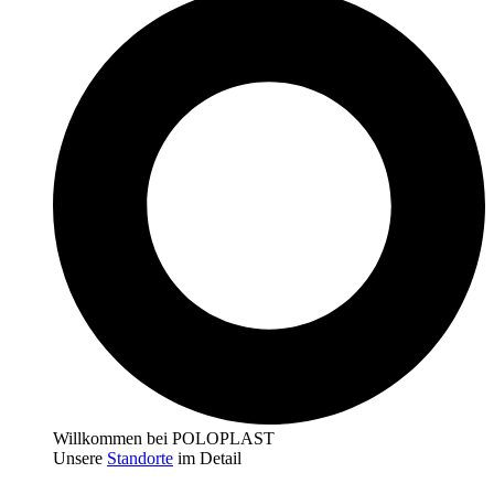
Willkommen bei POLOPLAST
Unsere
Standorte
im Detail