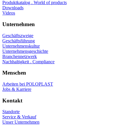
Produktkatalog . World of products
Downloads
Videos
Unternehmen
Geschäftszweige
Geschäftsführung
Unternehmenskultur
Unternehmensgeschichte
Branchennetzwerk
Nachhaltigkeit . Compliance
Menschen
Arbeiten bei POLOPLAST
Jobs & Karriere
Kontakt
Standorte
Service & Verkauf
Unser Unternehmen