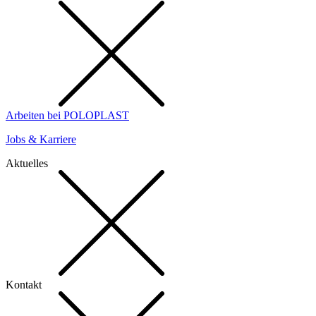
Arbeiten bei POLOPLAST
Jobs & Karriere
Aktuelles
Kontakt