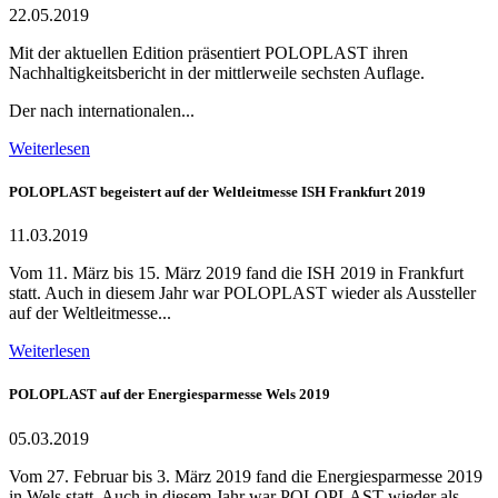
22.05.2019
Mit der aktuellen Edition präsentiert POLOPLAST ihren
Nachhaltigkeitsbericht in der mittlerweile sechsten Auflage.
Der nach internationalen...
Weiterlesen
POLOPLAST begeistert auf der Weltleitmesse ISH Frankfurt 2019
11.03.2019
Vom 11. März bis 15. März 2019 fand die ISH 2019 in Frankfurt
statt. Auch in diesem Jahr war POLOPLAST wieder als Aussteller
auf der Weltleitmesse...
Weiterlesen
POLOPLAST auf der Energiesparmesse Wels 2019
05.03.2019
Vom 27. Februar bis 3. März 2019 fand die Energiesparmesse 2019
in Wels statt. Auch in diesem Jahr war POLOPLAST wieder als