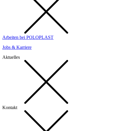
Arbeiten bei POLOPLAST
Jobs & Karriere
Aktuelles
Kontakt