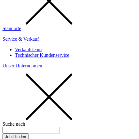
Standorte
Service & Verkauf
Verkaufsteam
Technischer Kundenservice
Unser Unternehmen
Suche nach