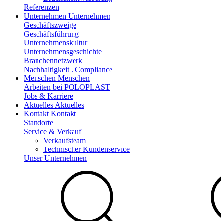
Referenzen
Unternehmen
Unternehmen
Geschäftszweige
Geschäftsführung
Unternehmenskultur
Unternehmensgeschichte
Branchennetzwerk
Nachhaltigkeit . Compliance
Menschen
Menschen
Arbeiten bei POLOPLAST
Jobs & Karriere
Aktuelles
Aktuelles
Kontakt
Kontakt
Standorte
Service & Verkauf
Verkaufsteam
Technischer Kundenservice
Unser Unternehmen