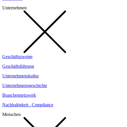
Unternehmen
Geschäftszweige
Geschäftsführung
Unternehmenskultur
Unternehmensgeschichte
Branchennetzwerk
Nachhaltigkeit . Compliance
Menschen