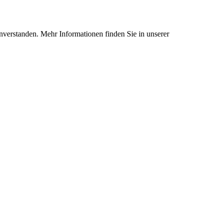
nverstanden. Mehr Informationen finden Sie in unserer