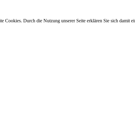
e Cookies. Durch die Nutzung unserer Seite erklären Sie sich damit ei