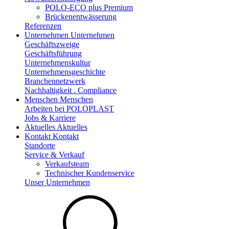
POLO-ECO plus Premium
Brückenentwässerung
Referenzen
Unternehmen
Unternehmen
Geschäftszweige
Geschäftsführung
Unternehmenskultur
Unternehmensgeschichte
Branchennetzwerk
Nachhaltigkeit . Compliance
Menschen
Menschen
Arbeiten bei POLOPLAST
Jobs & Karriere
Aktuelles
Aktuelles
Kontakt
Kontakt
Standorte
Service & Verkauf
Verkaufsteam
Technischer Kundenservice
Unser Unternehmen