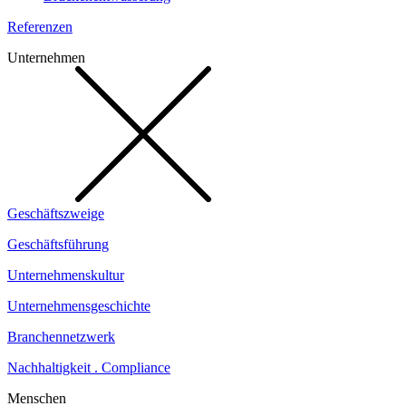
Referenzen
Unternehmen
Geschäftszweige
Geschäftsführung
Unternehmenskultur
Unternehmensgeschichte
Branchennetzwerk
Nachhaltigkeit . Compliance
Menschen