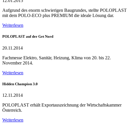
12.01.2015
Aufgrund des enorm schwierigen Baugrundes, stellte POLOPLAST
mit dem POLO-ECO plus PREMIUM die ideale Lösung dar.
Weiterlesen
POLOPLAST auf der Get Nord
20.11.2014
Fachmesse Elektro, Sanitär, Heizung, Klima von 20. bis 22.
November 2014.
Weiterlesen
Hidden Champion 3.0
12.11.2014
POLOPLAST erhält Exportauszeichnung der Wirtschaftskammer
Österreich.
Weiterlesen