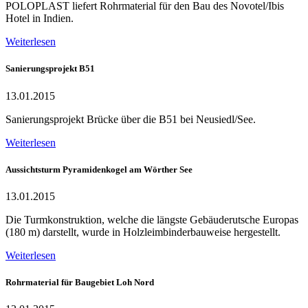
POLOPLAST liefert Rohrmaterial für den Bau des Novotel/Ibis
Hotel in Indien.
Weiterlesen
Sanierungsprojekt B51
13.01.2015
Sanierungsprojekt Brücke über die B51 bei Neusiedl/See.
Weiterlesen
Aussichtsturm Pyramidenkogel am Wörther See
13.01.2015
Die Turmkonstruktion, welche die längste Gebäuderutsche Europas
(180 m) darstellt, wurde in Holzleimbinderbauweise hergestellt.
Weiterlesen
Rohrmaterial für Baugebiet Loh Nord