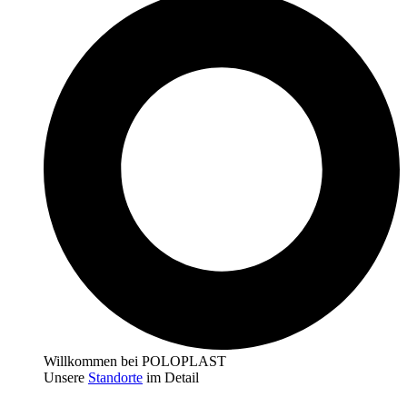
Willkommen bei POLOPLAST
Unsere
Standorte
im Detail