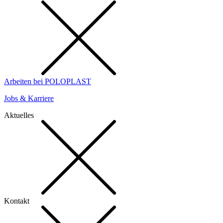
Arbeiten bei POLOPLAST
Jobs & Karriere
Aktuelles
Kontakt