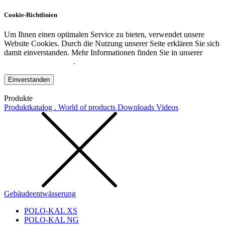
Cookie-Richtlinien
Um Ihnen einen optimalen Service zu bieten, verwendet unsere
Website Cookies. Durch die Nutzung unserer Seite erklären Sie sich
damit einverstanden. Mehr Informationen finden Sie in unserer
Datenschutzerklärung
.
Einverstanden
Produkte
Produktkatalog . World of products
Downloads
Videos
Gebäudeentwässerung
POLO-KAL XS
POLO-KAL NG