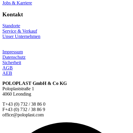
Jobs & Karriere
Kontakt
Standorte
Service & Verkauf
Unser Unternehmen
Impressum
Datenschutz
Sicherheit
AGB
AEB
POLOPLAST GmbH & Co KG
Poloplaststraße 1
4060 Leonding
T+43 (0) 732 / 38 86 0
F+43 (0) 732 / 38 86 9
office@poloplast.com