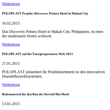
Weiterlesen
POLOPLAST Projekt: Discovery Primea Hotel in Makati City
16.02.2015
Das Discovery Primea Hotel in Makati City, Philippinen, ist eines
der modernsten Hotels weltweit.
Weiterlesen
POLOPLAST auf der Energiesparmesse Wels 2015
27.01.2015
POLOPLAST präsentiert ihr Produktsortiment zu den innovativen
Hausabflussrohrsystemen.
Weiterlesen
Rohrmaterial für den Bau des Novotel/Ibis Hotel
13.01.2015