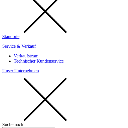
Standorte
Service & Verkauf
Verkaufsteam
Technischer Kundenservice
Unser Unternehmen
Suche nach