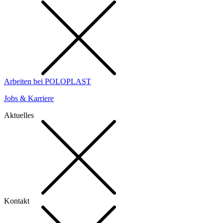
Arbeiten bei POLOPLAST
Jobs & Karriere
Aktuelles
Kontakt