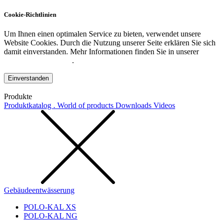
Cookie-Richtlinien
Um Ihnen einen optimalen Service zu bieten, verwendet unsere
Website Cookies. Durch die Nutzung unserer Seite erklären Sie sich
damit einverstanden. Mehr Informationen finden Sie in unserer
Datenschutzerklärung
.
Einverstanden
Produkte
Produktkatalog . World of products
Downloads
Videos
Gebäudeentwässerung
POLO-KAL XS
POLO-KAL NG