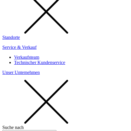
Standorte
Service & Verkauf
Verkaufsteam
Technischer Kundenservice
Unser Unternehmen
Suche nach