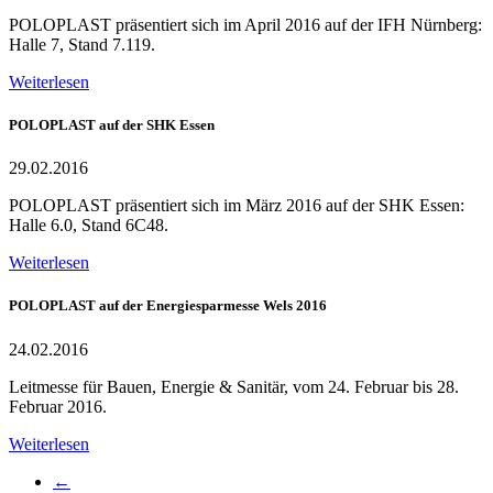
POLOPLAST präsentiert sich im April 2016 auf der IFH Nürnberg:
Halle 7, Stand 7.119.
Weiterlesen
POLOPLAST auf der SHK Essen
29.02.2016
POLOPLAST präsentiert sich im März 2016 auf der SHK Essen:
Halle 6.0, Stand 6C48.
Weiterlesen
POLOPLAST auf der Energiesparmesse Wels 2016
24.02.2016
Leitmesse für Bauen, Energie & Sanitär, vom 24. Februar bis 28.
Februar 2016.
Weiterlesen
←