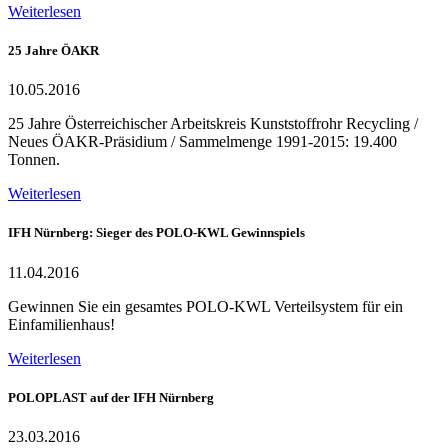
Weiterlesen
25 Jahre ÖAKR
10.05.2016
25 Jahre Österreichischer Arbeitskreis Kunststoffrohr Recycling /
Neues ÖAKR-Präsidium / Sammelmenge 1991-2015: 19.400
Tonnen.
Weiterlesen
IFH Nürnberg: Sieger des POLO-KWL Gewinnspiels
11.04.2016
Gewinnen Sie ein gesamtes POLO-KWL Verteilsystem für ein
Einfamilienhaus!
Weiterlesen
POLOPLAST auf der IFH Nürnberg
23.03.2016