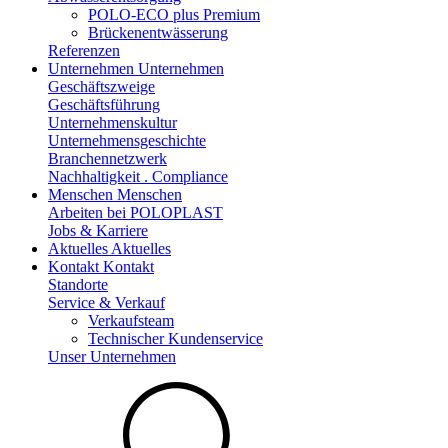
POLO-ECO plus Premium
Brückenentwässerung
Referenzen
Unternehmen
Unternehmen
Geschäftszweige
Geschäftsführung
Unternehmenskultur
Unternehmensgeschichte
Branchennetzwerk
Nachhaltigkeit . Compliance
Menschen
Menschen
Arbeiten bei POLOPLAST
Jobs & Karriere
Aktuelles
Aktuelles
Kontakt
Kontakt
Standorte
Service & Verkauf
Verkaufsteam
Technischer Kundenservice
Unser Unternehmen