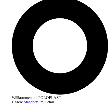
Willkommen bei POLOPLAST
Unsere
Standorte
im Detail