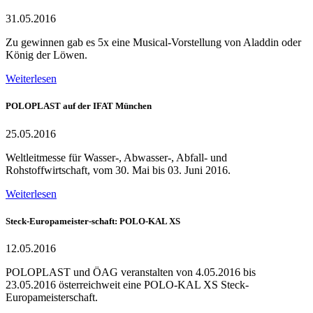
31.05.2016
Zu gewinnen gab es 5x eine Musical-Vorstellung von Aladdin oder
König der Löwen.
Weiterlesen
POLOPLAST auf der IFAT München
25.05.2016
Weltleitmesse für Wasser-, Abwasser-, Abfall- und
Rohstoffwirtschaft, vom 30. Mai bis 03. Juni 2016.
Weiterlesen
Steck-Europameister-schaft: POLO-KAL XS
12.05.2016
POLOPLAST und ÖAG veranstalten von 4.05.2016 bis
23.05.2016 österreichweit eine POLO-KAL XS Steck-
Europameisterschaft.