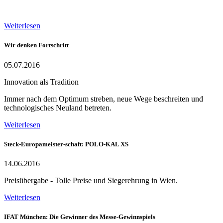
Weiterlesen
Wir denken Fortschritt
05.07.2016
Innovation als Tradition
Immer nach dem Optimum streben, neue Wege beschreiten und
technologisches Neuland betreten.
Weiterlesen
Steck-Europameister-schaft: POLO-KAL XS
14.06.2016
Preisübergabe - Tolle Preise und Siegerehrung in Wien.
Weiterlesen
IFAT München: Die Gewinner des Messe-Gewinnspiels