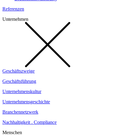
Referenzen
Unternehmen
Geschäftszweige
Geschäftsführung
Unternehmenskultur
Unternehmensgeschichte
Branchennetzwerk
Nachhaltigkeit . Compliance
Menschen