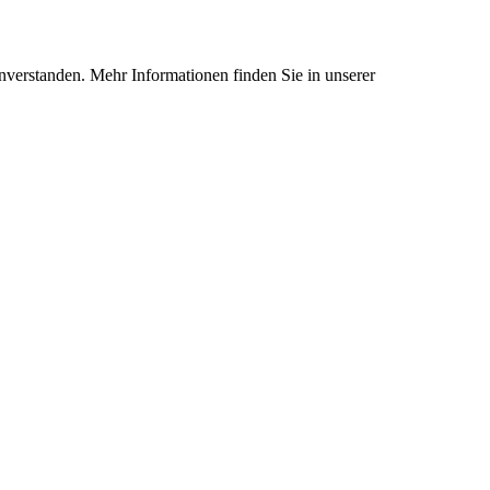
nverstanden. Mehr Informationen finden Sie in unserer