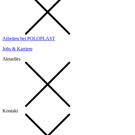
Arbeiten bei POLOPLAST
Jobs & Karriere
Aktuelles
Kontakt