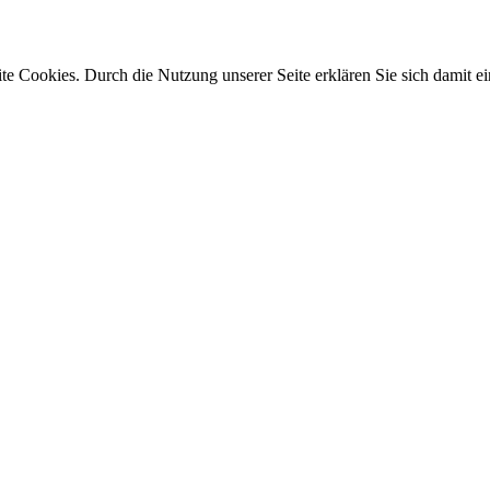
e Cookies. Durch die Nutzung unserer Seite erklären Sie sich damit ei