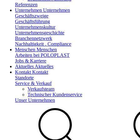
Referenzen
Unternehmen
Unternehmen
Geschäftszweige
Geschäftsführung
Unternehmenskultur
Unternehmensgeschichte
Branchennetzwerk
Nachhaltigkeit . Compliance
Menschen
Menschen
Arbeiten bei POLOPLAST
Jobs & Karriere
Aktuelles
Aktuelles
Kontakt
Kontakt
Standorte
Service & Verkauf
Verkaufsteam
Technischer Kundenservice
Unser Unternehmen