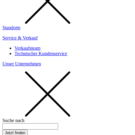
Standorte
Service & Verkauf
Verkaufsteam
Technischer Kundenservice
Unser Unternehmen
Suche nach