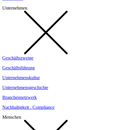
Unternehmen
Geschäftszweige
Geschäftsführung
Unternehmenskultur
Unternehmensgeschichte
Branchennetzwerk
Nachhaltigkeit . Compliance
Menschen