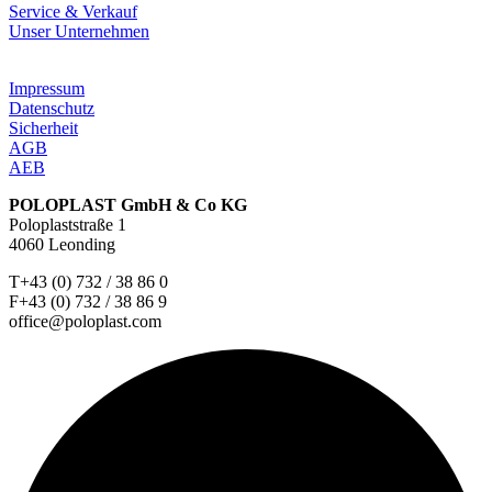
Service & Verkauf
Unser Unternehmen
Impressum
Datenschutz
Sicherheit
AGB
AEB
POLOPLAST GmbH & Co KG
Poloplaststraße 1
4060 Leonding
T+43 (0) 732 / 38 86 0
F+43 (0) 732 / 38 86 9
office@poloplast.com