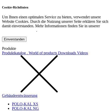
Cookie-Richtlinien
Um Ihnen einen optimalen Service zu bieten, verwendet unsere
Website Cookies. Durch die Nutzung unserer Seite erklären Sie sich
damit einverstanden. Mehr Informationen finden Sie in unserer
Datenschutzerklärung
.
Einverstanden
Produkte
Produktkatalog . World of products
Downloads
Videos
Gebäudeentwässerung
POLO-KAL XS
POLO-KAL NG