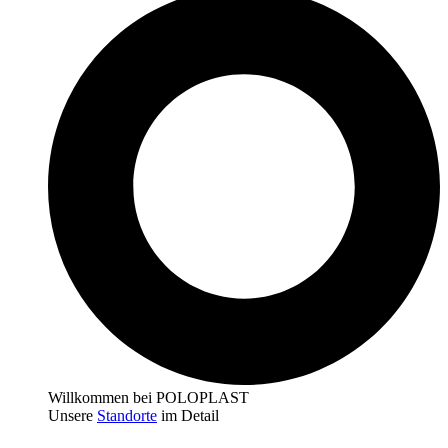
Willkommen bei POLOPLAST
Unsere
Standorte
im Detail