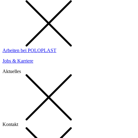
Arbeiten bei POLOPLAST
Jobs & Karriere
Aktuelles
Kontakt