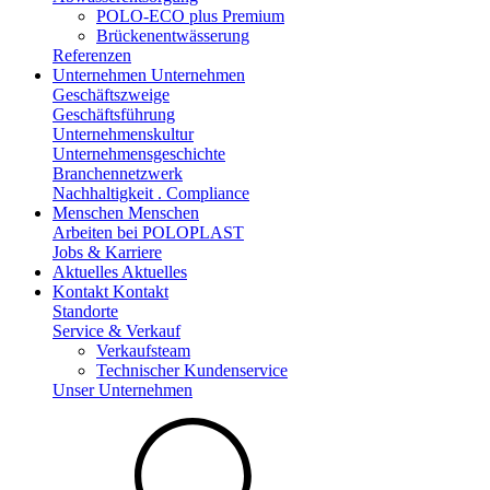
POLO-ECO plus Premium
Brückenentwässerung
Referenzen
Unternehmen
Unternehmen
Geschäftszweige
Geschäftsführung
Unternehmenskultur
Unternehmensgeschichte
Branchennetzwerk
Nachhaltigkeit . Compliance
Menschen
Menschen
Arbeiten bei POLOPLAST
Jobs & Karriere
Aktuelles
Aktuelles
Kontakt
Kontakt
Standorte
Service & Verkauf
Verkaufsteam
Technischer Kundenservice
Unser Unternehmen