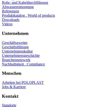
Rohr- und Kabeldurchführung
Abwasserentsorgung
Referenzen
Produktkatalog . World of products
Downloads
Videos
Unternehmen
Geschäftszweige
Geschäftsführung
Unternehmenskultur
Unternehmensgeschichte
Branchennetzwerk
Nachhaltigkeit . Compliance
Menschen
Arbeiten bei POLOPLAST
Jobs & Karriere
Kontakt
Standorte