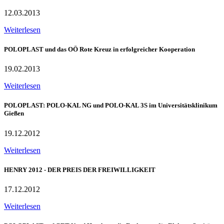
12.03.2013
Weiterlesen
POLOPLAST und das OÖ Rote Kreuz in erfolgreicher Kooperation
19.02.2013
Weiterlesen
POLOPLAST: POLO-KAL NG und POLO-KAL 3S im Universitätsklinikum
Gießen
19.12.2012
Weiterlesen
HENRY 2012 - DER PREIS DER FREIWILLIGKEIT
17.12.2012
Weiterlesen