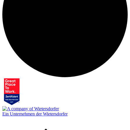
Ein Unternehmen der Wietersdorfer