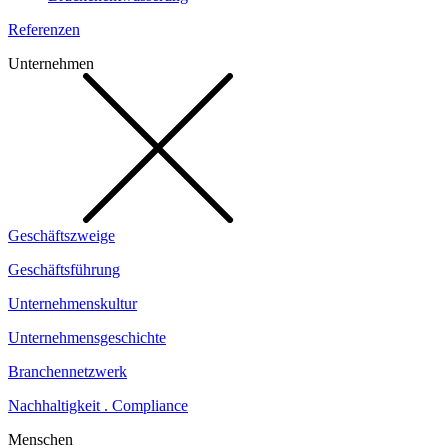
Referenzen
Unternehmen
Geschäftszweige
Geschäftsführung
Unternehmenskultur
Unternehmensgeschichte
Branchennetzwerk
Nachhaltigkeit . Compliance
Menschen