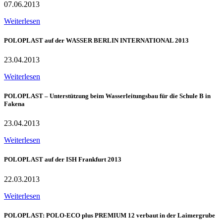
07.06.2013
Weiterlesen
POLOPLAST auf der WASSER BERLIN INTERNATIONAL 2013
23.04.2013
Weiterlesen
POLOPLAST – Unterstützung beim Wasserleitungsbau für die Schule B in
Fakena
23.04.2013
Weiterlesen
POLOPLAST auf der ISH Frankfurt 2013
22.03.2013
Weiterlesen
POLOPLAST: POLO-ECO plus PREMIUM 12 verbaut in der Laimergrube