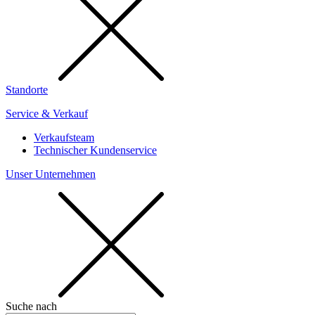
Standorte
Service & Verkauf
Verkaufsteam
Technischer Kundenservice
Unser Unternehmen
Suche nach