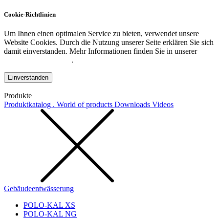
Cookie-Richtlinien
Um Ihnen einen optimalen Service zu bieten, verwendet unsere
Website Cookies. Durch die Nutzung unserer Seite erklären Sie sich
damit einverstanden. Mehr Informationen finden Sie in unserer
Datenschutzerklärung
.
Einverstanden
Produkte
Produktkatalog . World of products
Downloads
Videos
Gebäudeentwässerung
POLO-KAL XS
POLO-KAL NG