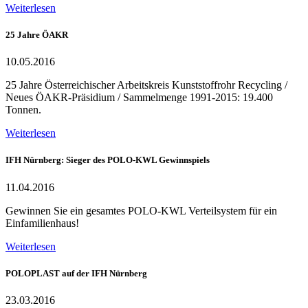
Weiterlesen
25 Jahre ÖAKR
10.05.2016
25 Jahre Österreichischer Arbeitskreis Kunststoffrohr Recycling /
Neues ÖAKR-Präsidium / Sammelmenge 1991-2015: 19.400
Tonnen.
Weiterlesen
IFH Nürnberg: Sieger des POLO-KWL Gewinnspiels
11.04.2016
Gewinnen Sie ein gesamtes POLO-KWL Verteilsystem für ein
Einfamilienhaus!
Weiterlesen
POLOPLAST auf der IFH Nürnberg
23.03.2016