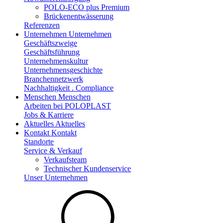
POLO-ECO plus Premium
Brückenentwässerung
Referenzen
Unternehmen
Unternehmen
Geschäftszweige
Geschäftsführung
Unternehmenskultur
Unternehmensgeschichte
Branchennetzwerk
Nachhaltigkeit . Compliance
Menschen
Menschen
Arbeiten bei POLOPLAST
Jobs & Karriere
Aktuelles
Aktuelles
Kontakt
Kontakt
Standorte
Service & Verkauf
Verkaufsteam
Technischer Kundenservice
Unser Unternehmen