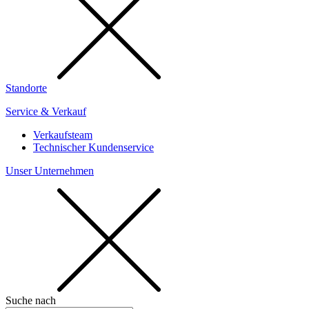
Standorte
Service & Verkauf
Verkaufsteam
Technischer Kundenservice
Unser Unternehmen
Suche nach