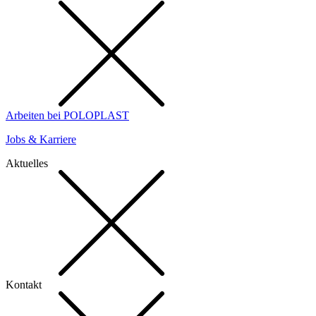
Arbeiten bei POLOPLAST
Jobs & Karriere
Aktuelles
Kontakt