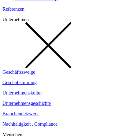
Referenzen
Unternehmen
Geschäftszweige
Geschäftsführung
Unternehmenskultur
Unternehmensgeschichte
Branchennetzwerk
Nachhaltigkeit . Compliance
Menschen