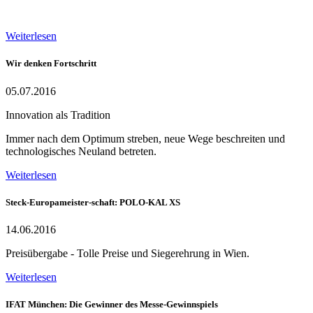
Weiterlesen
Wir denken Fortschritt
05.07.2016
Innovation als Tradition
Immer nach dem Optimum streben, neue Wege beschreiten und
technologisches Neuland betreten.
Weiterlesen
Steck-Europameister-schaft: POLO-KAL XS
14.06.2016
Preisübergabe - Tolle Preise und Siegerehrung in Wien.
Weiterlesen
IFAT München: Die Gewinner des Messe-Gewinnspiels