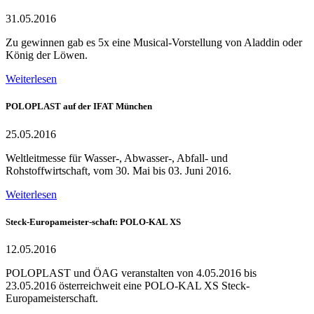
31.05.2016
Zu gewinnen gab es 5x eine Musical-Vorstellung von Aladdin oder
König der Löwen.
Weiterlesen
POLOPLAST auf der IFAT München
25.05.2016
Weltleitmesse für Wasser-, Abwasser-, Abfall- und
Rohstoffwirtschaft, vom 30. Mai bis 03. Juni 2016.
Weiterlesen
Steck-Europameister-schaft: POLO-KAL XS
12.05.2016
POLOPLAST und ÖAG veranstalten von 4.05.2016 bis
23.05.2016 österreichweit eine POLO-KAL XS Steck-
Europameisterschaft.