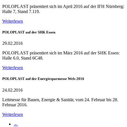
POLOPLAST präsentiert sich im April 2016 auf der IFH Nürnberg:
Halle 7, Stand 7.119.
Weiterlesen
POLOPLAST auf der SHK Essen
29.02.2016
POLOPLAST präsentiert sich im März 2016 auf der SHK Essen:
Halle 6.0, Stand 6C48.
Weiterlesen
POLOPLAST auf der Energiesparmesse Wels 2016
24.02.2016
Leitmesse für Bauen, Energie & Sanitär, vom 24. Februar bis 28.
Februar 2016.
Weiterlesen
←