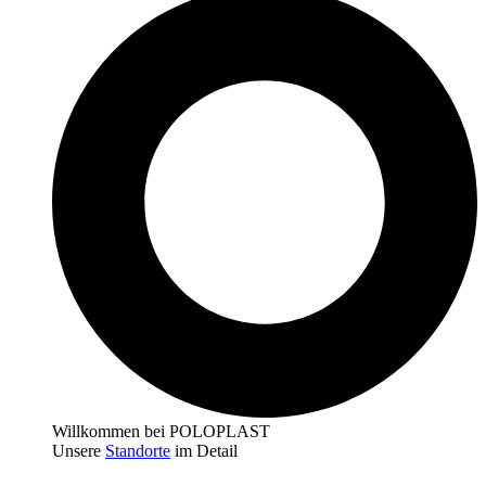
Willkommen bei POLOPLAST
Unsere
Standorte
im Detail