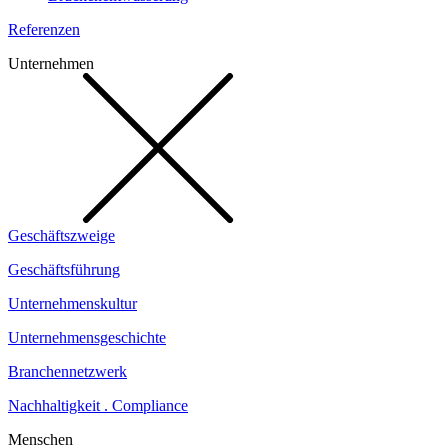
Referenzen
Unternehmen
Geschäftszweige
Geschäftsführung
Unternehmenskultur
Unternehmensgeschichte
Branchennetzwerk
Nachhaltigkeit . Compliance
Menschen