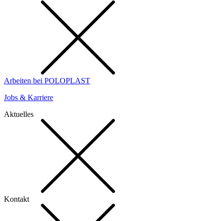
Arbeiten bei POLOPLAST
Jobs & Karriere
Aktuelles
Kontakt