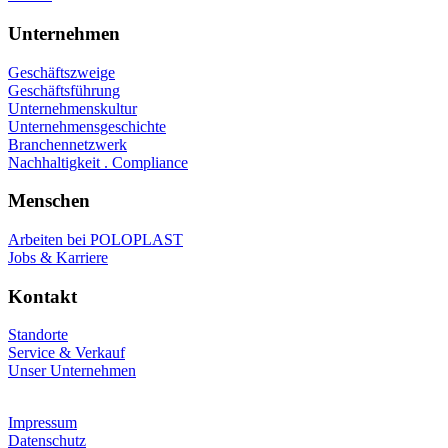
Unternehmen
Geschäftszweige
Geschäftsführung
Unternehmenskultur
Unternehmensgeschichte
Branchennetzwerk
Nachhaltigkeit . Compliance
Menschen
Arbeiten bei POLOPLAST
Jobs & Karriere
Kontakt
Standorte
Service & Verkauf
Unser Unternehmen
Impressum
Datenschutz