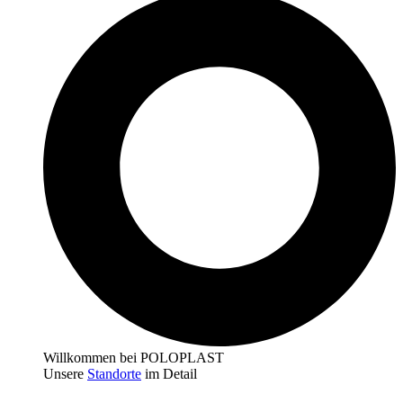
Willkommen bei POLOPLAST
Unsere
Standorte
im Detail