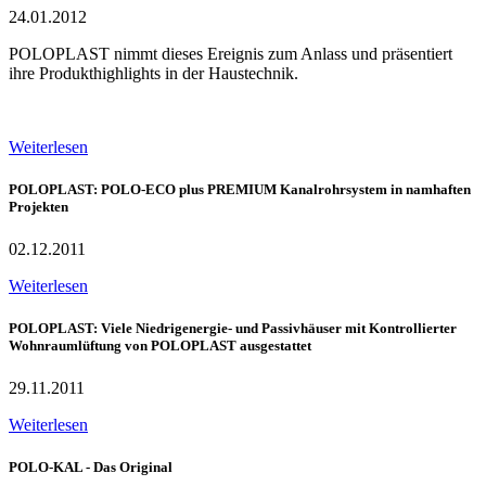
24.01.2012
POLOPLAST nimmt dieses Ereignis zum Anlass und präsentiert
ihre Produkthighlights in der Haustechnik.
Weiterlesen
POLOPLAST: POLO-ECO plus PREMIUM Kanalrohrsystem in namhaften
Projekten
02.12.2011
Weiterlesen
POLOPLAST: Viele Niedrigenergie- und Passivhäuser mit Kontrollierter
Wohnraumlüftung von POLOPLAST ausgestattet
29.11.2011
Weiterlesen
POLO-KAL - Das Original