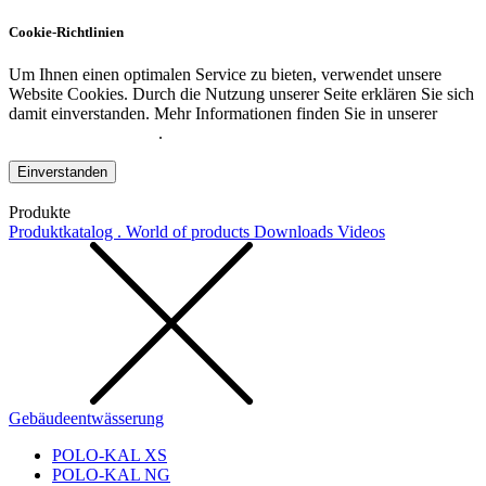
Cookie-Richtlinien
Um Ihnen einen optimalen Service zu bieten, verwendet unsere
Website Cookies. Durch die Nutzung unserer Seite erklären Sie sich
damit einverstanden. Mehr Informationen finden Sie in unserer
Datenschutzerklärung
.
Einverstanden
Produkte
Produktkatalog . World of products
Downloads
Videos
Gebäudeentwässerung
POLO-KAL XS
POLO-KAL NG