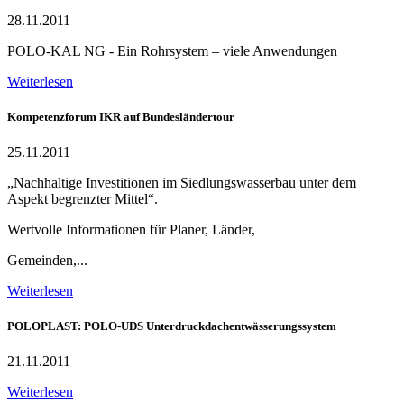
28.11.2011
POLO-KAL NG - Ein Rohrsystem – viele Anwendungen
Weiterlesen
Kompetenzforum IKR auf Bundesländertour
25.11.2011
„Nachhaltige Investitionen im Siedlungswasserbau unter dem
Aspekt begrenzter Mittel“.
Wertvolle Informationen für Planer, Länder,
Gemeinden,...
Weiterlesen
POLOPLAST: POLO-UDS Unterdruckdachentwässerungssystem
21.11.2011
Weiterlesen