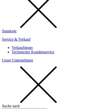
Standorte
Service & Verkauf
Verkaufsteam
Technischer Kundenservice
Unser Unternehmen
Suche nach