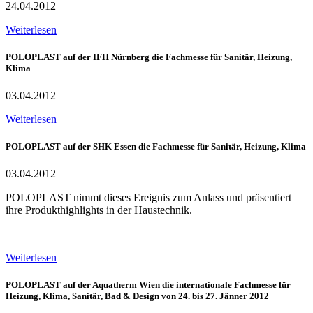
24.04.2012
Weiterlesen
POLOPLAST auf der IFH Nürnberg die Fachmesse für Sanitär, Heizung,
Klima
03.04.2012
Weiterlesen
POLOPLAST auf der SHK Essen die Fachmesse für Sanitär, Heizung, Klima
03.04.2012
POLOPLAST nimmt dieses Ereignis zum Anlass und präsentiert
ihre Produkthighlights in der Haustechnik.
Weiterlesen
POLOPLAST auf der Aquatherm Wien die internationale Fachmesse für
Heizung, Klima, Sanitär, Bad & Design von 24. bis 27. Jänner 2012