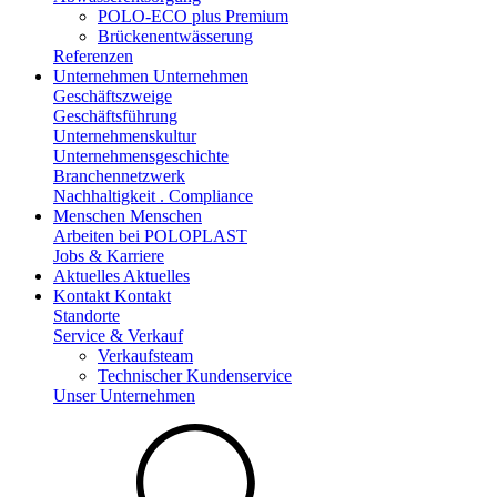
POLO-ECO plus Premium
Brückenentwässerung
Referenzen
Unternehmen
Unternehmen
Geschäftszweige
Geschäftsführung
Unternehmenskultur
Unternehmensgeschichte
Branchennetzwerk
Nachhaltigkeit . Compliance
Menschen
Menschen
Arbeiten bei POLOPLAST
Jobs & Karriere
Aktuelles
Aktuelles
Kontakt
Kontakt
Standorte
Service & Verkauf
Verkaufsteam
Technischer Kundenservice
Unser Unternehmen