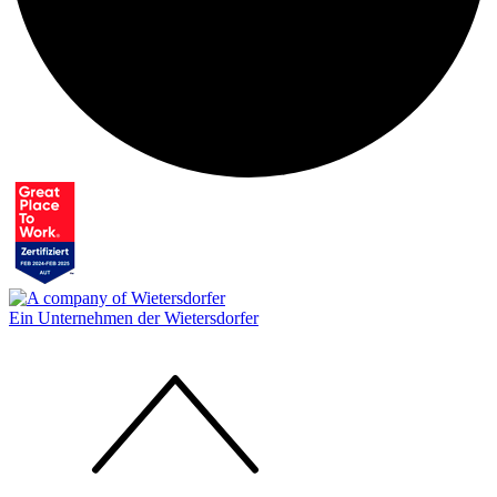
Ein Unternehmen der Wietersdorfer