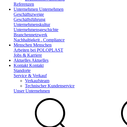
Referenzen
Unternehmen
Unternehmen
Geschäftszweige
Geschäftsführung
Unternehmenskultur
Unternehmensgeschichte
Branchennetzwerk
Nachhaltigkeit . Compliance
Menschen
Menschen
Arbeiten bei POLOPLAST
Jobs & Karriere
Aktuelles
Aktuelles
Kontakt
Kontakt
Standorte
Service & Verkauf
Verkaufsteam
Technischer Kundenservice
Unser Unternehmen