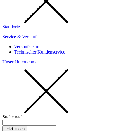
Standorte
Service & Verkauf
Verkaufsteam
Technischer Kundenservice
Unser Unternehmen
Suche nach