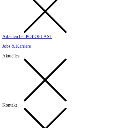
Arbeiten bei POLOPLAST
Jobs & Karriere
Aktuelles
Kontakt