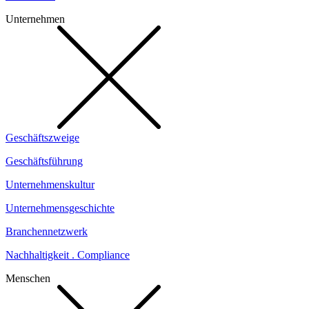
Unternehmen
Geschäftszweige
Geschäftsführung
Unternehmenskultur
Unternehmensgeschichte
Branchennetzwerk
Nachhaltigkeit . Compliance
Menschen