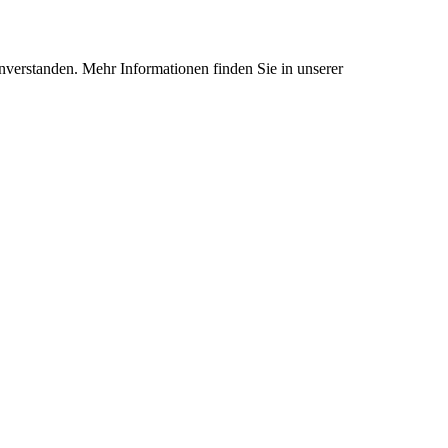
nverstanden. Mehr Informationen finden Sie in unserer