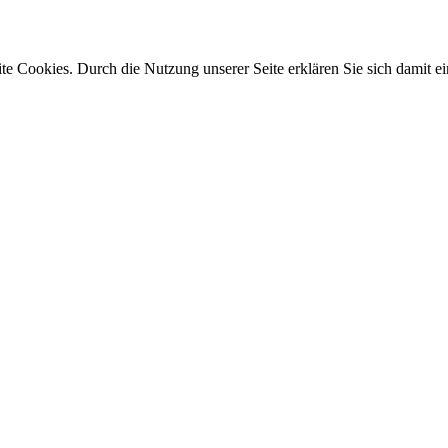
e Cookies. Durch die Nutzung unserer Seite erklären Sie sich damit ei