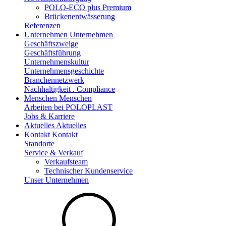
POLO-ECO plus Premium
Brückenentwässerung
Referenzen
Unternehmen
Unternehmen
Geschäftszweige
Geschäftsführung
Unternehmenskultur
Unternehmensgeschichte
Branchennetzwerk
Nachhaltigkeit . Compliance
Menschen
Menschen
Arbeiten bei POLOPLAST
Jobs & Karriere
Aktuelles
Aktuelles
Kontakt
Kontakt
Standorte
Service & Verkauf
Verkaufsteam
Technischer Kundenservice
Unser Unternehmen