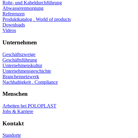
Rohr- und Kabeldurchführung
Abwasserentsorgung
Referenzen
Produktkatalog . World of products
Downloads
Videos
Unternehmen
Geschäftszweige
Geschäftsführung
Unternehmenskultur
Unternehmensgeschichte
Branchennetzwerk
Nachhaltigkeit . Compliance
Menschen
Arbeiten bei POLOPLAST
Jobs & Karriere
Kontakt
Standorte