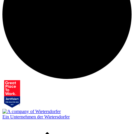
Ein Unternehmen der Wietersdorfer