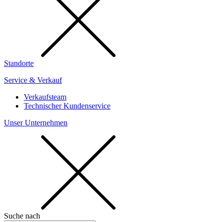
Standorte
Service & Verkauf
Verkaufsteam
Technischer Kundenservice
Unser Unternehmen
Suche nach