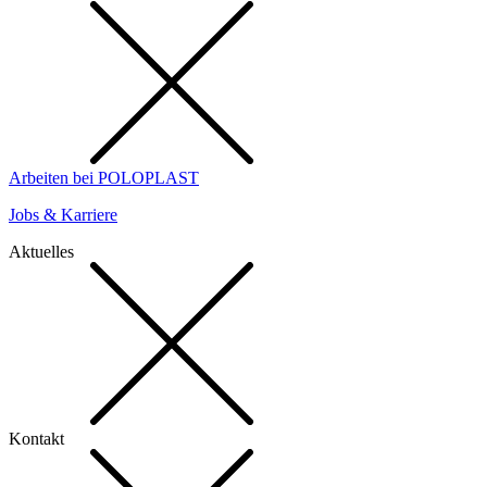
Arbeiten bei POLOPLAST
Jobs & Karriere
Aktuelles
Kontakt