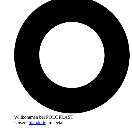
Willkommen bei POLOPLAST
Unsere
Standorte
im Detail