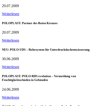
29.07.2009
Weiterlesen
POLOPLAST: Partner des Roten Kreuzes
20.07.2009
Weiterlesen
NEU: POLO-UDS – Rohrsystem für Unterdruckdachentwässerung
30.06.2009
Weiterlesen
POLOPLAST: POLO-RDS evolution – Vermeidung von
Feuchtigkeitsschäden in Gebäuden
24.06.2009
Weiterlesen