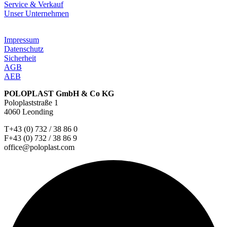
Service & Verkauf
Unser Unternehmen
Impressum
Datenschutz
Sicherheit
AGB
AEB
POLOPLAST GmbH & Co KG
Poloplaststraße 1
4060 Leonding
T+43 (0) 732 / 38 86 0
F+43 (0) 732 / 38 86 9
office@poloplast.com