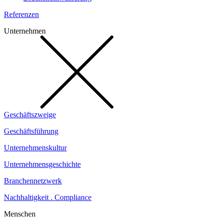
Referenzen
Unternehmen
Geschäftszweige
Geschäftsführung
Unternehmenskultur
Unternehmensgeschichte
Branchennetzwerk
Nachhaltigkeit . Compliance
Menschen