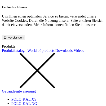
Cookie-Richtlinien
Um Ihnen einen optimalen Service zu bieten, verwendet unsere
Website Cookies. Durch die Nutzung unserer Seite erklären Sie sich
damit einverstanden. Mehr Informationen finden Sie in unserer
Datenschutzerklärung
.
Einverstanden
Produkte
Produktkatalog . World of products
Downloads
Videos
Gebäudeentwässerung
POLO-KAL XS
POLO-KAL NG