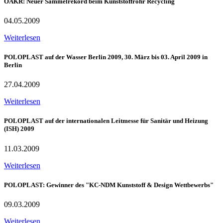
ÖAKR: Neuer Sammelrekord beim Kunststoffrohr Recycling
04.05.2009
Weiterlesen
POLOPLAST auf der Wasser Berlin 2009, 30. März bis 03. April 2009 in
Berlin
27.04.2009
Weiterlesen
POLOPLAST auf der internationalen Leitmesse für Sanitär und Heizung
(ISH) 2009
11.03.2009
Weiterlesen
POLOPLAST: Gewinner des "KC-NDM Kunststoff & Design Wettbewerbs"
09.03.2009
Weiterlesen