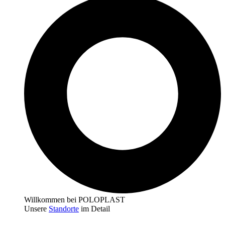
Willkommen bei POLOPLAST
Unsere
Standorte
im Detail