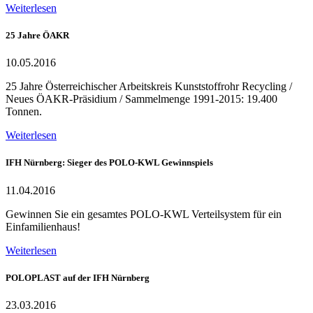
Weiterlesen
25 Jahre ÖAKR
10.05.2016
25 Jahre Österreichischer Arbeitskreis Kunststoffrohr Recycling /
Neues ÖAKR-Präsidium / Sammelmenge 1991-2015: 19.400
Tonnen.
Weiterlesen
IFH Nürnberg: Sieger des POLO-KWL Gewinnspiels
11.04.2016
Gewinnen Sie ein gesamtes POLO-KWL Verteilsystem für ein
Einfamilienhaus!
Weiterlesen
POLOPLAST auf der IFH Nürnberg
23.03.2016