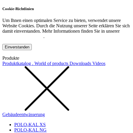
Cookie-Richtlinien
Um Ihnen einen optimalen Service zu bieten, verwendet unsere
Website Cookies. Durch die Nutzung unserer Seite erklären Sie sich
damit einverstanden. Mehr Informationen finden Sie in unserer
Datenschutzerklärung
.
Einverstanden
Produkte
Produktkatalog . World of products
Downloads
Videos
Gebäudeentwässerung
POLO-KAL XS
POLO-KAL NG