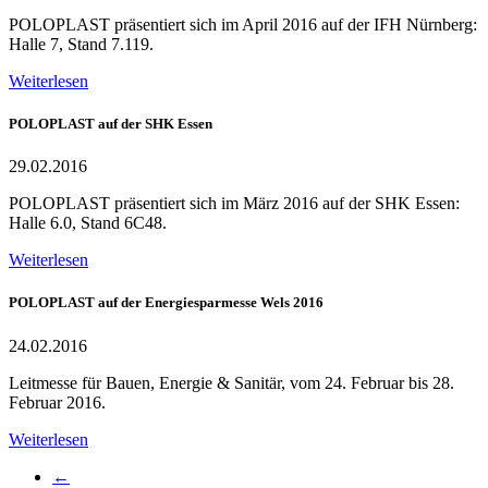
POLOPLAST präsentiert sich im April 2016 auf der IFH Nürnberg:
Halle 7, Stand 7.119.
Weiterlesen
POLOPLAST auf der SHK Essen
29.02.2016
POLOPLAST präsentiert sich im März 2016 auf der SHK Essen:
Halle 6.0, Stand 6C48.
Weiterlesen
POLOPLAST auf der Energiesparmesse Wels 2016
24.02.2016
Leitmesse für Bauen, Energie & Sanitär, vom 24. Februar bis 28.
Februar 2016.
Weiterlesen
←