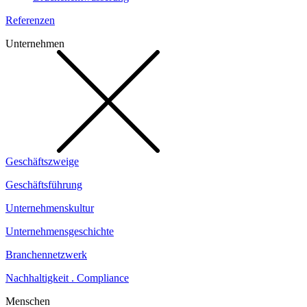
Referenzen
Unternehmen
Geschäftszweige
Geschäftsführung
Unternehmenskultur
Unternehmensgeschichte
Branchennetzwerk
Nachhaltigkeit . Compliance
Menschen