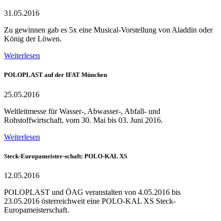
31.05.2016
Zu gewinnen gab es 5x eine Musical-Vorstellung von Aladdin oder
König der Löwen.
Weiterlesen
POLOPLAST auf der IFAT München
25.05.2016
Weltleitmesse für Wasser-, Abwasser-, Abfall- und
Rohstoffwirtschaft, vom 30. Mai bis 03. Juni 2016.
Weiterlesen
Steck-Europameister-schaft: POLO-KAL XS
12.05.2016
POLOPLAST und ÖAG veranstalten von 4.05.2016 bis
23.05.2016 österreichweit eine POLO-KAL XS Steck-
Europameisterschaft.