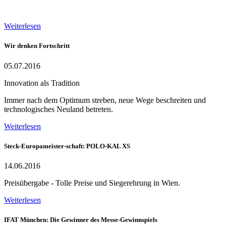
Weiterlesen
Wir denken Fortschritt
05.07.2016
Innovation als Tradition
Immer nach dem Optimum streben, neue Wege beschreiten und
technologisches Neuland betreten.
Weiterlesen
Steck-Europameister-schaft: POLO-KAL XS
14.06.2016
Preisübergabe - Tolle Preise und Siegerehrung in Wien.
Weiterlesen
IFAT München: Die Gewinner des Messe-Gewinnspiels