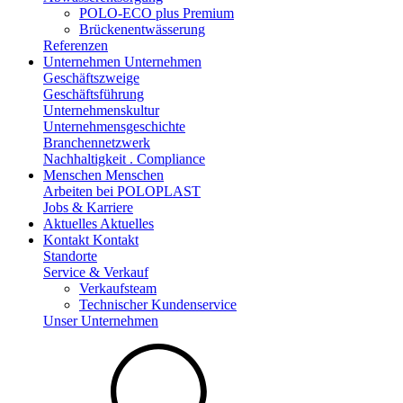
POLO-ECO plus Premium
Brückenentwässerung
Referenzen
Unternehmen
Unternehmen
Geschäftszweige
Geschäftsführung
Unternehmenskultur
Unternehmensgeschichte
Branchennetzwerk
Nachhaltigkeit . Compliance
Menschen
Menschen
Arbeiten bei POLOPLAST
Jobs & Karriere
Aktuelles
Aktuelles
Kontakt
Kontakt
Standorte
Service & Verkauf
Verkaufsteam
Technischer Kundenservice
Unser Unternehmen