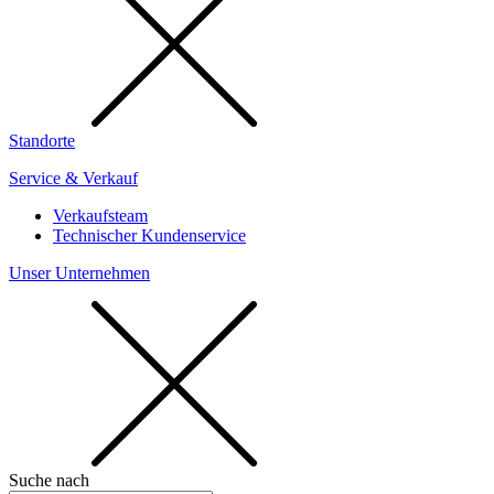
Standorte
Service & Verkauf
Verkaufsteam
Technischer Kundenservice
Unser Unternehmen
Suche nach