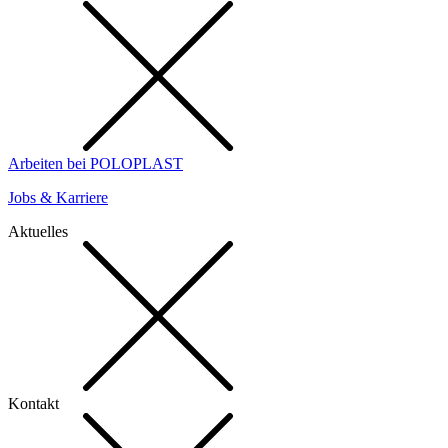
Arbeiten bei POLOPLAST
Jobs & Karriere
Aktuelles
Kontakt