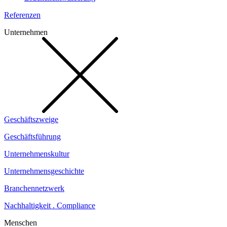
Referenzen
Unternehmen
Geschäftszweige
Geschäftsführung
Unternehmenskultur
Unternehmensgeschichte
Branchennetzwerk
Nachhaltigkeit . Compliance
Menschen