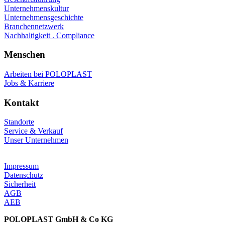
Unternehmenskultur
Unternehmensgeschichte
Branchennetzwerk
Nachhaltigkeit . Compliance
Menschen
Arbeiten bei POLOPLAST
Jobs & Karriere
Kontakt
Standorte
Service & Verkauf
Unser Unternehmen
Impressum
Datenschutz
Sicherheit
AGB
AEB
POLOPLAST GmbH & Co KG