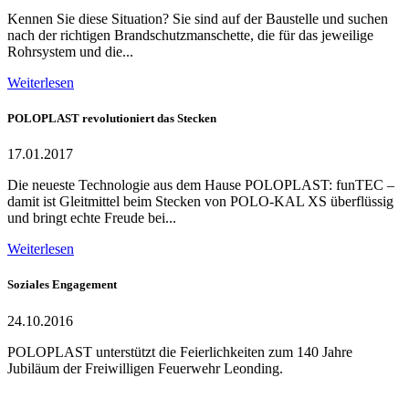
Kennen Sie diese Situation? Sie sind auf der Baustelle und suchen
nach der richtigen Brandschutzmanschette, die für das jeweilige
Rohrsystem und die...
Weiterlesen
POLOPLAST revolutioniert das Stecken
17.01.2017
Die neueste Technologie aus dem Hause POLOPLAST: funTEC –
damit ist Gleitmittel beim Stecken von POLO-KAL XS überflüssig
und bringt echte Freude bei...
Weiterlesen
Soziales Engagement
24.10.2016
POLOPLAST unterstützt die Feierlichkeiten zum 140 Jahre
Jubiläum der Freiwilligen Feuerwehr Leonding.