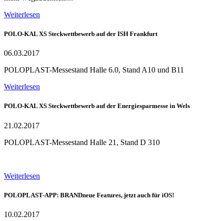
Weiterlesen
POLO-KAL XS Steckwettbewerb auf der ISH Frankfurt
06.03.2017
POLOPLAST-Messestand Halle 6.0, Stand A10 und B11
Weiterlesen
POLO-KAL XS Steckwettbewerb auf der Energiesparmesse in Wels
21.02.2017
POLOPLAST-Messestand Halle 21, Stand D 310
Weiterlesen
POLOPLAST-APP: BRANDneue Features, jetzt auch für iOS!
10.02.2017