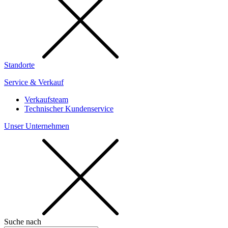
Standorte
Service & Verkauf
Verkaufsteam
Technischer Kundenservice
Unser Unternehmen
Suche nach