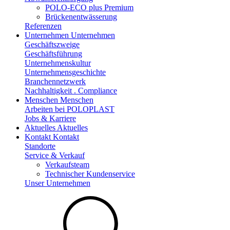
POLO-ECO plus Premium
Brückenentwässerung
Referenzen
Unternehmen
Unternehmen
Geschäftszweige
Geschäftsführung
Unternehmenskultur
Unternehmensgeschichte
Branchennetzwerk
Nachhaltigkeit . Compliance
Menschen
Menschen
Arbeiten bei POLOPLAST
Jobs & Karriere
Aktuelles
Aktuelles
Kontakt
Kontakt
Standorte
Service & Verkauf
Verkaufsteam
Technischer Kundenservice
Unser Unternehmen