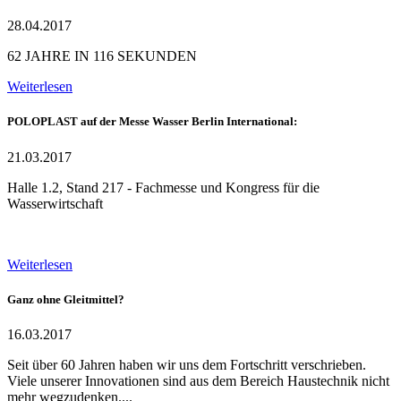
28.04.2017
62 JAHRE IN 116 SEKUNDEN
Weiterlesen
POLOPLAST auf der Messe Wasser Berlin International:
21.03.2017
Halle 1.2, Stand 217 - Fachmesse und Kongress für die
Wasserwirtschaft
Weiterlesen
Ganz ohne Gleitmittel?
16.03.2017
Seit über 60 Jahren haben wir uns dem Fortschritt verschrieben.
Viele unserer Innovationen sind aus dem Bereich Haustechnik nicht
mehr wegzudenken....