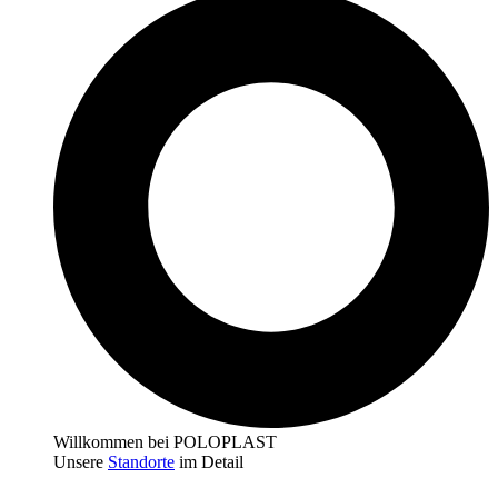
Willkommen bei POLOPLAST
Unsere
Standorte
im Detail