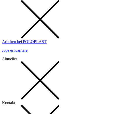
Arbeiten bei POLOPLAST
Jobs & Karriere
Aktuelles
Kontakt