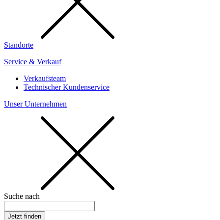
Standorte
Service & Verkauf
Verkaufsteam
Technischer Kundenservice
Unser Unternehmen
Suche nach