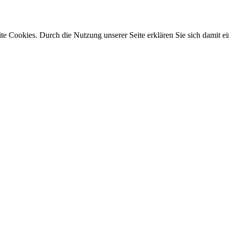
e Cookies. Durch die Nutzung unserer Seite erklären Sie sich damit ei