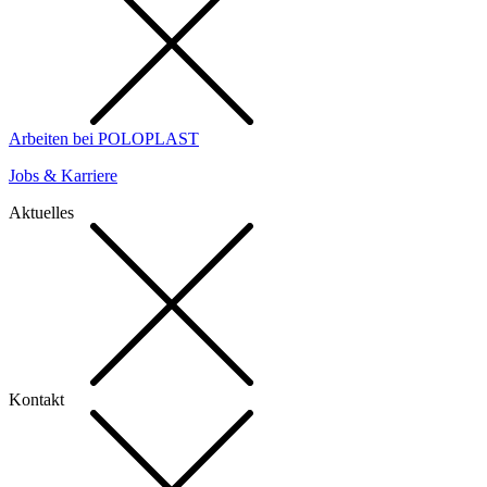
Arbeiten bei POLOPLAST
Jobs & Karriere
Aktuelles
Kontakt