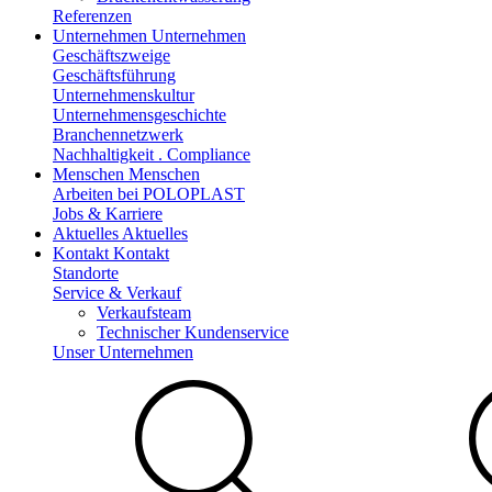
Referenzen
Unternehmen
Unternehmen
Geschäftszweige
Geschäftsführung
Unternehmenskultur
Unternehmensgeschichte
Branchennetzwerk
Nachhaltigkeit . Compliance
Menschen
Menschen
Arbeiten bei POLOPLAST
Jobs & Karriere
Aktuelles
Aktuelles
Kontakt
Kontakt
Standorte
Service & Verkauf
Verkaufsteam
Technischer Kundenservice
Unser Unternehmen