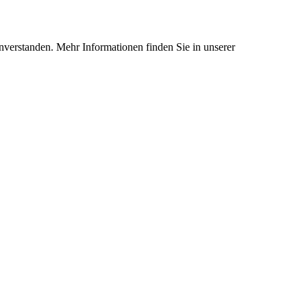
nverstanden. Mehr Informationen finden Sie in unserer