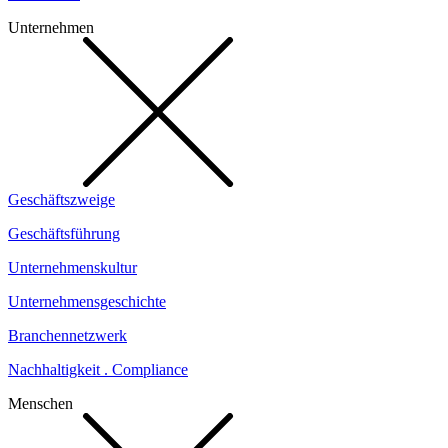
Unternehmen
Geschäftszweige
Geschäftsführung
Unternehmenskultur
Unternehmensgeschichte
Branchennetzwerk
Nachhaltigkeit . Compliance
Menschen