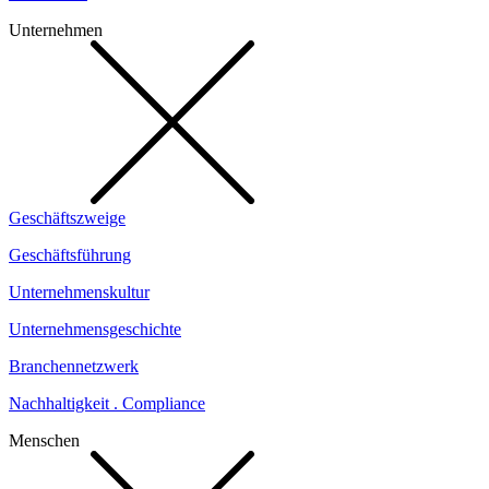
Unternehmen
Geschäftszweige
Geschäftsführung
Unternehmenskultur
Unternehmensgeschichte
Branchennetzwerk
Nachhaltigkeit . Compliance
Menschen