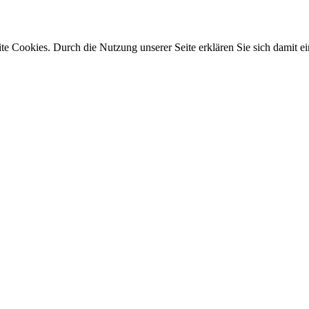
e Cookies. Durch die Nutzung unserer Seite erklären Sie sich damit ei