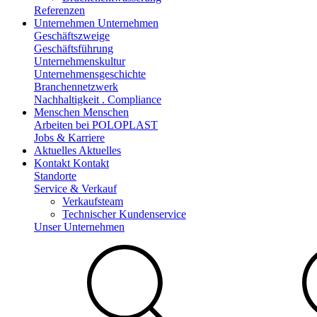
Referenzen
Unternehmen
Unternehmen
Geschäftszweige
Geschäftsführung
Unternehmenskultur
Unternehmensgeschichte
Branchennetzwerk
Nachhaltigkeit . Compliance
Menschen
Menschen
Arbeiten bei POLOPLAST
Jobs & Karriere
Aktuelles
Aktuelles
Kontakt
Kontakt
Standorte
Service & Verkauf
Verkaufsteam
Technischer Kundenservice
Unser Unternehmen