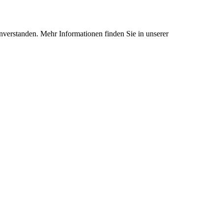
nverstanden. Mehr Informationen finden Sie in unserer