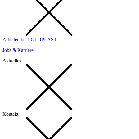
Arbeiten bei POLOPLAST
Jobs & Karriere
Aktuelles
Kontakt