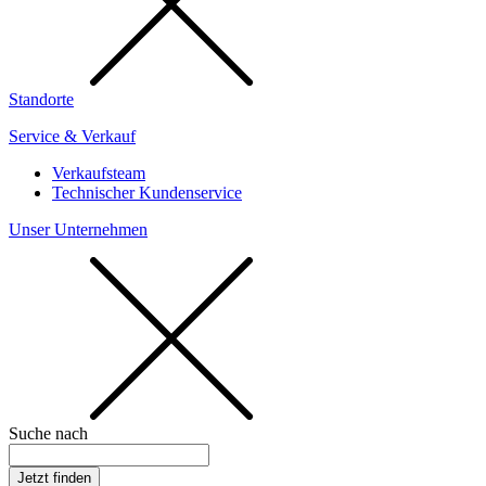
Standorte
Service & Verkauf
Verkaufsteam
Technischer Kundenservice
Unser Unternehmen
Suche nach