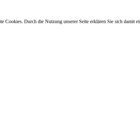
e Cookies. Durch die Nutzung unserer Seite erklären Sie sich damit ei