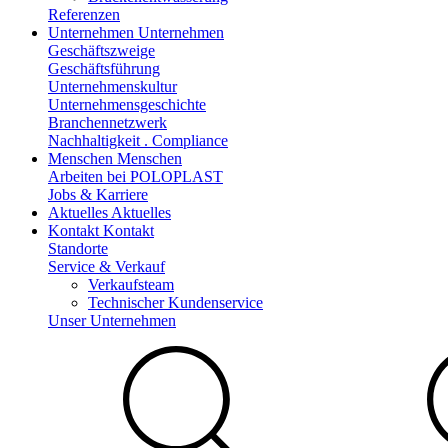
Referenzen
Unternehmen
Unternehmen
Geschäftszweige
Geschäftsführung
Unternehmenskultur
Unternehmensgeschichte
Branchennetzwerk
Nachhaltigkeit . Compliance
Menschen
Menschen
Arbeiten bei POLOPLAST
Jobs & Karriere
Aktuelles
Aktuelles
Kontakt
Kontakt
Standorte
Service & Verkauf
Verkaufsteam
Technischer Kundenservice
Unser Unternehmen