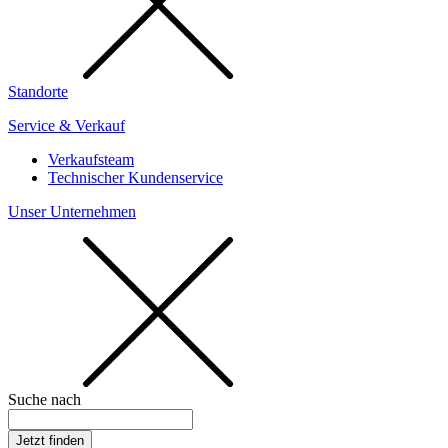
Standorte
Service & Verkauf
Verkaufsteam
Technischer Kundenservice
Unser Unternehmen
Suche nach