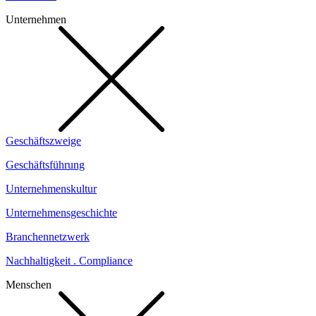
Unternehmen
Geschäftszweige
Geschäftsführung
Unternehmenskultur
Unternehmensgeschichte
Branchennetzwerk
Nachhaltigkeit . Compliance
Menschen