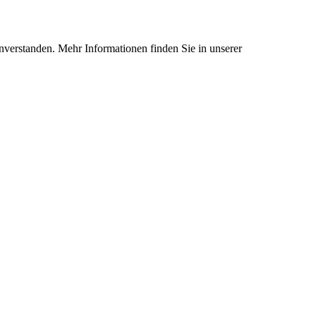
nverstanden. Mehr Informationen finden Sie in unserer