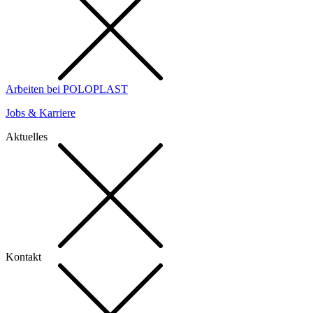
Arbeiten bei POLOPLAST
Jobs & Karriere
Aktuelles
Kontakt