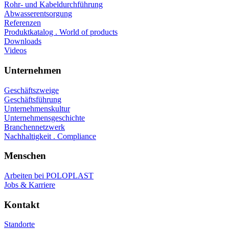
Rohr- und Kabeldurchführung
Abwasserentsorgung
Referenzen
Produktkatalog . World of products
Downloads
Videos
Unternehmen
Geschäftszweige
Geschäftsführung
Unternehmenskultur
Unternehmensgeschichte
Branchennetzwerk
Nachhaltigkeit . Compliance
Menschen
Arbeiten bei POLOPLAST
Jobs & Karriere
Kontakt
Standorte