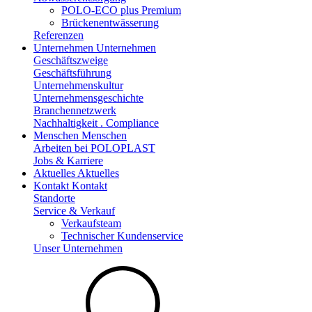
POLO-ECO plus Premium
Brückenentwässerung
Referenzen
Unternehmen
Unternehmen
Geschäftszweige
Geschäftsführung
Unternehmenskultur
Unternehmensgeschichte
Branchennetzwerk
Nachhaltigkeit . Compliance
Menschen
Menschen
Arbeiten bei POLOPLAST
Jobs & Karriere
Aktuelles
Aktuelles
Kontakt
Kontakt
Standorte
Service & Verkauf
Verkaufsteam
Technischer Kundenservice
Unser Unternehmen