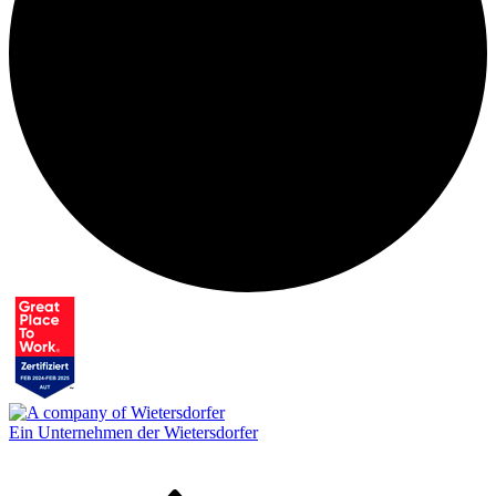
Ein Unternehmen der Wietersdorfer