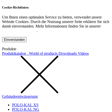
Cookie-Richtlinien
Um Ihnen einen optimalen Service zu bieten, verwendet unsere
Website Cookies. Durch die Nutzung unserer Seite erklären Sie sich
damit einverstanden. Mehr Informationen finden Sie in unserer
Datenschutzerklärung
.
Einverstanden
Produkte
Produktkatalog . World of products
Downloads
Videos
Gebäudeentwässerung
POLO-KAL XS
POLO-KAL NG