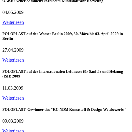
ÖAKR: Neuer Sammelrekord beim Kunststoffrohr Recycling
04.05.2009
Weiterlesen
POLOPLAST auf der Wasser Berlin 2009, 30. März bis 03. April 2009 in
Berlin
27.04.2009
Weiterlesen
POLOPLAST auf der internationalen Leitmesse für Sanitär und Heizung
(ISH) 2009
11.03.2009
Weiterlesen
POLOPLAST: Gewinner des "KC-NDM Kunststoff & Design Wettbewerbs"
09.03.2009
Weiterlesen