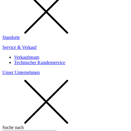
Standorte
Service & Verkauf
Verkaufsteam
Technischer Kundenservice
Unser Unternehmen
Suche nach