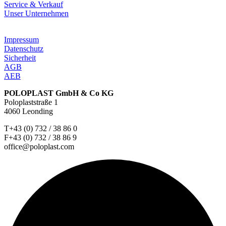
Service & Verkauf
Unser Unternehmen
Impressum
Datenschutz
Sicherheit
AGB
AEB
POLOPLAST GmbH & Co KG
Poloplaststraße 1
4060 Leonding
T+43 (0) 732 / 38 86 0
F+43 (0) 732 / 38 86 9
office@poloplast.com