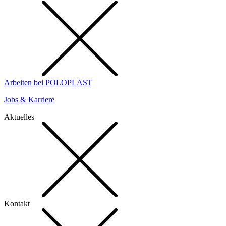
Arbeiten bei POLOPLAST
Jobs & Karriere
Aktuelles
Kontakt