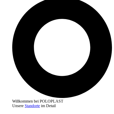
Willkommen bei POLOPLAST
Unsere
Standorte
im Detail