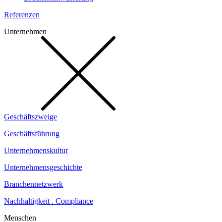
Referenzen
Unternehmen
Geschäftszweige
Geschäftsführung
Unternehmenskultur
Unternehmensgeschichte
Branchennetzwerk
Nachhaltigkeit . Compliance
Menschen