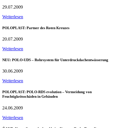
29.07.2009
Weiterlesen
POLOPLAST: Partner des Roten Kreuzes
20.07.2009
Weiterlesen
NEU: POLO-UDS – Rohrsystem für Unterdruckdachentwässerung
30.06.2009
Weiterlesen
POLOPLAST: POLO-RDS evolution – Vermeidung von
Feuchtigkeitsschäden in Gebäuden
24.06.2009
Weiterlesen