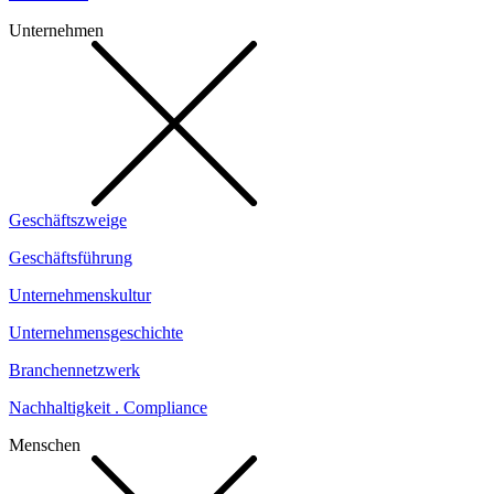
Unternehmen
Geschäftszweige
Geschäftsführung
Unternehmenskultur
Unternehmensgeschichte
Branchennetzwerk
Nachhaltigkeit . Compliance
Menschen