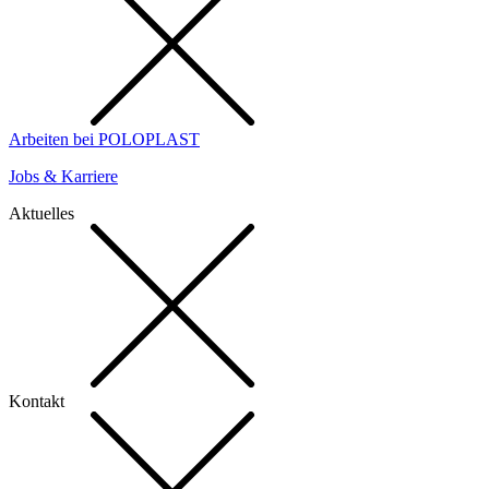
Arbeiten bei POLOPLAST
Jobs & Karriere
Aktuelles
Kontakt