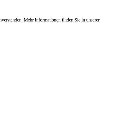
nverstanden. Mehr Informationen finden Sie in unserer