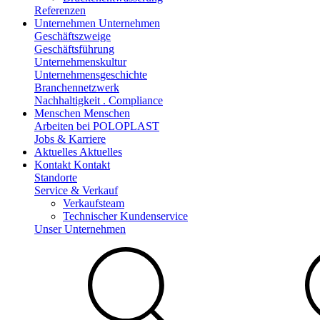
Referenzen
Unternehmen
Unternehmen
Geschäftszweige
Geschäftsführung
Unternehmenskultur
Unternehmensgeschichte
Branchennetzwerk
Nachhaltigkeit . Compliance
Menschen
Menschen
Arbeiten bei POLOPLAST
Jobs & Karriere
Aktuelles
Aktuelles
Kontakt
Kontakt
Standorte
Service & Verkauf
Verkaufsteam
Technischer Kundenservice
Unser Unternehmen