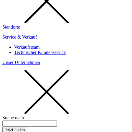
Standorte
Service & Verkauf
Verkaufsteam
Technischer Kundenservice
Unser Unternehmen
Suche nach