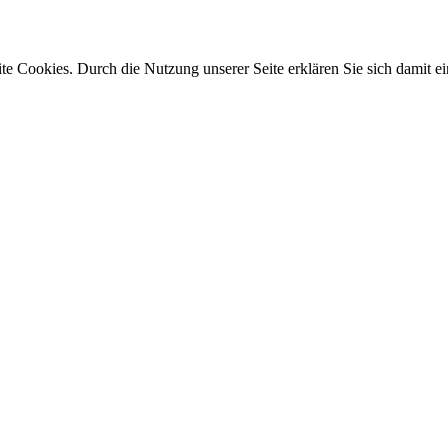
e Cookies. Durch die Nutzung unserer Seite erklären Sie sich damit ei