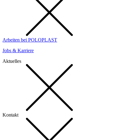
Arbeiten bei POLOPLAST
Jobs & Karriere
Aktuelles
Kontakt