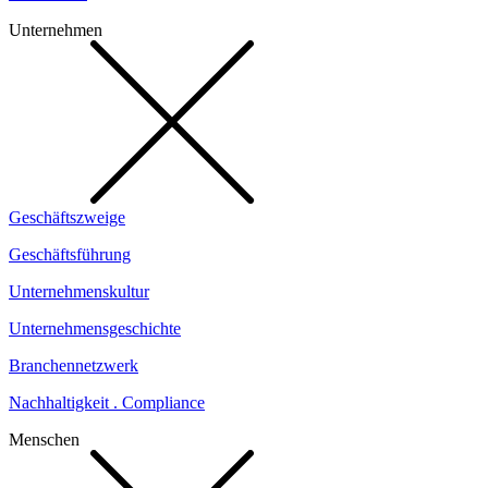
Unternehmen
Geschäftszweige
Geschäftsführung
Unternehmenskultur
Unternehmensgeschichte
Branchennetzwerk
Nachhaltigkeit . Compliance
Menschen