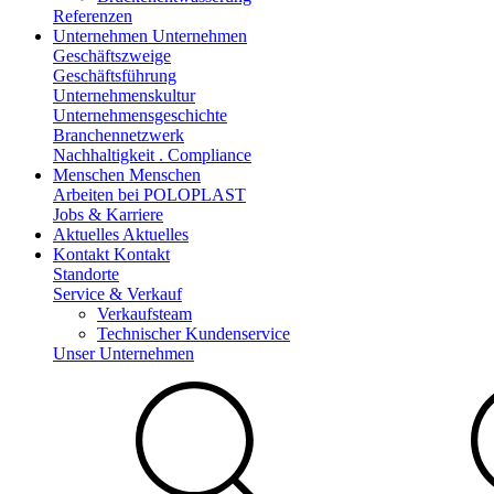
Referenzen
Unternehmen
Unternehmen
Geschäftszweige
Geschäftsführung
Unternehmenskultur
Unternehmensgeschichte
Branchennetzwerk
Nachhaltigkeit . Compliance
Menschen
Menschen
Arbeiten bei POLOPLAST
Jobs & Karriere
Aktuelles
Aktuelles
Kontakt
Kontakt
Standorte
Service & Verkauf
Verkaufsteam
Technischer Kundenservice
Unser Unternehmen