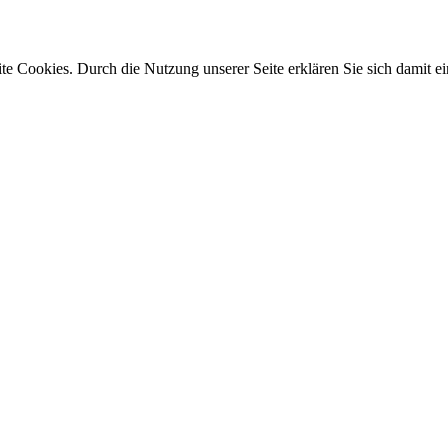
e Cookies. Durch die Nutzung unserer Seite erklären Sie sich damit ei