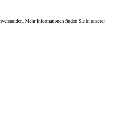
nverstanden. Mehr Informationen finden Sie in unserer