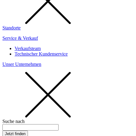
Standorte
Service & Verkauf
Verkaufsteam
Technischer Kundenservice
Unser Unternehmen
Suche nach