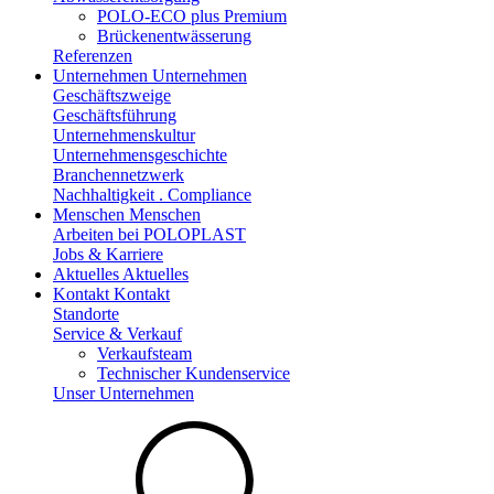
POLO-ECO plus Premium
Brückenentwässerung
Referenzen
Unternehmen
Unternehmen
Geschäftszweige
Geschäftsführung
Unternehmenskultur
Unternehmensgeschichte
Branchennetzwerk
Nachhaltigkeit . Compliance
Menschen
Menschen
Arbeiten bei POLOPLAST
Jobs & Karriere
Aktuelles
Aktuelles
Kontakt
Kontakt
Standorte
Service & Verkauf
Verkaufsteam
Technischer Kundenservice
Unser Unternehmen