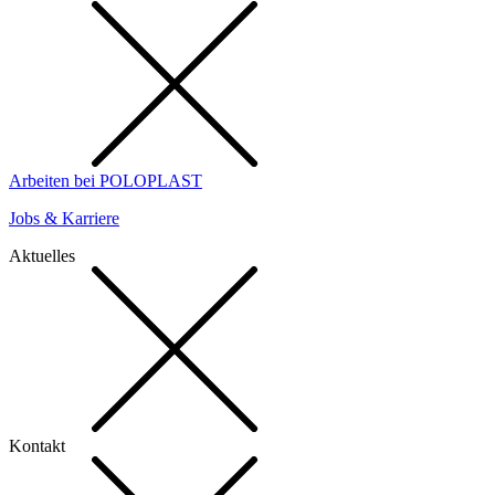
Arbeiten bei POLOPLAST
Jobs & Karriere
Aktuelles
Kontakt