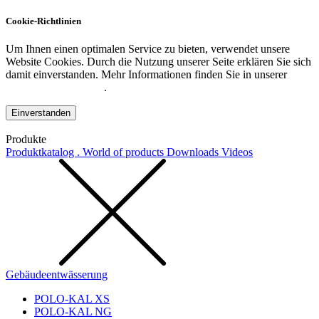
Cookie-Richtlinien
Um Ihnen einen optimalen Service zu bieten, verwendet unsere
Website Cookies. Durch die Nutzung unserer Seite erklären Sie sich
damit einverstanden. Mehr Informationen finden Sie in unserer
Datenschutzerklärung
.
Einverstanden
Produkte
Produktkatalog . World of products
Downloads
Videos
Gebäudeentwässerung
POLO-KAL XS
POLO-KAL NG