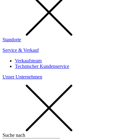
Standorte
Service & Verkauf
Verkaufsteam
Technischer Kundenservice
Unser Unternehmen
Suche nach