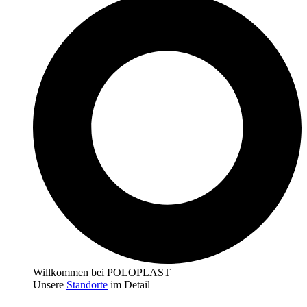
Willkommen bei POLOPLAST
Unsere
Standorte
im Detail