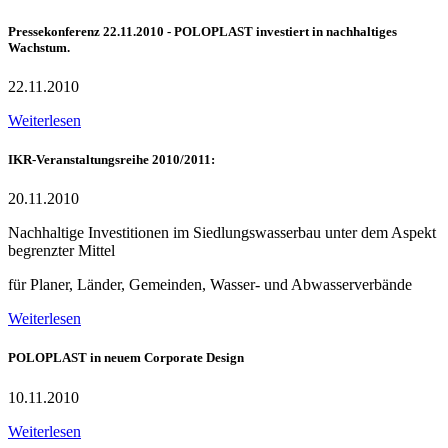
Pressekonferenz 22.11.2010 - POLOPLAST investiert in nachhaltiges
Wachstum.
22.11.2010
Weiterlesen
IKR-Veranstaltungsreihe 2010/2011:
20.11.2010
Nachhaltige Investitionen im Siedlungswasserbau unter dem Aspekt
begrenzter Mittel
für Planer, Länder, Gemeinden, Wasser- und Abwasserverbände
Weiterlesen
POLOPLAST in neuem Corporate Design
10.11.2010
Weiterlesen