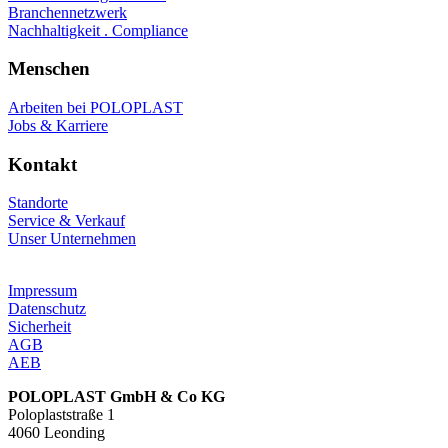
Branchennetzwerk
Nachhaltigkeit . Compliance
Menschen
Arbeiten bei POLOPLAST
Jobs & Karriere
Kontakt
Standorte
Service & Verkauf
Unser Unternehmen
Impressum
Datenschutz
Sicherheit
AGB
AEB
POLOPLAST GmbH & Co KG
Poloplaststraße 1
4060 Leonding