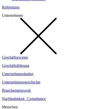
Referenzen
Unternehmen
Geschäftszweige
Geschäftsführung
Unternehmenskultur
Unternehmensgeschichte
Branchennetzwerk
Nachhaltigkeit . Compliance
Menschen