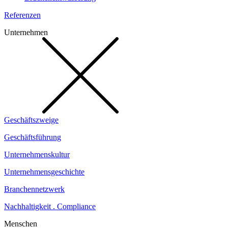
Referenzen
Unternehmen
Geschäftszweige
Geschäftsführung
Unternehmenskultur
Unternehmensgeschichte
Branchennetzwerk
Nachhaltigkeit . Compliance
Menschen