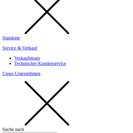
Standorte
Service & Verkauf
Verkaufsteam
Technischer Kundenservice
Unser Unternehmen
Suche nach