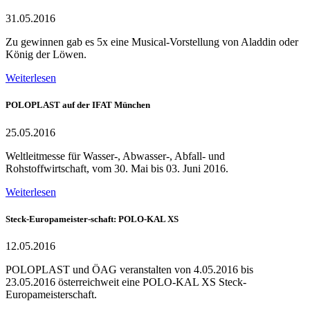
31.05.2016
Zu gewinnen gab es 5x eine Musical-Vorstellung von Aladdin oder
König der Löwen.
Weiterlesen
POLOPLAST auf der IFAT München
25.05.2016
Weltleitmesse für Wasser-, Abwasser-, Abfall- und
Rohstoffwirtschaft, vom 30. Mai bis 03. Juni 2016.
Weiterlesen
Steck-Europameister-schaft: POLO-KAL XS
12.05.2016
POLOPLAST und ÖAG veranstalten von 4.05.2016 bis
23.05.2016 österreichweit eine POLO-KAL XS Steck-
Europameisterschaft.