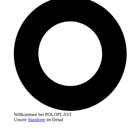
Willkommen bei POLOPLAST
Unsere
Standorte
im Detail