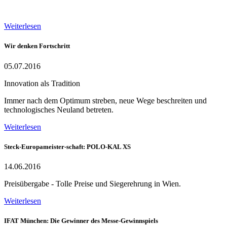
Weiterlesen
Wir denken Fortschritt
05.07.2016
Innovation als Tradition
Immer nach dem Optimum streben, neue Wege beschreiten und
technologisches Neuland betreten.
Weiterlesen
Steck-Europameister-schaft: POLO-KAL XS
14.06.2016
Preisübergabe - Tolle Preise und Siegerehrung in Wien.
Weiterlesen
IFAT München: Die Gewinner des Messe-Gewinnspiels