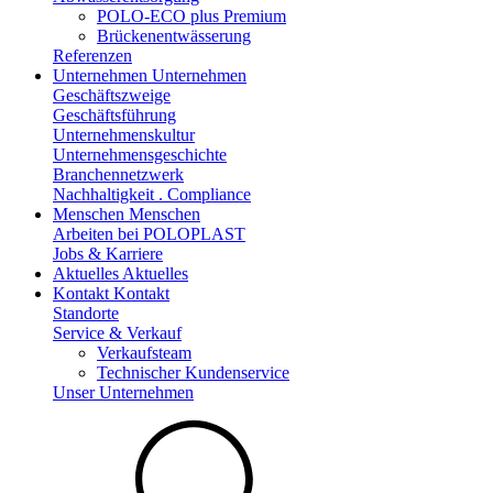
POLO-ECO plus Premium
Brückenentwässerung
Referenzen
Unternehmen
Unternehmen
Geschäftszweige
Geschäftsführung
Unternehmenskultur
Unternehmensgeschichte
Branchennetzwerk
Nachhaltigkeit . Compliance
Menschen
Menschen
Arbeiten bei POLOPLAST
Jobs & Karriere
Aktuelles
Aktuelles
Kontakt
Kontakt
Standorte
Service & Verkauf
Verkaufsteam
Technischer Kundenservice
Unser Unternehmen