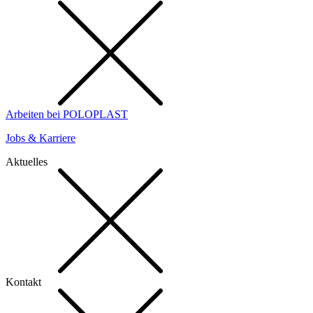
Arbeiten bei POLOPLAST
Jobs & Karriere
Aktuelles
Kontakt