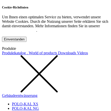
Cookie-Richtlinien
Um Ihnen einen optimalen Service zu bieten, verwendet unsere
Website Cookies. Durch die Nutzung unserer Seite erklären Sie sich
damit einverstanden. Mehr Informationen finden Sie in unserer
Datenschutzerklärung
.
Einverstanden
Produkte
Produktkatalog . World of products
Downloads
Videos
Gebäudeentwässerung
POLO-KAL XS
POLO-KAL NG