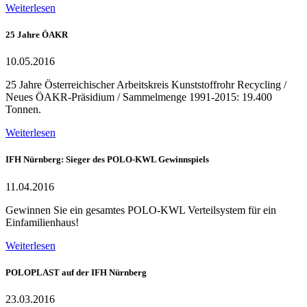
Weiterlesen
25 Jahre ÖAKR
10.05.2016
25 Jahre Österreichischer Arbeitskreis Kunststoffrohr Recycling /
Neues ÖAKR-Präsidium / Sammelmenge 1991-2015: 19.400
Tonnen.
Weiterlesen
IFH Nürnberg: Sieger des POLO-KWL Gewinnspiels
11.04.2016
Gewinnen Sie ein gesamtes POLO-KWL Verteilsystem für ein
Einfamilienhaus!
Weiterlesen
POLOPLAST auf der IFH Nürnberg
23.03.2016