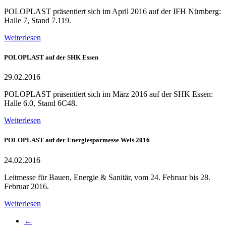
POLOPLAST präsentiert sich im April 2016 auf der IFH Nürnberg:
Halle 7, Stand 7.119.
Weiterlesen
POLOPLAST auf der SHK Essen
29.02.2016
POLOPLAST präsentiert sich im März 2016 auf der SHK Essen:
Halle 6.0, Stand 6C48.
Weiterlesen
POLOPLAST auf der Energiesparmesse Wels 2016
24.02.2016
Leitmesse für Bauen, Energie & Sanitär, vom 24. Februar bis 28.
Februar 2016.
Weiterlesen
←