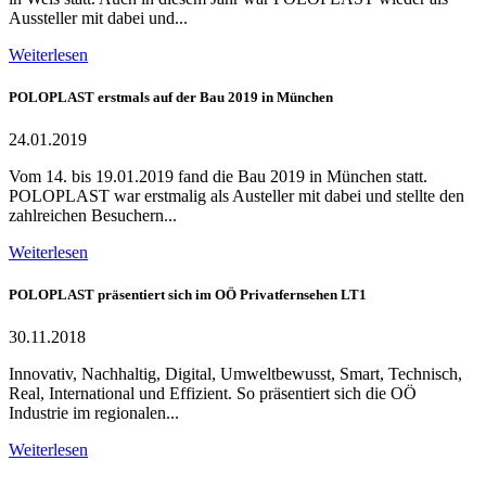
Aussteller mit dabei und...
Weiterlesen
POLOPLAST erstmals auf der Bau 2019 in München
24.01.2019
Vom 14. bis 19.01.2019 fand die Bau 2019 in München statt.
POLOPLAST war erstmalig als Austeller mit dabei und stellte den
zahlreichen Besuchern...
Weiterlesen
POLOPLAST präsentiert sich im OÖ Privatfernsehen LT1
30.11.2018
Innovativ, Nachhaltig, Digital, Umweltbewusst, Smart, Technisch,
Real, International und Effizient. So präsentiert sich die OÖ
Industrie im regionalen...
Weiterlesen