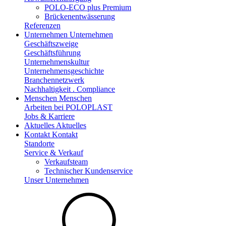
POLO-ECO plus Premium
Brückenentwässerung
Referenzen
Unternehmen
Unternehmen
Geschäftszweige
Geschäftsführung
Unternehmenskultur
Unternehmensgeschichte
Branchennetzwerk
Nachhaltigkeit . Compliance
Menschen
Menschen
Arbeiten bei POLOPLAST
Jobs & Karriere
Aktuelles
Aktuelles
Kontakt
Kontakt
Standorte
Service & Verkauf
Verkaufsteam
Technischer Kundenservice
Unser Unternehmen