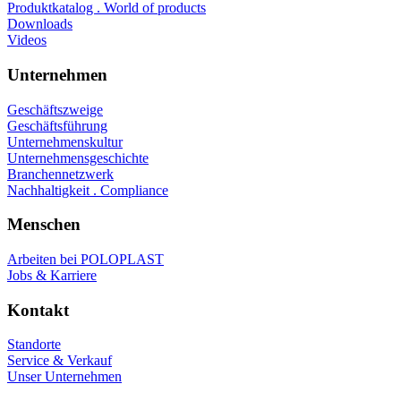
Produktkatalog . World of products
Downloads
Videos
Unternehmen
Geschäftszweige
Geschäftsführung
Unternehmenskultur
Unternehmensgeschichte
Branchennetzwerk
Nachhaltigkeit . Compliance
Menschen
Arbeiten bei POLOPLAST
Jobs & Karriere
Kontakt
Standorte
Service & Verkauf
Unser Unternehmen