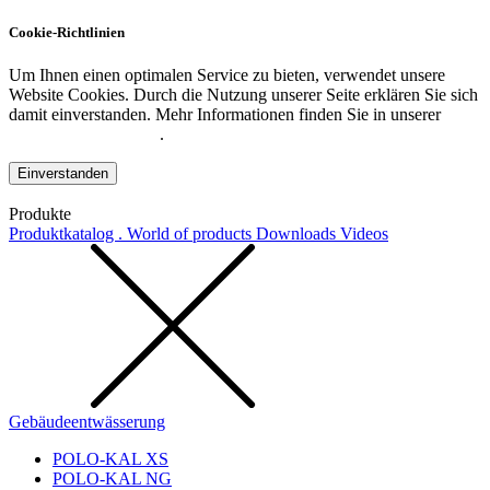
Cookie-Richtlinien
Um Ihnen einen optimalen Service zu bieten, verwendet unsere
Website Cookies. Durch die Nutzung unserer Seite erklären Sie sich
damit einverstanden. Mehr Informationen finden Sie in unserer
Datenschutzerklärung
.
Einverstanden
Produkte
Produktkatalog . World of products
Downloads
Videos
Gebäudeentwässerung
POLO-KAL XS
POLO-KAL NG