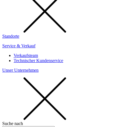
Standorte
Service & Verkauf
Verkaufsteam
Technischer Kundenservice
Unser Unternehmen
Suche nach