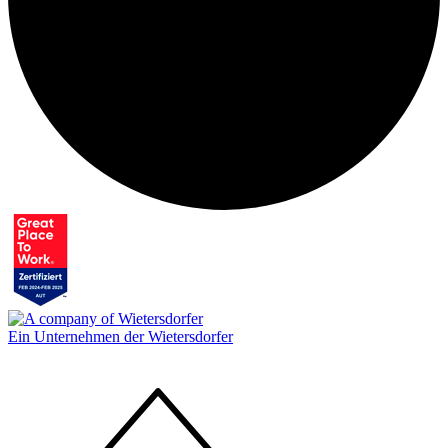
Ein Unternehmen der Wietersdorfer