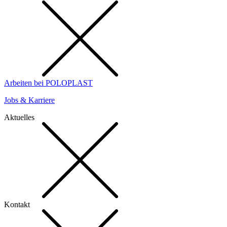
Arbeiten bei POLOPLAST
Jobs & Karriere
Aktuelles
Kontakt