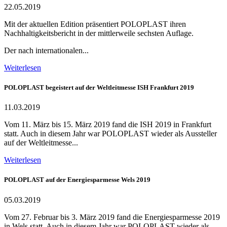
22.05.2019
Mit der aktuellen Edition präsentiert POLOPLAST ihren
Nachhaltigkeitsbericht in der mittlerweile sechsten Auflage.
Der nach internationalen...
Weiterlesen
POLOPLAST begeistert auf der Weltleitmesse ISH Frankfurt 2019
11.03.2019
Vom 11. März bis 15. März 2019 fand die ISH 2019 in Frankfurt
statt. Auch in diesem Jahr war POLOPLAST wieder als Aussteller
auf der Weltleitmesse...
Weiterlesen
POLOPLAST auf der Energiesparmesse Wels 2019
05.03.2019
Vom 27. Februar bis 3. März 2019 fand die Energiesparmesse 2019
in Wels statt. Auch in diesem Jahr war POLOPLAST wieder als