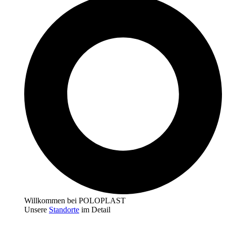
Willkommen bei POLOPLAST
Unsere
Standorte
im Detail