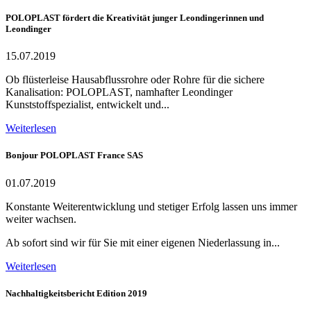
POLOPLAST fördert die Kreativität junger Leondingerinnen und
Leondinger
15.07.2019
Ob flüsterleise Hausabflussrohre oder Rohre für die sichere
Kanalisation: POLOPLAST, namhafter Leondinger
Kunststoffspezialist, entwickelt und...
Weiterlesen
Bonjour POLOPLAST France SAS
01.07.2019
Konstante Weiterentwicklung und stetiger Erfolg lassen uns immer
weiter wachsen.
Ab sofort sind wir für Sie mit einer eigenen Niederlassung in...
Weiterlesen
Nachhaltigkeitsbericht Edition 2019