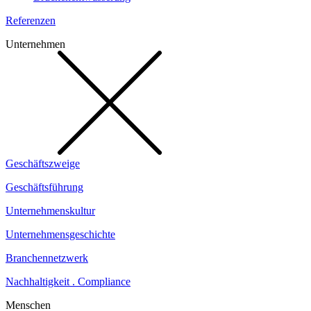
Referenzen
Unternehmen
Geschäftszweige
Geschäftsführung
Unternehmenskultur
Unternehmensgeschichte
Branchennetzwerk
Nachhaltigkeit . Compliance
Menschen