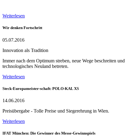
Weiterlesen
Wir denken Fortschritt
05.07.2016
Innovation als Tradition
Immer nach dem Optimum streben, neue Wege beschreiten und
technologisches Neuland betreten.
Weiterlesen
Steck-Europameister-schaft: POLO-KAL XS
14.06.2016
Preisübergabe - Tolle Preise und Siegerehrung in Wien.
Weiterlesen
IFAT München: Die Gewinner des Messe-Gewinnspiels