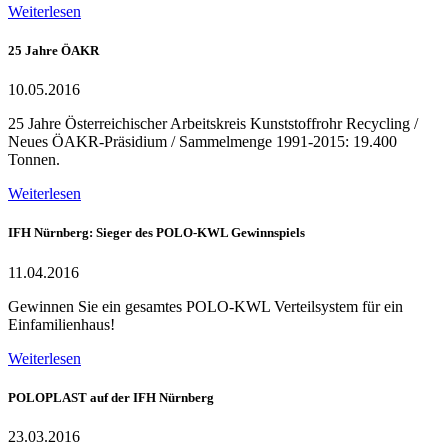
Weiterlesen
25 Jahre ÖAKR
10.05.2016
25 Jahre Österreichischer Arbeitskreis Kunststoffrohr Recycling /
Neues ÖAKR-Präsidium / Sammelmenge 1991-2015: 19.400
Tonnen.
Weiterlesen
IFH Nürnberg: Sieger des POLO-KWL Gewinnspiels
11.04.2016
Gewinnen Sie ein gesamtes POLO-KWL Verteilsystem für ein
Einfamilienhaus!
Weiterlesen
POLOPLAST auf der IFH Nürnberg
23.03.2016