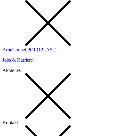
Arbeiten bei POLOPLAST
Jobs & Karriere
Aktuelles
Kontakt