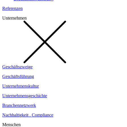
Referenzen
Unternehmen
Geschäftszweige
Geschäftsführung
Unternehmenskultur
Unternehmensgeschichte
Branchennetzwerk
Nachhaltigkeit . Compliance
Menschen