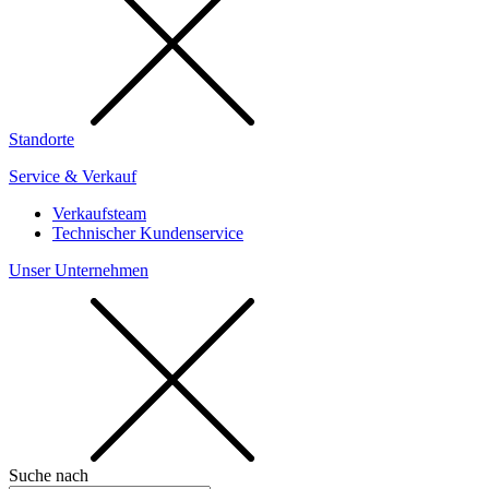
Standorte
Service & Verkauf
Verkaufsteam
Technischer Kundenservice
Unser Unternehmen
Suche nach