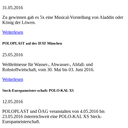
31.05.2016
Zu gewinnen gab es 5x eine Musical-Vorstellung von Aladdin oder
König der Löwen.
Weiterlesen
POLOPLAST auf der IFAT München
25.05.2016
Weltleitmesse für Wasser-, Abwasser-, Abfall- und
Rohstoffwirtschaft, vom 30. Mai bis 03. Juni 2016.
Weiterlesen
Steck-Europameister-schaft: POLO-KAL XS
12.05.2016
POLOPLAST und ÖAG veranstalten von 4.05.2016 bis
23.05.2016 österreichweit eine POLO-KAL XS Steck-
Europameisterschaft.