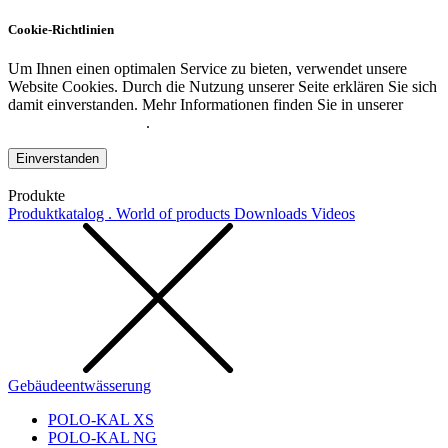
Cookie-Richtlinien
Um Ihnen einen optimalen Service zu bieten, verwendet unsere
Website Cookies. Durch die Nutzung unserer Seite erklären Sie sich
damit einverstanden. Mehr Informationen finden Sie in unserer
Datenschutzerklärung
.
Einverstanden
Produkte
Produktkatalog . World of products
Downloads
Videos
Gebäudeentwässerung
POLO-KAL XS
POLO-KAL NG