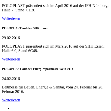
POLOPLAST präsentiert sich im April 2016 auf der IFH Nürnberg:
Halle 7, Stand 7.119.
Weiterlesen
POLOPLAST auf der SHK Essen
29.02.2016
POLOPLAST präsentiert sich im März 2016 auf der SHK Essen:
Halle 6.0, Stand 6C48.
Weiterlesen
POLOPLAST auf der Energiesparmesse Wels 2016
24.02.2016
Leitmesse für Bauen, Energie & Sanitär, vom 24. Februar bis 28.
Februar 2016.
Weiterlesen
←