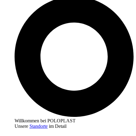
Willkommen bei POLOPLAST
Unsere
Standorte
im Detail