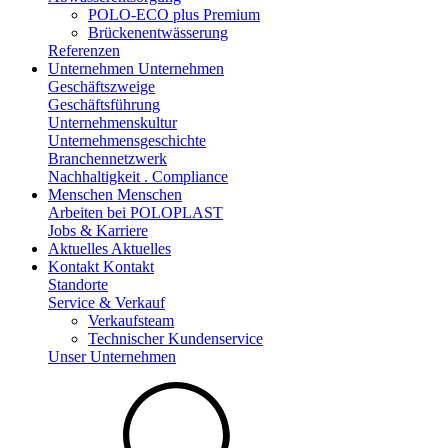
POLO-ECO plus Premium
Brückenentwässerung
Referenzen
Unternehmen
Unternehmen
Geschäftszweige
Geschäftsführung
Unternehmenskultur
Unternehmensgeschichte
Branchennetzwerk
Nachhaltigkeit . Compliance
Menschen
Menschen
Arbeiten bei POLOPLAST
Jobs & Karriere
Aktuelles
Aktuelles
Kontakt
Kontakt
Standorte
Service & Verkauf
Verkaufsteam
Technischer Kundenservice
Unser Unternehmen