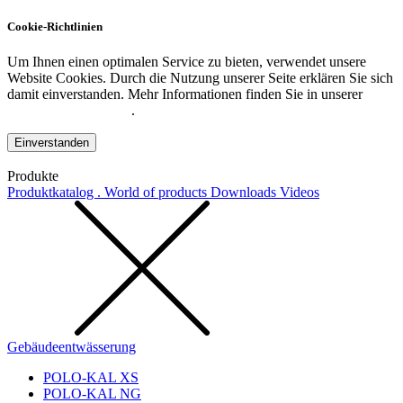
Cookie-Richtlinien
Um Ihnen einen optimalen Service zu bieten, verwendet unsere
Website Cookies. Durch die Nutzung unserer Seite erklären Sie sich
damit einverstanden. Mehr Informationen finden Sie in unserer
Datenschutzerklärung
.
Einverstanden
Produkte
Produktkatalog . World of products
Downloads
Videos
Gebäudeentwässerung
POLO-KAL XS
POLO-KAL NG