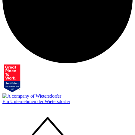
Ein Unternehmen der Wietersdorfer