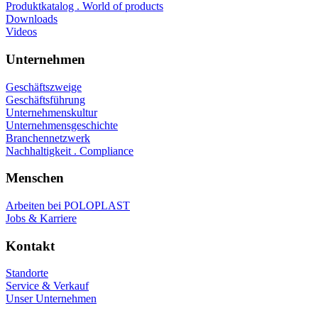
Produktkatalog . World of products
Downloads
Videos
Unternehmen
Geschäftszweige
Geschäftsführung
Unternehmenskultur
Unternehmensgeschichte
Branchennetzwerk
Nachhaltigkeit . Compliance
Menschen
Arbeiten bei POLOPLAST
Jobs & Karriere
Kontakt
Standorte
Service & Verkauf
Unser Unternehmen