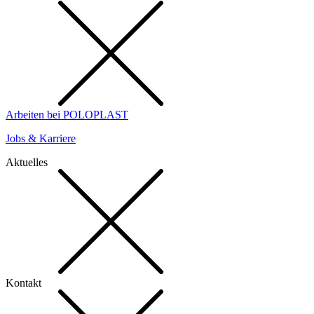
Arbeiten bei POLOPLAST
Jobs & Karriere
Aktuelles
Kontakt