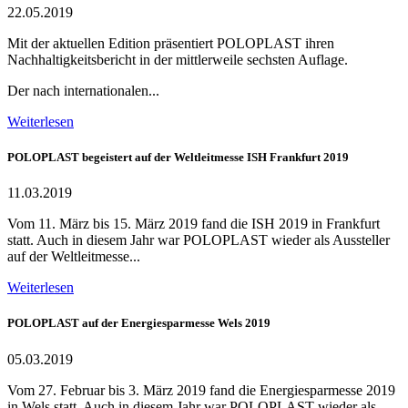
22.05.2019
Mit der aktuellen Edition präsentiert POLOPLAST ihren
Nachhaltigkeitsbericht in der mittlerweile sechsten Auflage.
Der nach internationalen...
Weiterlesen
POLOPLAST begeistert auf der Weltleitmesse ISH Frankfurt 2019
11.03.2019
Vom 11. März bis 15. März 2019 fand die ISH 2019 in Frankfurt
statt. Auch in diesem Jahr war POLOPLAST wieder als Aussteller
auf der Weltleitmesse...
Weiterlesen
POLOPLAST auf der Energiesparmesse Wels 2019
05.03.2019
Vom 27. Februar bis 3. März 2019 fand die Energiesparmesse 2019
in Wels statt. Auch in diesem Jahr war POLOPLAST wieder als