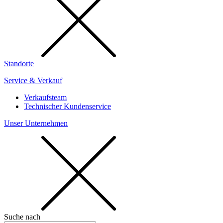
Standorte
Service & Verkauf
Verkaufsteam
Technischer Kundenservice
Unser Unternehmen
Suche nach