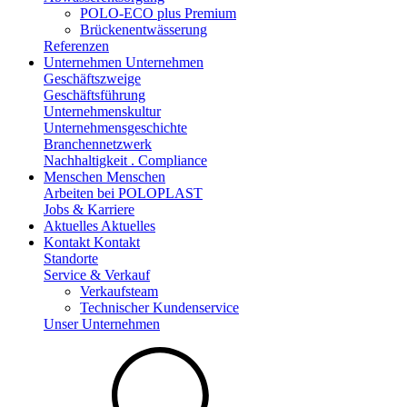
POLO-ECO plus Premium
Brückenentwässerung
Referenzen
Unternehmen
Unternehmen
Geschäftszweige
Geschäftsführung
Unternehmenskultur
Unternehmensgeschichte
Branchennetzwerk
Nachhaltigkeit . Compliance
Menschen
Menschen
Arbeiten bei POLOPLAST
Jobs & Karriere
Aktuelles
Aktuelles
Kontakt
Kontakt
Standorte
Service & Verkauf
Verkaufsteam
Technischer Kundenservice
Unser Unternehmen