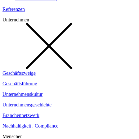
Referenzen
Unternehmen
Geschäftszweige
Geschäftsführung
Unternehmenskultur
Unternehmensgeschichte
Branchennetzwerk
Nachhaltigkeit . Compliance
Menschen