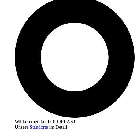
Willkommen bei POLOPLAST
Unsere
Standorte
im Detail