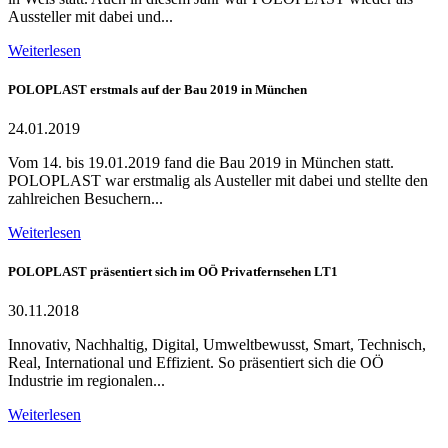
Aussteller mit dabei und...
Weiterlesen
POLOPLAST erstmals auf der Bau 2019 in München
24.01.2019
Vom 14. bis 19.01.2019 fand die Bau 2019 in München statt.
POLOPLAST war erstmalig als Austeller mit dabei und stellte den
zahlreichen Besuchern...
Weiterlesen
POLOPLAST präsentiert sich im OÖ Privatfernsehen LT1
30.11.2018
Innovativ, Nachhaltig, Digital, Umweltbewusst, Smart, Technisch,
Real, International und Effizient. So präsentiert sich die OÖ
Industrie im regionalen...
Weiterlesen