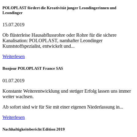
POLOPLAST fördert die Kreativität junger Leondingerinnen und
Leondinger
15.07.2019
Ob flüsterleise Hausabflussrohre oder Rohre für die sichere
Kanalisation: POLOPLAST, namhafter Leondinger
Kunststoffspezialist, entwickelt und...
Weiterlesen
Bonjour POLOPLAST France SAS
01.07.2019
Konstante Weiterentwicklung und stetiger Erfolg lassen uns immer
weiter wachsen.
Ab sofort sind wir für Sie mit einer eigenen Niederlassung in...
Weiterlesen
Nachhaltigkeitsbericht Edition 2019