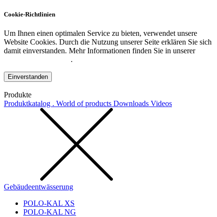
Cookie-Richtlinien
Um Ihnen einen optimalen Service zu bieten, verwendet unsere
Website Cookies. Durch die Nutzung unserer Seite erklären Sie sich
damit einverstanden. Mehr Informationen finden Sie in unserer
Datenschutzerklärung
.
Einverstanden
Produkte
Produktkatalog . World of products
Downloads
Videos
Gebäudeentwässerung
POLO-KAL XS
POLO-KAL NG