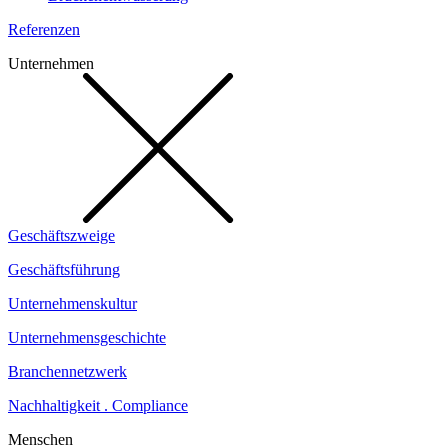
Referenzen
Unternehmen
Geschäftszweige
Geschäftsführung
Unternehmenskultur
Unternehmensgeschichte
Branchennetzwerk
Nachhaltigkeit . Compliance
Menschen