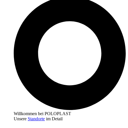
Willkommen bei POLOPLAST
Unsere
Standorte
im Detail