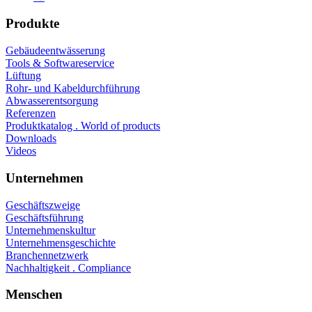
Produkte
Gebäudeentwässerung
Tools & Softwareservice
Lüftung
Rohr- und Kabeldurchführung
Abwasserentsorgung
Referenzen
Produktkatalog . World of products
Downloads
Videos
Unternehmen
Geschäftszweige
Geschäftsführung
Unternehmenskultur
Unternehmensgeschichte
Branchennetzwerk
Nachhaltigkeit . Compliance
Menschen