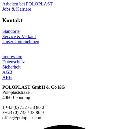
Arbeiten bei POLOPLAST
Jobs & Karriere
Kontakt
Standorte
Service & Verkauf
Unser Unternehmen
Impressum
Datenschutz
Sicherheit
AGB
AEB
POLOPLAST GmbH & Co KG
Poloplaststraße 1
4060 Leonding
T+43 (0) 732 / 38 86 0
F+43 (0) 732 / 38 86 9
office@poloplast.com