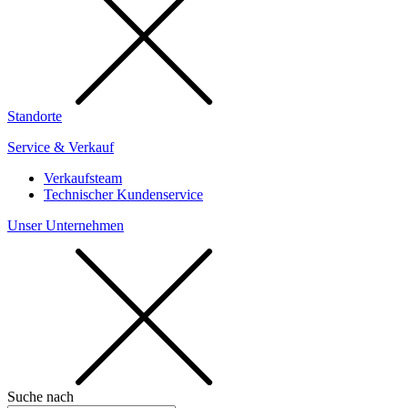
Standorte
Service & Verkauf
Verkaufsteam
Technischer Kundenservice
Unser Unternehmen
Suche nach