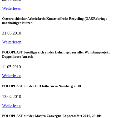
Weiterlesen
Österreichischer Arbeitskreis Kunststoffrohr Recycling (ÖAKR) bringt
nachhaltigen Nutzen
31.05.2010
Weiterlesen
POLOPLAST beteiligte sich an der Lehrlingsbaustelle: Wohnbauprojekt
Doppelhause Aurach
11.05.2010
Weiterlesen
POLOPLAST auf der IFH Intherm in Nürnberg 2010
13.04.2010
Weiterlesen
POLOPLAST auf der Mostra Convegno Expocomfort 2010, 23. bis