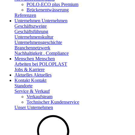
POLO-ECO plus Premium
Brückenentwässerung
Referenzen
Unternehmen
Unternehmen
Geschäftszweige
Geschäftsführung
Unternehmenskultur
Unternehmensgeschichte
Branchennetzwerk
Nachhaltigkeit . Compliance
Menschen
Menschen
Arbeiten bei POLOPLAST
Jobs & Karriere
Aktuelles
Aktuelles
Kontakt
Kontakt
Standorte
Service & Verkauf
Verkaufsteam
Technischer Kundenservice
Unser Unternehmen