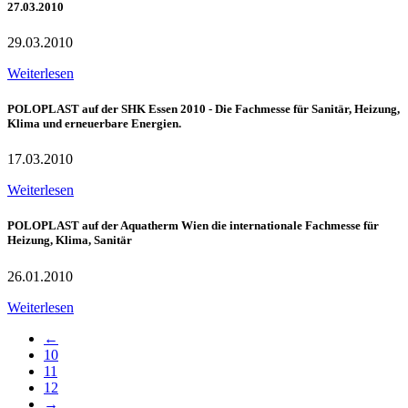
27.03.2010
29.03.2010
Weiterlesen
POLOPLAST auf der SHK Essen 2010 - Die Fachmesse für Sanitär, Heizung,
Klima und erneuerbare Energien.
17.03.2010
Weiterlesen
POLOPLAST auf der Aquatherm Wien die internationale Fachmesse für
Heizung, Klima, Sanitär
26.01.2010
Weiterlesen
←
10
11
12
→