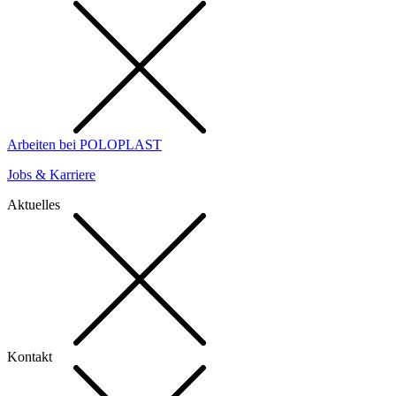
Arbeiten bei POLOPLAST
Jobs & Karriere
Aktuelles
Kontakt