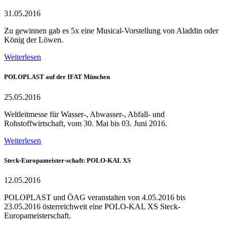
31.05.2016
Zu gewinnen gab es 5x eine Musical-Vorstellung von Aladdin oder
König der Löwen.
Weiterlesen
POLOPLAST auf der IFAT München
25.05.2016
Weltleitmesse für Wasser-, Abwasser-, Abfall- und
Rohstoffwirtschaft, vom 30. Mai bis 03. Juni 2016.
Weiterlesen
Steck-Europameister-schaft: POLO-KAL XS
12.05.2016
POLOPLAST und ÖAG veranstalten von 4.05.2016 bis
23.05.2016 österreichweit eine POLO-KAL XS Steck-
Europameisterschaft.