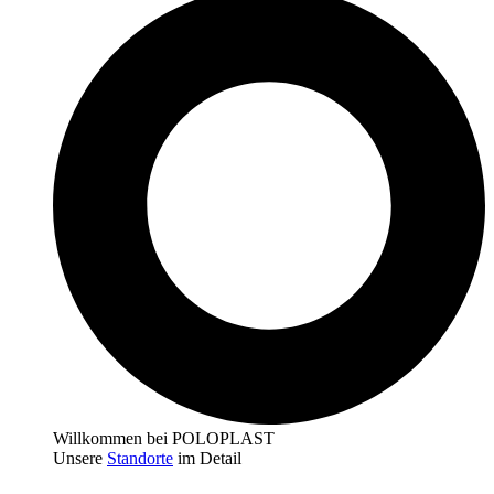
Willkommen bei POLOPLAST
Unsere
Standorte
im Detail