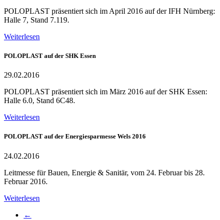
POLOPLAST präsentiert sich im April 2016 auf der IFH Nürnberg:
Halle 7, Stand 7.119.
Weiterlesen
POLOPLAST auf der SHK Essen
29.02.2016
POLOPLAST präsentiert sich im März 2016 auf der SHK Essen:
Halle 6.0, Stand 6C48.
Weiterlesen
POLOPLAST auf der Energiesparmesse Wels 2016
24.02.2016
Leitmesse für Bauen, Energie & Sanitär, vom 24. Februar bis 28.
Februar 2016.
Weiterlesen
←