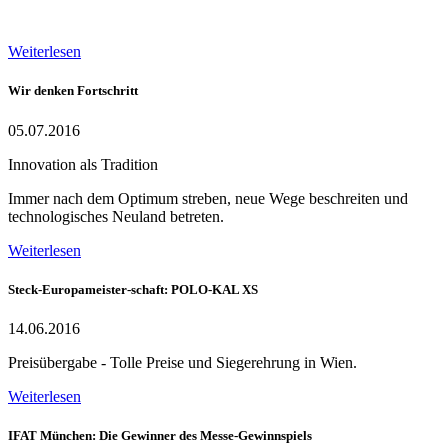
Weiterlesen
Wir denken Fortschritt
05.07.2016
Innovation als Tradition
Immer nach dem Optimum streben, neue Wege beschreiten und
technologisches Neuland betreten.
Weiterlesen
Steck-Europameister-schaft: POLO-KAL XS
14.06.2016
Preisübergabe - Tolle Preise und Siegerehrung in Wien.
Weiterlesen
IFAT München: Die Gewinner des Messe-Gewinnspiels