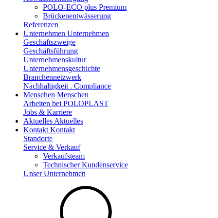
POLO-ECO plus Premium
Brückenentwässerung
Referenzen
Unternehmen
Unternehmen
Geschäftszweige
Geschäftsführung
Unternehmenskultur
Unternehmensgeschichte
Branchennetzwerk
Nachhaltigkeit . Compliance
Menschen
Menschen
Arbeiten bei POLOPLAST
Jobs & Karriere
Aktuelles
Aktuelles
Kontakt
Kontakt
Standorte
Service & Verkauf
Verkaufsteam
Technischer Kundenservice
Unser Unternehmen