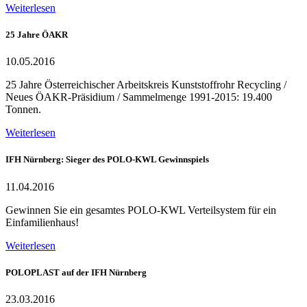
Weiterlesen
25 Jahre ÖAKR
10.05.2016
25 Jahre Österreichischer Arbeitskreis Kunststoffrohr Recycling /
Neues ÖAKR-Präsidium / Sammelmenge 1991-2015: 19.400
Tonnen.
Weiterlesen
IFH Nürnberg: Sieger des POLO-KWL Gewinnspiels
11.04.2016
Gewinnen Sie ein gesamtes POLO-KWL Verteilsystem für ein
Einfamilienhaus!
Weiterlesen
POLOPLAST auf der IFH Nürnberg
23.03.2016