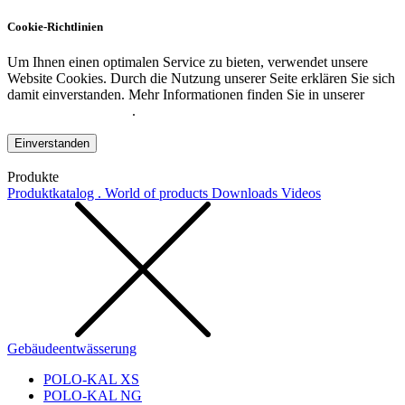
Cookie-Richtlinien
Um Ihnen einen optimalen Service zu bieten, verwendet unsere
Website Cookies. Durch die Nutzung unserer Seite erklären Sie sich
damit einverstanden. Mehr Informationen finden Sie in unserer
Datenschutzerklärung
.
Einverstanden
Produkte
Produktkatalog . World of products
Downloads
Videos
Gebäudeentwässerung
POLO-KAL XS
POLO-KAL NG