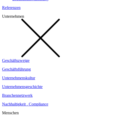
Referenzen
Unternehmen
Geschäftszweige
Geschäftsführung
Unternehmenskultur
Unternehmensgeschichte
Branchennetzwerk
Nachhaltigkeit . Compliance
Menschen