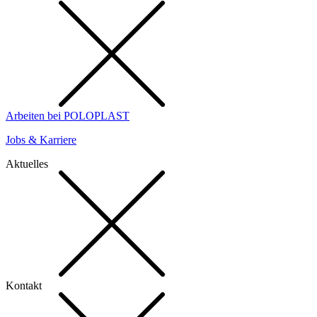
Arbeiten bei POLOPLAST
Jobs & Karriere
Aktuelles
Kontakt