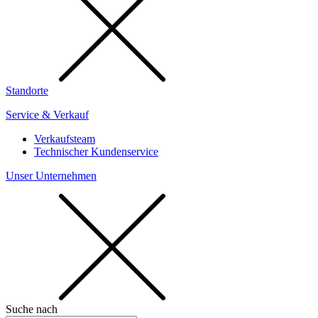
Standorte
Service & Verkauf
Verkaufsteam
Technischer Kundenservice
Unser Unternehmen
Suche nach