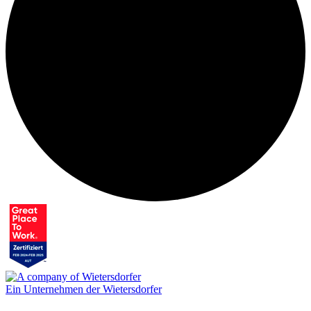
Ein Unternehmen der Wietersdorfer