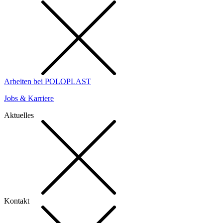
Arbeiten bei POLOPLAST
Jobs & Karriere
Aktuelles
Kontakt