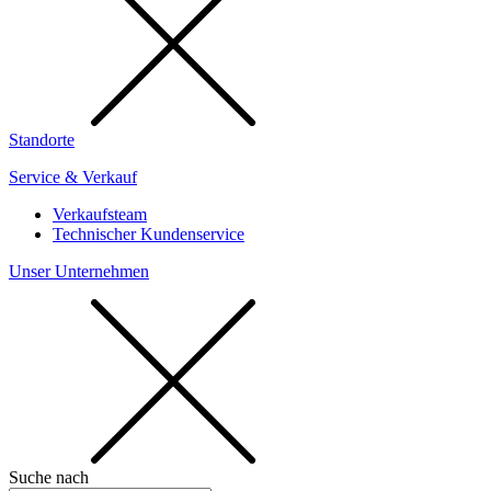
Standorte
Service & Verkauf
Verkaufsteam
Technischer Kundenservice
Unser Unternehmen
Suche nach