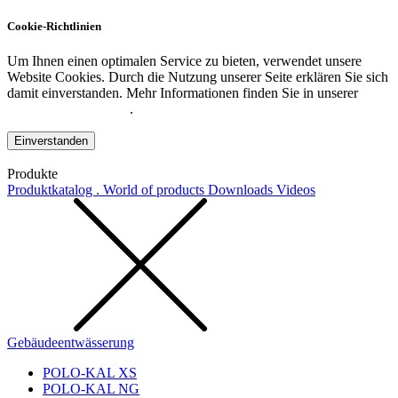
Cookie-Richtlinien
Um Ihnen einen optimalen Service zu bieten, verwendet unsere
Website Cookies. Durch die Nutzung unserer Seite erklären Sie sich
damit einverstanden. Mehr Informationen finden Sie in unserer
Datenschutzerklärung
.
Einverstanden
Produkte
Produktkatalog . World of products
Downloads
Videos
Gebäudeentwässerung
POLO-KAL XS
POLO-KAL NG