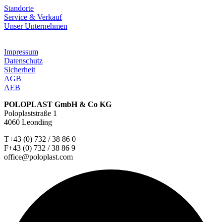
Standorte
Service & Verkauf
Unser Unternehmen
Impressum
Datenschutz
Sicherheit
AGB
AEB
POLOPLAST GmbH & Co KG
Poloplaststraße 1
4060 Leonding
T+43 (0) 732 / 38 86 0
F+43 (0) 732 / 38 86 9
office@poloplast.com