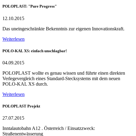
POLOPLAST: "Pure Progress"
12.10.2015
Das uneingeschränkte Bekenntnis zur eigenen Innovationskraft.
Weiterlesen
POLO-KAL XS: einfach unschlagbar!
04.09.2015
POLOPLAST wollte es genau wissen und führte einen direkten
Verlegevergleich eines Standard-Stecksystems mit dem neuen
POLO-KAL XS durch.
Weiterlesen
POLOPLAST Projekt
27.07.2015
Inntalautobahn A12 . Österreich / Einsatzzweck:
Straßenentwässerung