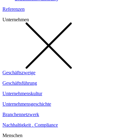
Referenzen
Unternehmen
Geschäftszweige
Geschäftsführung
Unternehmenskultur
Unternehmensgeschichte
Branchennetzwerk
Nachhaltigkeit . Compliance
Menschen