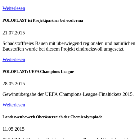
Weiterlesen
POLOPLAST ist Projektpartner bei ecoforma
21.07.2015
Schadstofffreies Bauen mit überwiegend regionalen und natürlichen
Baustoffen wurde bei diesem Projekt eindrucksvoll umgesetzt.
Weiterlesen
POLOPLAST: UEFA Champions League
28.05.2015
Gewinnübergabe der UEFA Champions-League-Finaltickets 2015.
Weiterlesen
Landeswettbewerb Oberösterreich der Chemieolympiade
11.05.2015