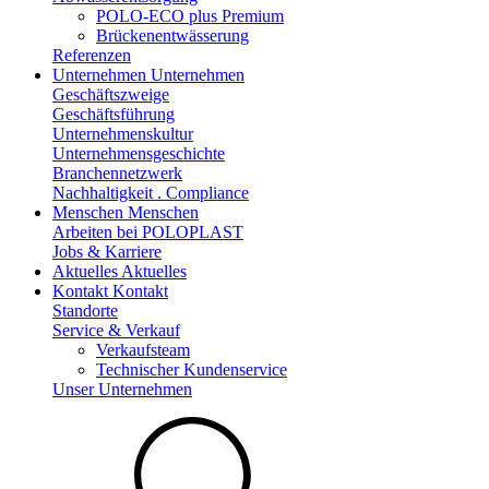
POLO-ECO plus Premium
Brückenentwässerung
Referenzen
Unternehmen
Unternehmen
Geschäftszweige
Geschäftsführung
Unternehmenskultur
Unternehmensgeschichte
Branchennetzwerk
Nachhaltigkeit . Compliance
Menschen
Menschen
Arbeiten bei POLOPLAST
Jobs & Karriere
Aktuelles
Aktuelles
Kontakt
Kontakt
Standorte
Service & Verkauf
Verkaufsteam
Technischer Kundenservice
Unser Unternehmen