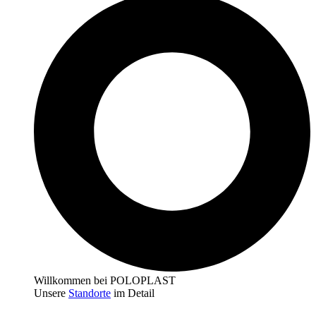
Willkommen bei POLOPLAST
Unsere
Standorte
im Detail