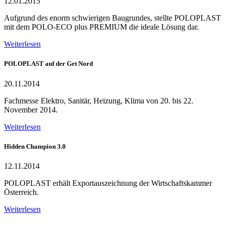
12.01.2015
Aufgrund des enorm schwierigen Baugrundes, stellte POLOPLAST
mit dem POLO-ECO plus PREMIUM die ideale Lösung dar.
Weiterlesen
POLOPLAST auf der Get Nord
20.11.2014
Fachmesse Elektro, Sanitär, Heizung, Klima von 20. bis 22.
November 2014.
Weiterlesen
Hidden Champion 3.0
12.11.2014
POLOPLAST erhält Exportauszeichnung der Wirtschaftskammer
Österreich.
Weiterlesen