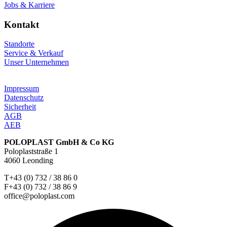
Jobs & Karriere
Kontakt
Standorte
Service & Verkauf
Unser Unternehmen
Impressum
Datenschutz
Sicherheit
AGB
AEB
POLOPLAST GmbH & Co KG
Poloplaststraße 1
4060 Leonding
T+43 (0) 732 / 38 86 0
F+43 (0) 732 / 38 86 9
office@poloplast.com