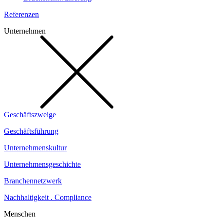
Referenzen
Unternehmen
Geschäftszweige
Geschäftsführung
Unternehmenskultur
Unternehmensgeschichte
Branchennetzwerk
Nachhaltigkeit . Compliance
Menschen