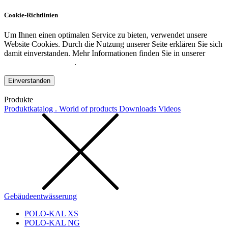
Cookie-Richtlinien
Um Ihnen einen optimalen Service zu bieten, verwendet unsere
Website Cookies. Durch die Nutzung unserer Seite erklären Sie sich
damit einverstanden. Mehr Informationen finden Sie in unserer
Datenschutzerklärung
.
Einverstanden
Produkte
Produktkatalog . World of products
Downloads
Videos
Gebäudeentwässerung
POLO-KAL XS
POLO-KAL NG