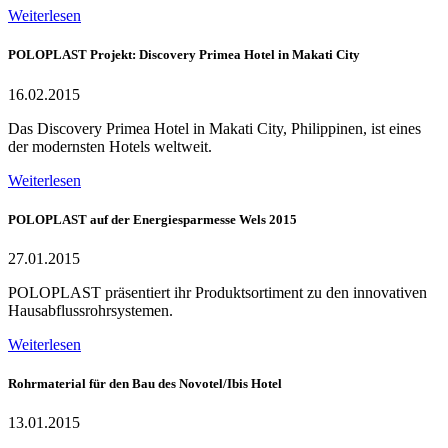
Weiterlesen
POLOPLAST Projekt: Discovery Primea Hotel in Makati City
16.02.2015
Das Discovery Primea Hotel in Makati City, Philippinen, ist eines
der modernsten Hotels weltweit.
Weiterlesen
POLOPLAST auf der Energiesparmesse Wels 2015
27.01.2015
POLOPLAST präsentiert ihr Produktsortiment zu den innovativen
Hausabflussrohrsystemen.
Weiterlesen
Rohrmaterial für den Bau des Novotel/Ibis Hotel
13.01.2015