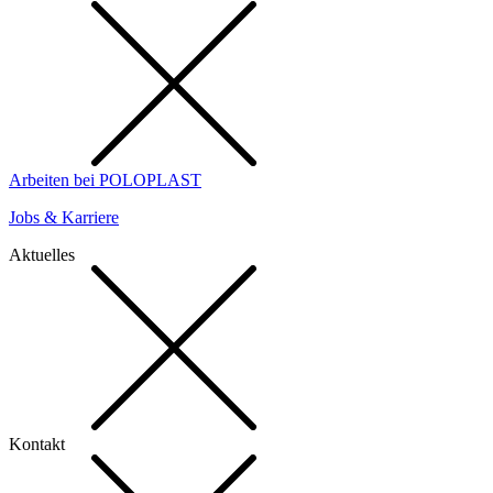
Arbeiten bei POLOPLAST
Jobs & Karriere
Aktuelles
Kontakt