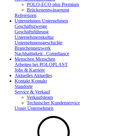
POLO-ECO plus Premium
Brückenentwässerung
Referenzen
Unternehmen
Unternehmen
Geschäftszweige
Geschäftsführung
Unternehmenskultur
Unternehmensgeschichte
Branchennetzwerk
Nachhaltigkeit . Compliance
Menschen
Menschen
Arbeiten bei POLOPLAST
Jobs & Karriere
Aktuelles
Aktuelles
Kontakt
Kontakt
Standorte
Service & Verkauf
Verkaufsteam
Technischer Kundenservice
Unser Unternehmen