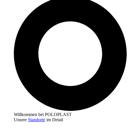
Willkommen bei POLOPLAST
Unsere
Standorte
im Detail