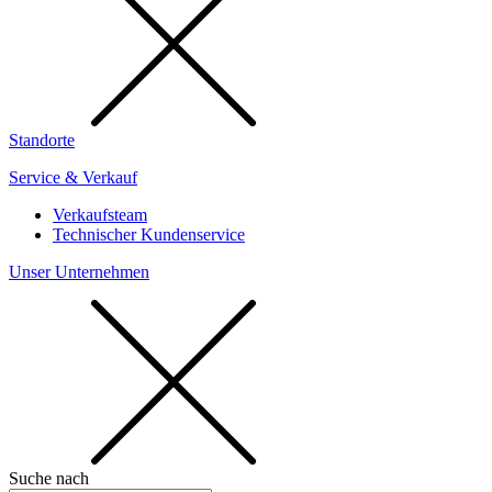
Standorte
Service & Verkauf
Verkaufsteam
Technischer Kundenservice
Unser Unternehmen
Suche nach