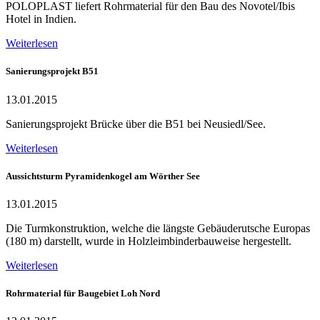
POLOPLAST liefert Rohrmaterial für den Bau des Novotel/Ibis
Hotel in Indien.
Weiterlesen
Sanierungsprojekt B51
13.01.2015
Sanierungsprojekt Brücke über die B51 bei Neusiedl/See.
Weiterlesen
Aussichtsturm Pyramidenkogel am Wörther See
13.01.2015
Die Turmkonstruktion, welche die längste Gebäuderutsche Europas
(180 m) darstellt, wurde in Holzleimbinderbauweise hergestellt.
Weiterlesen
Rohrmaterial für Baugebiet Loh Nord