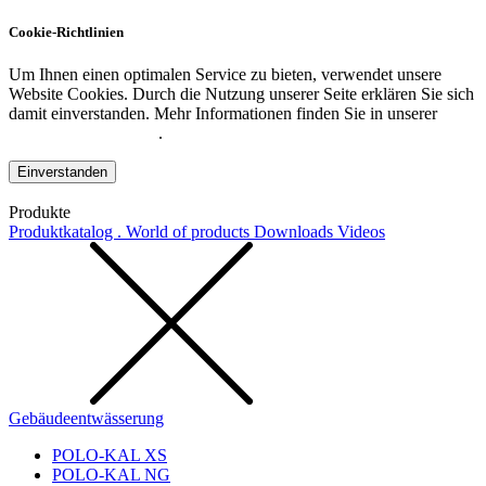
Cookie-Richtlinien
Um Ihnen einen optimalen Service zu bieten, verwendet unsere
Website Cookies. Durch die Nutzung unserer Seite erklären Sie sich
damit einverstanden. Mehr Informationen finden Sie in unserer
Datenschutzerklärung
.
Einverstanden
Produkte
Produktkatalog . World of products
Downloads
Videos
Gebäudeentwässerung
POLO-KAL XS
POLO-KAL NG