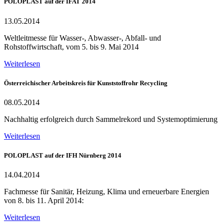
POLOPLAST auf der IFAT 2014
13.05.2014
Weltleitmesse für Wasser-, Abwasser-, Abfall- und
Rohstoffwirtschaft, vom 5. bis 9. Mai 2014
Weiterlesen
Österreichischer Arbeitskreis für Kunststoffrohr Recycling
08.05.2014
Nachhaltig erfolgreich durch Sammelrekord und Systemoptimierung
Weiterlesen
POLOPLAST auf der IFH Nürnberg 2014
14.04.2014
Fachmesse für Sanitär, Heizung, Klima und erneuerbare Energien
von 8. bis 11. April 2014:
Weiterlesen