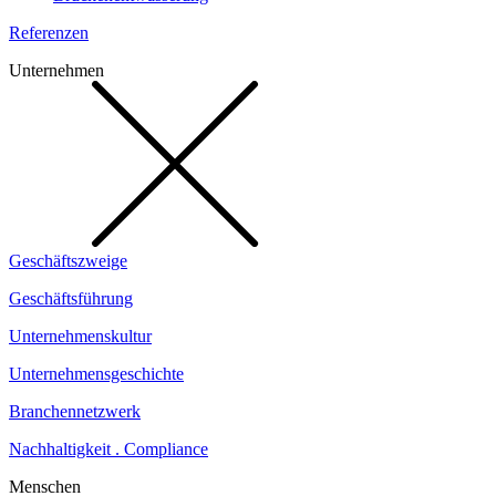
Referenzen
Unternehmen
Geschäftszweige
Geschäftsführung
Unternehmenskultur
Unternehmensgeschichte
Branchennetzwerk
Nachhaltigkeit . Compliance
Menschen