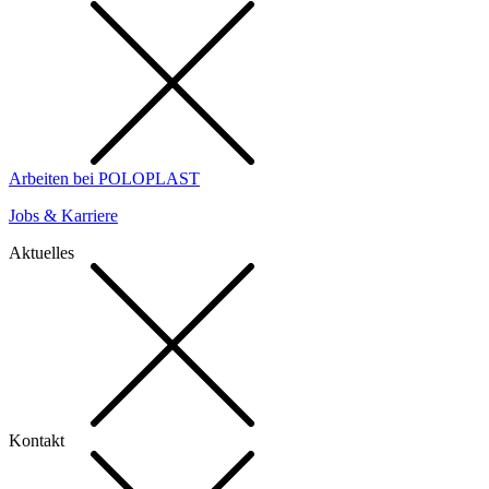
Arbeiten bei POLOPLAST
Jobs & Karriere
Aktuelles
Kontakt