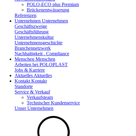
POLO-ECO plus Premium
Brückenentwässerung
Referenzen
Unternehmen
Unternehmen
Geschäftszweige
Geschäftsführung
Unternehmenskultur
Unternehmensgeschichte
Branchennetzwerk
Nachhaltigkeit . Compliance
Menschen
Menschen
Arbeiten bei POLOPLAST
Jobs & Karriere
Aktuelles
Aktuelles
Kontakt
Kontakt
Standorte
Service & Verkauf
Verkaufsteam
Technischer Kundenservice
Unser Unternehmen