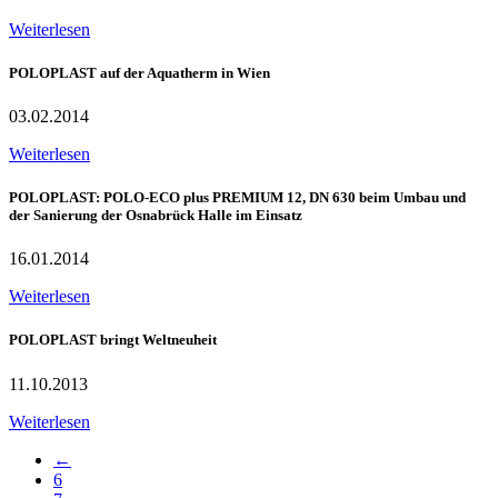
Weiterlesen
POLOPLAST auf der Aquatherm in Wien
03.02.2014
Weiterlesen
POLOPLAST: POLO-ECO plus PREMIUM 12, DN 630 beim Umbau und
der Sanierung der Osnabrück Halle im Einsatz
16.01.2014
Weiterlesen
POLOPLAST bringt Weltneuheit
11.10.2013
Weiterlesen
←
6