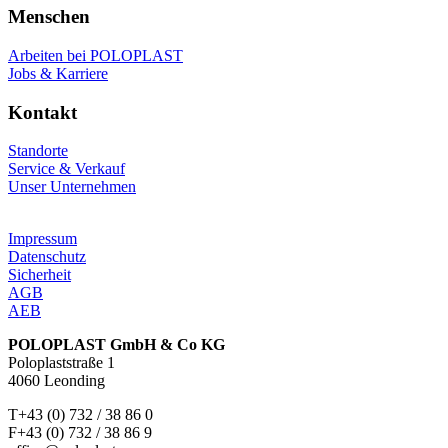
Menschen
Arbeiten bei POLOPLAST
Jobs & Karriere
Kontakt
Standorte
Service & Verkauf
Unser Unternehmen
Impressum
Datenschutz
Sicherheit
AGB
AEB
POLOPLAST GmbH & Co KG
Poloplaststraße 1
4060 Leonding
T+43 (0) 732 / 38 86 0
F+43 (0) 732 / 38 86 9