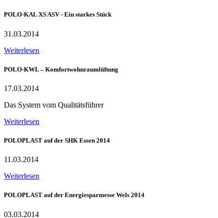
POLO-KAL XS ASV - Ein starkes Stück
31.03.2014
Weiterlesen
POLO-KWL – Komfortwohnraumlüftung
17.03.2014
Das System vom Qualitätsführer
Weiterlesen
POLOPLAST auf der SHK Essen 2014
11.03.2014
Weiterlesen
POLOPLAST auf der Energiesparmesse Wels 2014
03.03.2014