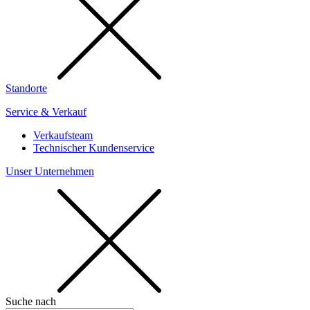
Standorte
Service & Verkauf
Verkaufsteam
Technischer Kundenservice
Unser Unternehmen
Suche nach