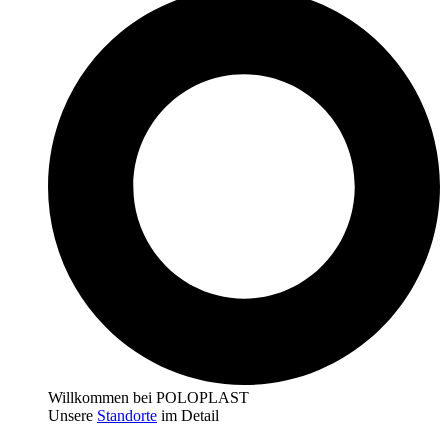
Willkommen bei POLOPLAST
Unsere
Standorte
im Detail