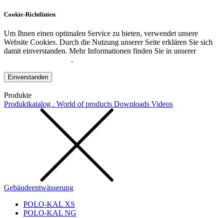
Cookie-Richtlinien
Um Ihnen einen optimalen Service zu bieten, verwendet unsere
Website Cookies. Durch die Nutzung unserer Seite erklären Sie sich
damit einverstanden. Mehr Informationen finden Sie in unserer
Datenschutzerklärung
.
Einverstanden
Produkte
Produktkatalog . World of products
Downloads
Videos
Gebäudeentwässerung
POLO-KAL XS
POLO-KAL NG