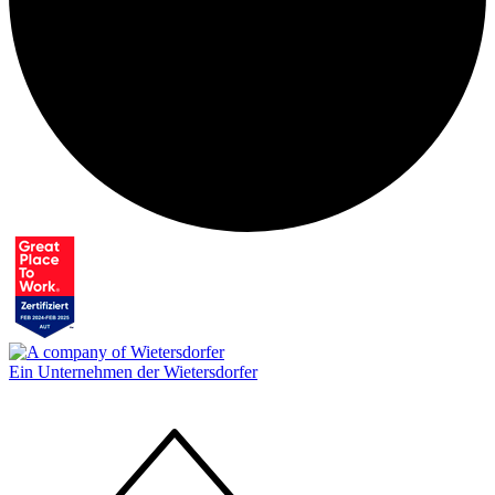
Ein Unternehmen der Wietersdorfer