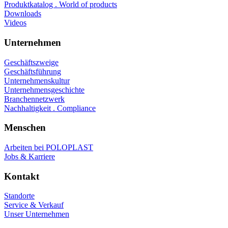
Produktkatalog . World of products
Downloads
Videos
Unternehmen
Geschäftszweige
Geschäftsführung
Unternehmenskultur
Unternehmensgeschichte
Branchennetzwerk
Nachhaltigkeit . Compliance
Menschen
Arbeiten bei POLOPLAST
Jobs & Karriere
Kontakt
Standorte
Service & Verkauf
Unser Unternehmen