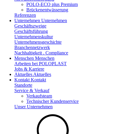
POLO-ECO plus Premium
Brückenentwässerung
Referenzen
Unternehmen
Unternehmen
Geschäftszweige
Geschäftsführung
Unternehmenskultur
Unternehmensgeschichte
Branchennetzwerk
Nachhaltigkeit . Compliance
Menschen
Menschen
Arbeiten bei POLOPLAST
Jobs & Karriere
Aktuelles
Aktuelles
Kontakt
Kontakt
Standorte
Service & Verkauf
Verkaufsteam
Technischer Kundenservice
Unser Unternehmen