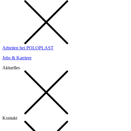
Arbeiten bei POLOPLAST
Jobs & Karriere
Aktuelles
Kontakt