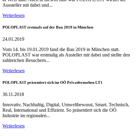
Aussteller mit dabei und...
Weiterlesen
POLOPLAST erstmals auf der Bau 2019 in München
24.01.2019
Vom 14. bis 19.01.2019 fand die Bau 2019 in München statt.
POLOPLAST war erstmalig als Austeller mit dabei und stellte den
zahlreichen Besuchern...
Weiterlesen
POLOPLAST präsentiert sich im OÖ Privatfernsehen LT1
30.11.2018
Innovativ, Nachhaltig, Digital, Umweltbewusst, Smart, Technisch,
Real, International und Effizient. So präsentiert sich die OÖ
Industrie im regionalen...
Weiterlesen