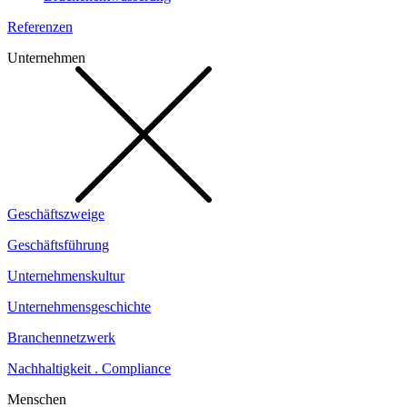
Referenzen
Unternehmen
Geschäftszweige
Geschäftsführung
Unternehmenskultur
Unternehmensgeschichte
Branchennetzwerk
Nachhaltigkeit . Compliance
Menschen