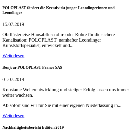
POLOPLAST fördert die Kreativität junger Leondingerinnen und
Leondinger
15.07.2019
Ob flüsterleise Hausabflussrohre oder Rohre für die sichere
Kanalisation: POLOPLAST, namhafter Leondinger
Kunststoffspezialist, entwickelt und...
Weiterlesen
Bonjour POLOPLAST France SAS
01.07.2019
Konstante Weiterentwicklung und stetiger Erfolg lassen uns immer
weiter wachsen.
Ab sofort sind wir für Sie mit einer eigenen Niederlassung in...
Weiterlesen
Nachhaltigkeitsbericht Edition 2019