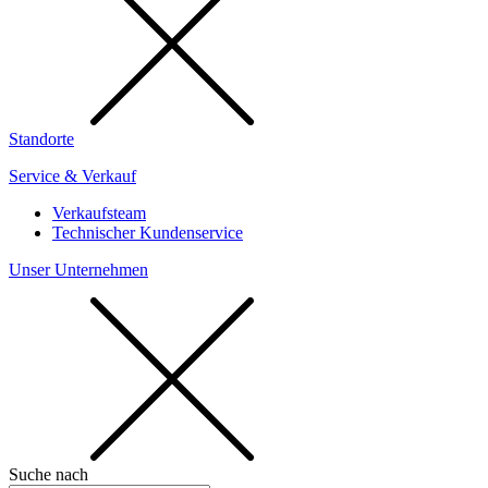
Standorte
Service & Verkauf
Verkaufsteam
Technischer Kundenservice
Unser Unternehmen
Suche nach