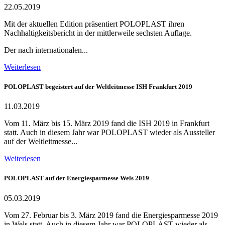
22.05.2019
Mit der aktuellen Edition präsentiert POLOPLAST ihren
Nachhaltigkeitsbericht in der mittlerweile sechsten Auflage.
Der nach internationalen...
Weiterlesen
POLOPLAST begeistert auf der Weltleitmesse ISH Frankfurt 2019
11.03.2019
Vom 11. März bis 15. März 2019 fand die ISH 2019 in Frankfurt
statt. Auch in diesem Jahr war POLOPLAST wieder als Aussteller
auf der Weltleitmesse...
Weiterlesen
POLOPLAST auf der Energiesparmesse Wels 2019
05.03.2019
Vom 27. Februar bis 3. März 2019 fand die Energiesparmesse 2019
in Wels statt. Auch in diesem Jahr war POLOPLAST wieder als