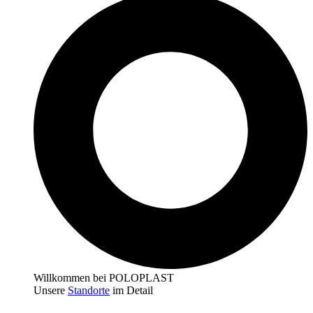
Willkommen bei POLOPLAST
Unsere
Standorte
im Detail