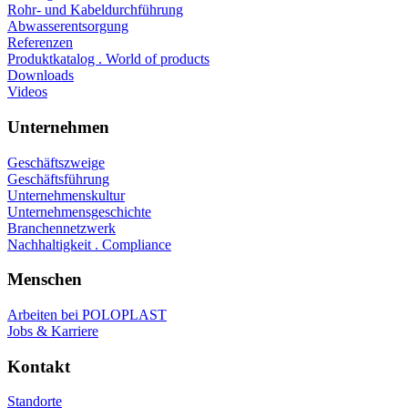
Rohr- und Kabeldurchführung
Abwasserentsorgung
Referenzen
Produktkatalog . World of products
Downloads
Videos
Unternehmen
Geschäftszweige
Geschäftsführung
Unternehmenskultur
Unternehmensgeschichte
Branchennetzwerk
Nachhaltigkeit . Compliance
Menschen
Arbeiten bei POLOPLAST
Jobs & Karriere
Kontakt
Standorte