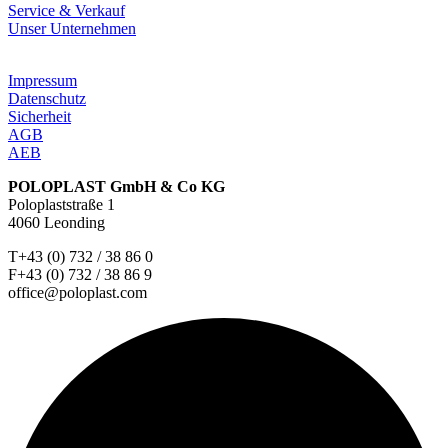
Service & Verkauf
Unser Unternehmen
Impressum
Datenschutz
Sicherheit
AGB
AEB
POLOPLAST GmbH & Co KG
Poloplaststraße 1
4060 Leonding
T+43 (0) 732 / 38 86 0
F+43 (0) 732 / 38 86 9
office@poloplast.com