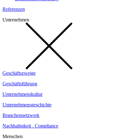
Referenzen
Unternehmen
Geschäftszweige
Geschäftsführung
Unternehmenskultur
Unternehmensgeschichte
Branchennetzwerk
Nachhaltigkeit . Compliance
Menschen