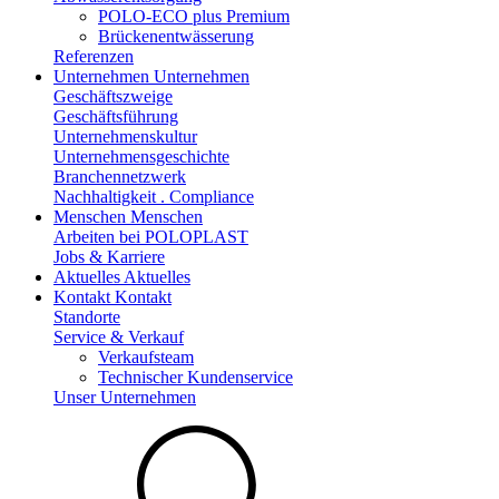
POLO-ECO plus Premium
Brückenentwässerung
Referenzen
Unternehmen
Unternehmen
Geschäftszweige
Geschäftsführung
Unternehmenskultur
Unternehmensgeschichte
Branchennetzwerk
Nachhaltigkeit . Compliance
Menschen
Menschen
Arbeiten bei POLOPLAST
Jobs & Karriere
Aktuelles
Aktuelles
Kontakt
Kontakt
Standorte
Service & Verkauf
Verkaufsteam
Technischer Kundenservice
Unser Unternehmen