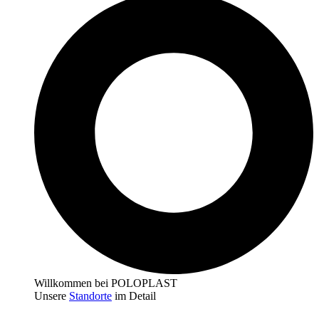
Willkommen bei POLOPLAST
Unsere
Standorte
im Detail