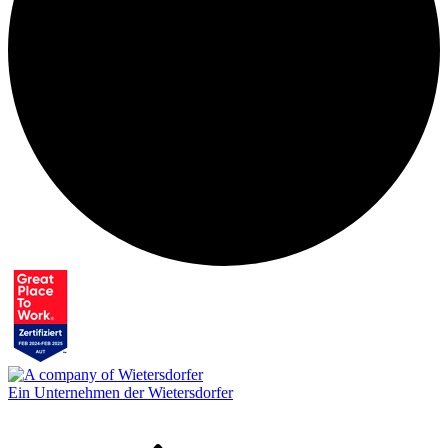
Ein Unternehmen der Wietersdorfer