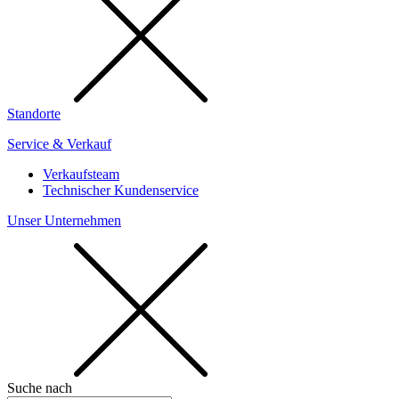
Standorte
Service & Verkauf
Verkaufsteam
Technischer Kundenservice
Unser Unternehmen
Suche nach