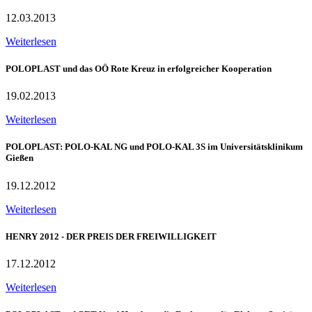
12.03.2013
Weiterlesen
POLOPLAST und das OÖ Rote Kreuz in erfolgreicher Kooperation
19.02.2013
Weiterlesen
POLOPLAST: POLO-KAL NG und POLO-KAL 3S im Universitätsklinikum
Gießen
19.12.2012
Weiterlesen
HENRY 2012 - DER PREIS DER FREIWILLIGKEIT
17.12.2012
Weiterlesen