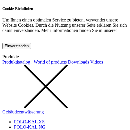
Cookie-Richtlinien
Um Ihnen einen optimalen Service zu bieten, verwendet unsere
Website Cookies. Durch die Nutzung unserer Seite erklären Sie sich
damit einverstanden. Mehr Informationen finden Sie in unserer
Datenschutzerklärung
.
Einverstanden
Produkte
Produktkatalog . World of products
Downloads
Videos
Gebäudeentwässerung
POLO-KAL XS
POLO-KAL NG