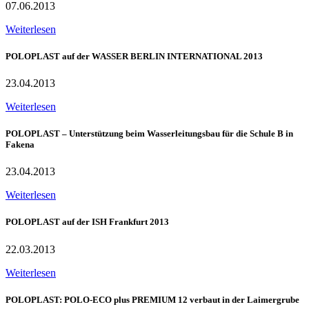
07.06.2013
Weiterlesen
POLOPLAST auf der WASSER BERLIN INTERNATIONAL 2013
23.04.2013
Weiterlesen
POLOPLAST – Unterstützung beim Wasserleitungsbau für die Schule B in
Fakena
23.04.2013
Weiterlesen
POLOPLAST auf der ISH Frankfurt 2013
22.03.2013
Weiterlesen
POLOPLAST: POLO-ECO plus PREMIUM 12 verbaut in der Laimergrube