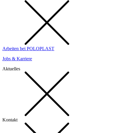
Arbeiten bei POLOPLAST
Jobs & Karriere
Aktuelles
Kontakt