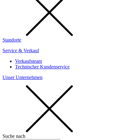
Standorte
Service & Verkauf
Verkaufsteam
Technischer Kundenservice
Unser Unternehmen
Suche nach