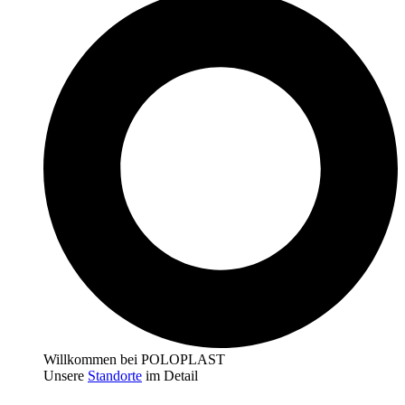
Willkommen bei POLOPLAST
Unsere
Standorte
im Detail