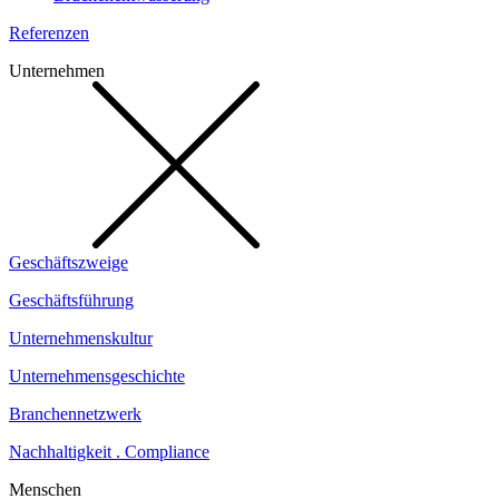
Referenzen
Unternehmen
Geschäftszweige
Geschäftsführung
Unternehmenskultur
Unternehmensgeschichte
Branchennetzwerk
Nachhaltigkeit . Compliance
Menschen