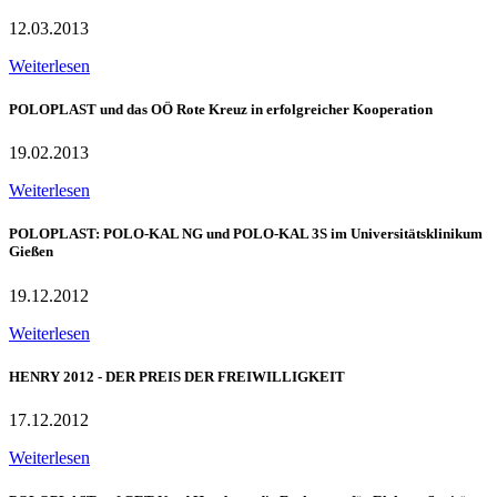
12.03.2013
Weiterlesen
POLOPLAST und das OÖ Rote Kreuz in erfolgreicher Kooperation
19.02.2013
Weiterlesen
POLOPLAST: POLO-KAL NG und POLO-KAL 3S im Universitätsklinikum
Gießen
19.12.2012
Weiterlesen
HENRY 2012 - DER PREIS DER FREIWILLIGKEIT
17.12.2012
Weiterlesen