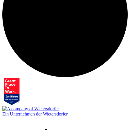
Ein Unternehmen der Wietersdorfer