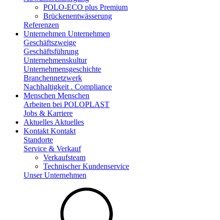
POLO-ECO plus Premium
Brückenentwässerung
Referenzen
Unternehmen
Unternehmen
Geschäftszweige
Geschäftsführung
Unternehmenskultur
Unternehmensgeschichte
Branchennetzwerk
Nachhaltigkeit . Compliance
Menschen
Menschen
Arbeiten bei POLOPLAST
Jobs & Karriere
Aktuelles
Aktuelles
Kontakt
Kontakt
Standorte
Service & Verkauf
Verkaufsteam
Technischer Kundenservice
Unser Unternehmen