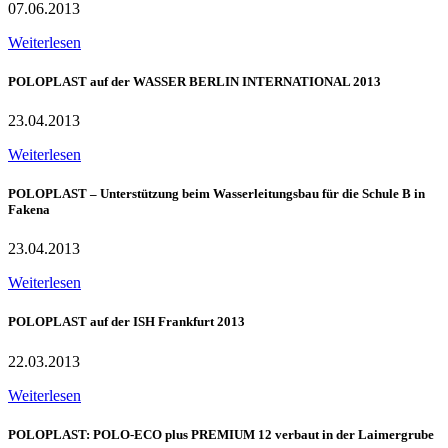
07.06.2013
Weiterlesen
POLOPLAST auf der WASSER BERLIN INTERNATIONAL 2013
23.04.2013
Weiterlesen
POLOPLAST – Unterstützung beim Wasserleitungsbau für die Schule B in
Fakena
23.04.2013
Weiterlesen
POLOPLAST auf der ISH Frankfurt 2013
22.03.2013
Weiterlesen
POLOPLAST: POLO-ECO plus PREMIUM 12 verbaut in der Laimergrube