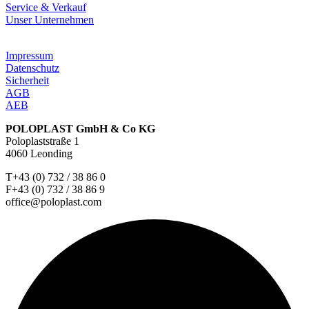
Service & Verkauf
Unser Unternehmen
Impressum
Datenschutz
Sicherheit
AGB
AEB
POLOPLAST GmbH & Co KG
Poloplaststraße 1
4060 Leonding
T+43 (0) 732 / 38 86 0
F+43 (0) 732 / 38 86 9
office@poloplast.com