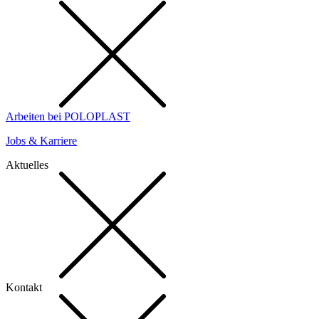
Arbeiten bei POLOPLAST
Jobs & Karriere
Aktuelles
Kontakt