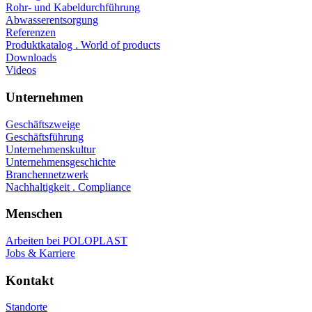
Rohr- und Kabeldurchführung
Abwasserentsorgung
Referenzen
Produktkatalog . World of products
Downloads
Videos
Unternehmen
Geschäftszweige
Geschäftsführung
Unternehmenskultur
Unternehmensgeschichte
Branchennetzwerk
Nachhaltigkeit . Compliance
Menschen
Arbeiten bei POLOPLAST
Jobs & Karriere
Kontakt
Standorte