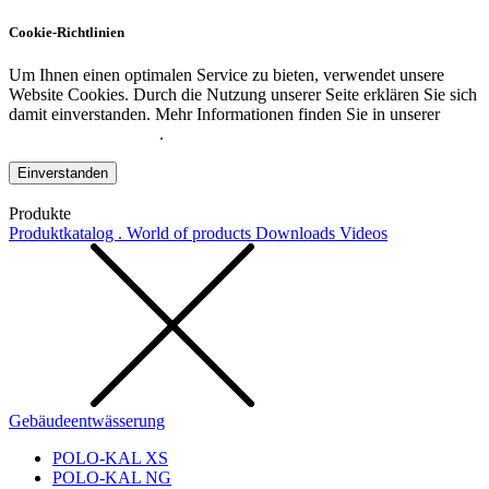
Cookie-Richtlinien
Um Ihnen einen optimalen Service zu bieten, verwendet unsere
Website Cookies. Durch die Nutzung unserer Seite erklären Sie sich
damit einverstanden. Mehr Informationen finden Sie in unserer
Datenschutzerklärung
.
Einverstanden
Produkte
Produktkatalog . World of products
Downloads
Videos
Gebäudeentwässerung
POLO-KAL XS
POLO-KAL NG