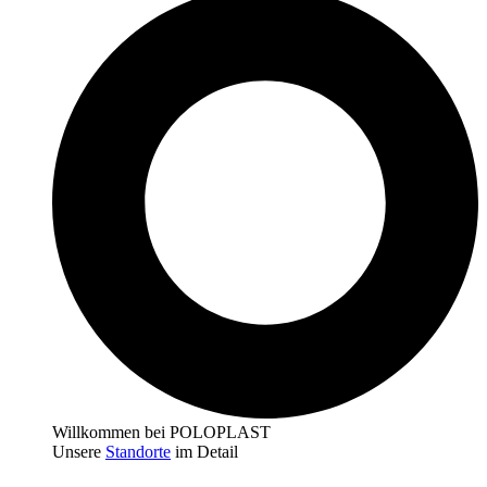
Willkommen bei POLOPLAST
Unsere
Standorte
im Detail