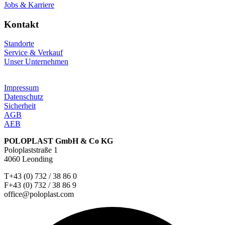
Jobs & Karriere
Kontakt
Standorte
Service & Verkauf
Unser Unternehmen
Impressum
Datenschutz
Sicherheit
AGB
AEB
POLOPLAST GmbH & Co KG
Poloplaststraße 1
4060 Leonding
T+43 (0) 732 / 38 86 0
F+43 (0) 732 / 38 86 9
office@poloplast.com