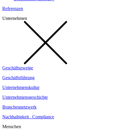
Referenzen
Unternehmen
Geschäftszweige
Geschäftsführung
Unternehmenskultur
Unternehmensgeschichte
Branchennetzwerk
Nachhaltigkeit . Compliance
Menschen