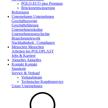
POLO-ECO plus Premium
Brückenentwässerung
Referenzen
Unternehmen
Unternehmen
Geschäftszweige
Geschäftsführung
Unternehmenskultur
Unternehmensgeschichte
Branchennetzwerk
Nachhaltigkeit . Compliance
Menschen
Menschen
Arbeiten bei POLOPLAST
Jobs & Karriere
Aktuelles
Aktuelles
Kontakt
Kontakt
Standorte
Service & Verkauf
Verkaufsteam
Technischer Kundenservice
Unser Unternehmen