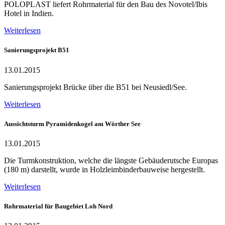
POLOPLAST liefert Rohrmaterial für den Bau des Novotel/Ibis
Hotel in Indien.
Weiterlesen
Sanierungsprojekt B51
13.01.2015
Sanierungsprojekt Brücke über die B51 bei Neusiedl/See.
Weiterlesen
Aussichtsturm Pyramidenkogel am Wörther See
13.01.2015
Die Turmkonstruktion, welche die längste Gebäuderutsche Europas
(180 m) darstellt, wurde in Holzleimbinderbauweise hergestellt.
Weiterlesen
Rohrmaterial für Baugebiet Loh Nord