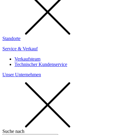
Standorte
Service & Verkauf
Verkaufsteam
Technischer Kundenservice
Unser Unternehmen
Suche nach