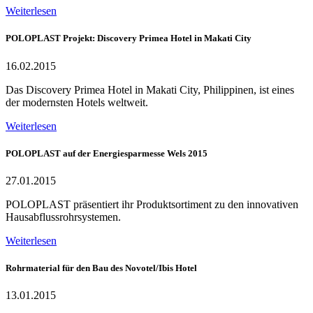
Weiterlesen
POLOPLAST Projekt: Discovery Primea Hotel in Makati City
16.02.2015
Das Discovery Primea Hotel in Makati City, Philippinen, ist eines
der modernsten Hotels weltweit.
Weiterlesen
POLOPLAST auf der Energiesparmesse Wels 2015
27.01.2015
POLOPLAST präsentiert ihr Produktsortiment zu den innovativen
Hausabflussrohrsystemen.
Weiterlesen
Rohrmaterial für den Bau des Novotel/Ibis Hotel
13.01.2015