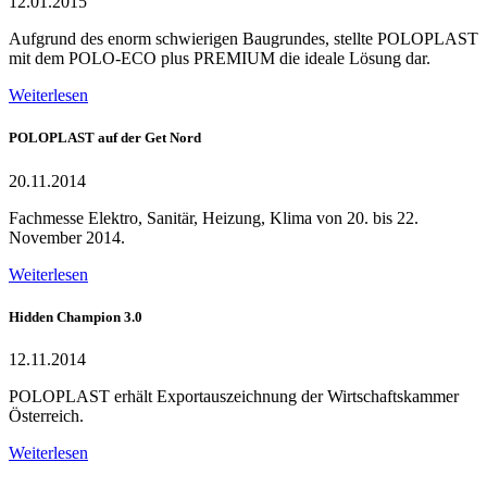
12.01.2015
Aufgrund des enorm schwierigen Baugrundes, stellte POLOPLAST
mit dem POLO-ECO plus PREMIUM die ideale Lösung dar.
Weiterlesen
POLOPLAST auf der Get Nord
20.11.2014
Fachmesse Elektro, Sanitär, Heizung, Klima von 20. bis 22.
November 2014.
Weiterlesen
Hidden Champion 3.0
12.11.2014
POLOPLAST erhält Exportauszeichnung der Wirtschaftskammer
Österreich.
Weiterlesen