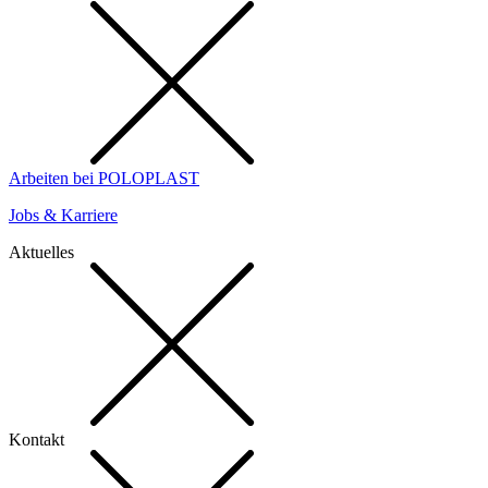
Arbeiten bei POLOPLAST
Jobs & Karriere
Aktuelles
Kontakt