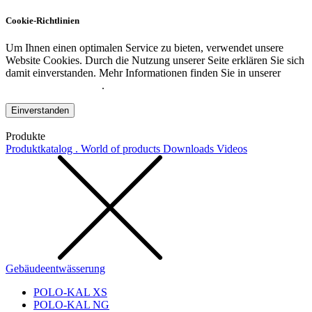
Cookie-Richtlinien
Um Ihnen einen optimalen Service zu bieten, verwendet unsere
Website Cookies. Durch die Nutzung unserer Seite erklären Sie sich
damit einverstanden. Mehr Informationen finden Sie in unserer
Datenschutzerklärung
.
Einverstanden
Produkte
Produktkatalog . World of products
Downloads
Videos
Gebäudeentwässerung
POLO-KAL XS
POLO-KAL NG