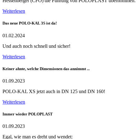
Hessenberger (CFO) die Führung von POLOPLAST übernommen.
Weiterlesen
Das neue POLO-KAL 3S ist da!
01.02.2024
Und auch noch schnell und sicher!
Weiterlesen
Keiner ahnte, welche Dimensionen das annimmt ...
01.09.2023
POLO-KAL XS jetzt auch in DN 125 und DN 160!
Weiterlesen
Immer wieder POLOPLAST
01.09.2023
Egal, wie man es dreht und wendet: