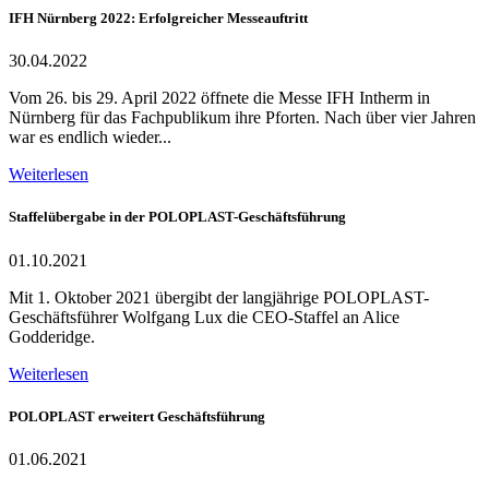
IFH Nürnberg 2022: Erfolgreicher Messeauftritt
30.04.2022
Vom 26. bis 29. April 2022 öffnete die Messe IFH Intherm in
Nürnberg für das Fachpublikum ihre Pforten. Nach über vier Jahren
war es endlich wieder...
Weiterlesen
Staffelübergabe in der POLOPLAST-Geschäftsführung
01.10.2021
Mit 1. Oktober 2021 übergibt der langjährige POLOPLAST-
Geschäftsführer Wolfgang Lux die CEO-Staffel an Alice
Godderidge.
Weiterlesen
POLOPLAST erweitert Geschäftsführung
01.06.2021