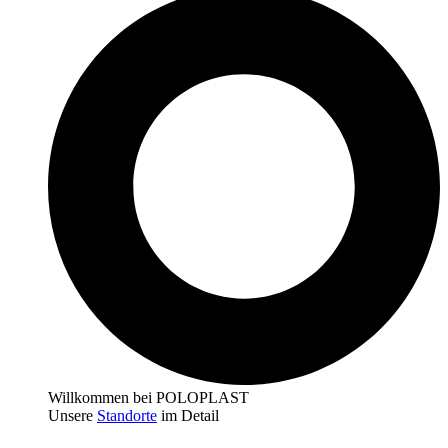
Willkommen bei POLOPLAST
Unsere
Standorte
im Detail