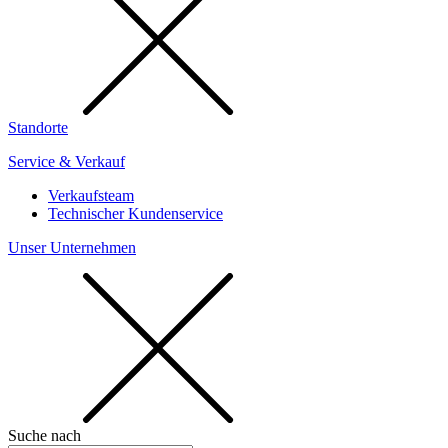
Standorte
Service & Verkauf
Verkaufsteam
Technischer Kundenservice
Unser Unternehmen
Suche nach