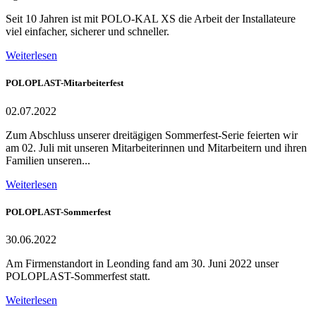
Seit 10 Jahren ist mit POLO-KAL XS die Arbeit der Installateure
viel einfacher, sicherer und schneller.
Weiterlesen
POLOPLAST-Mitarbeiterfest
02.07.2022
Zum Abschluss unserer dreitägigen Sommerfest-Serie feierten wir
am 02. Juli mit unseren Mitarbeiterinnen und Mitarbeitern und ihren
Familien unseren...
Weiterlesen
POLOPLAST-Sommerfest
30.06.2022
Am Firmenstandort in Leonding fand am 30. Juni 2022 unser
POLOPLAST-Sommerfest statt.
Weiterlesen