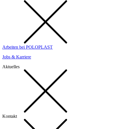
Arbeiten bei POLOPLAST
Jobs & Karriere
Aktuelles
Kontakt