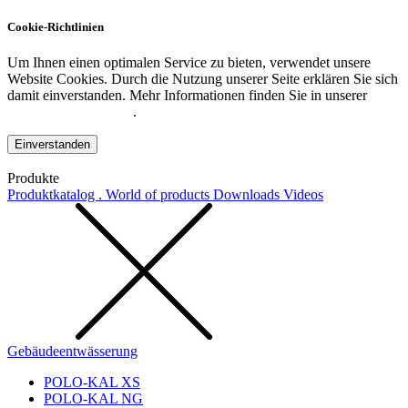
Cookie-Richtlinien
Um Ihnen einen optimalen Service zu bieten, verwendet unsere
Website Cookies. Durch die Nutzung unserer Seite erklären Sie sich
damit einverstanden. Mehr Informationen finden Sie in unserer
Datenschutzerklärung
.
Einverstanden
Produkte
Produktkatalog . World of products
Downloads
Videos
Gebäudeentwässerung
POLO-KAL XS
POLO-KAL NG