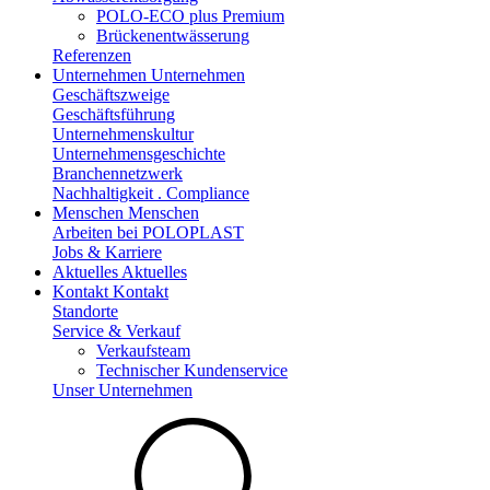
POLO-ECO plus Premium
Brückenentwässerung
Referenzen
Unternehmen
Unternehmen
Geschäftszweige
Geschäftsführung
Unternehmenskultur
Unternehmensgeschichte
Branchennetzwerk
Nachhaltigkeit . Compliance
Menschen
Menschen
Arbeiten bei POLOPLAST
Jobs & Karriere
Aktuelles
Aktuelles
Kontakt
Kontakt
Standorte
Service & Verkauf
Verkaufsteam
Technischer Kundenservice
Unser Unternehmen