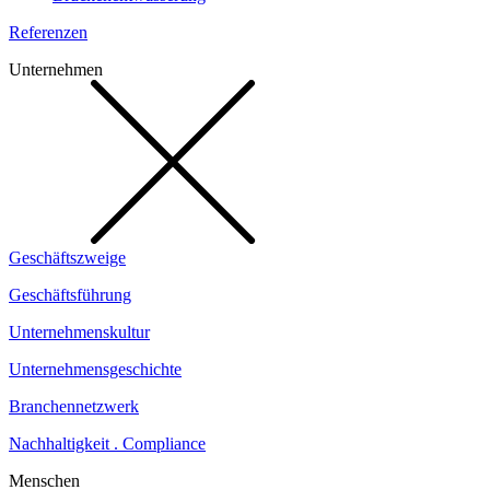
Referenzen
Unternehmen
Geschäftszweige
Geschäftsführung
Unternehmenskultur
Unternehmensgeschichte
Branchennetzwerk
Nachhaltigkeit . Compliance
Menschen