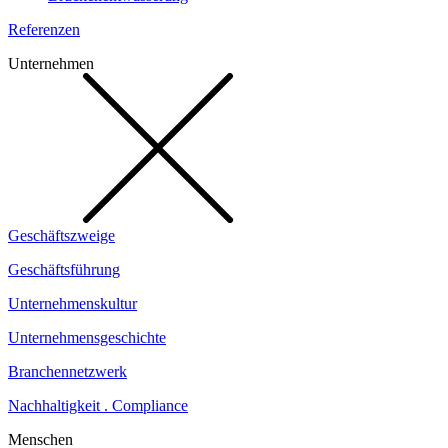
Referenzen
Unternehmen
Geschäftszweige
Geschäftsführung
Unternehmenskultur
Unternehmensgeschichte
Branchennetzwerk
Nachhaltigkeit . Compliance
Menschen