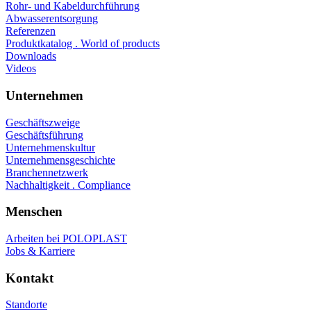
Rohr- und Kabeldurchführung
Abwasserentsorgung
Referenzen
Produktkatalog . World of products
Downloads
Videos
Unternehmen
Geschäftszweige
Geschäftsführung
Unternehmenskultur
Unternehmensgeschichte
Branchennetzwerk
Nachhaltigkeit . Compliance
Menschen
Arbeiten bei POLOPLAST
Jobs & Karriere
Kontakt
Standorte