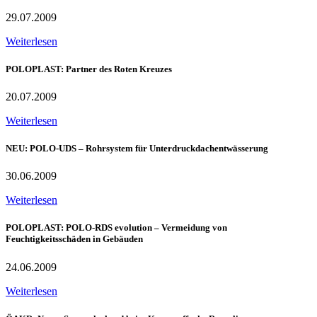
29.07.2009
Weiterlesen
POLOPLAST: Partner des Roten Kreuzes
20.07.2009
Weiterlesen
NEU: POLO-UDS – Rohrsystem für Unterdruckdachentwässerung
30.06.2009
Weiterlesen
POLOPLAST: POLO-RDS evolution – Vermeidung von
Feuchtigkeitsschäden in Gebäuden
24.06.2009
Weiterlesen