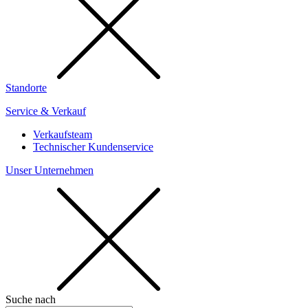
Standorte
Service & Verkauf
Verkaufsteam
Technischer Kundenservice
Unser Unternehmen
Suche nach