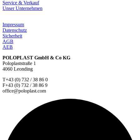
Service & Verkauf
Unser Unternehmen
Impressum
Datenschutz
Sicherheit
AGB
AEB
POLOPLAST GmbH & Co KG
Poloplaststraße 1
4060 Leonding
T+43 (0) 732 / 38 86 0
F+43 (0) 732 / 38 86 9
office@poloplast.com