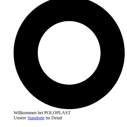
Willkommen bei POLOPLAST
Unsere
Standorte
im Detail