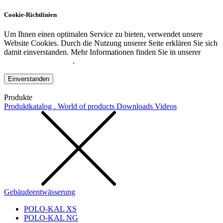
Cookie-Richtlinien
Um Ihnen einen optimalen Service zu bieten, verwendet unsere
Website Cookies. Durch die Nutzung unserer Seite erklären Sie sich
damit einverstanden. Mehr Informationen finden Sie in unserer
Datenschutzerklärung
.
Einverstanden
Produkte
Produktkatalog . World of products
Downloads
Videos
Gebäudeentwässerung
POLO-KAL XS
POLO-KAL NG