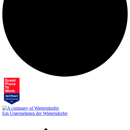
Ein Unternehmen der Wietersdorfer