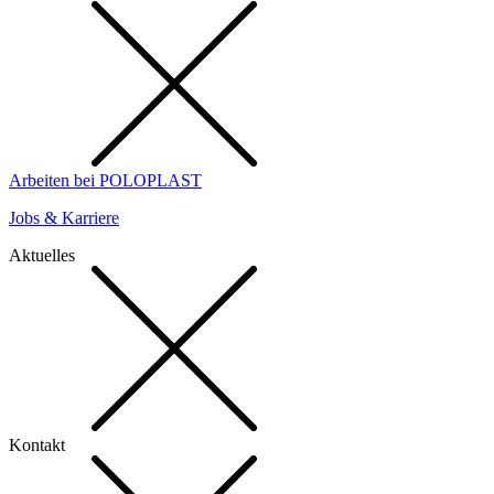
Arbeiten bei POLOPLAST
Jobs & Karriere
Aktuelles
Kontakt