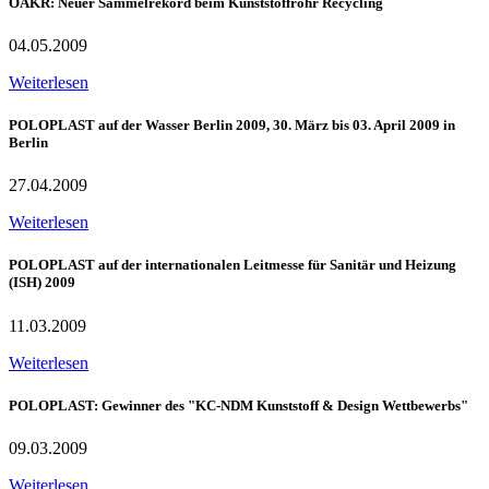
ÖAKR: Neuer Sammelrekord beim Kunststoffrohr Recycling
04.05.2009
Weiterlesen
POLOPLAST auf der Wasser Berlin 2009, 30. März bis 03. April 2009 in
Berlin
27.04.2009
Weiterlesen
POLOPLAST auf der internationalen Leitmesse für Sanitär und Heizung
(ISH) 2009
11.03.2009
Weiterlesen
POLOPLAST: Gewinner des "KC-NDM Kunststoff & Design Wettbewerbs"
09.03.2009
Weiterlesen