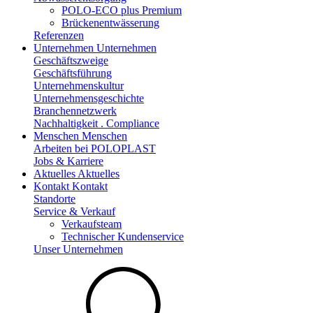
POLO-ECO plus Premium
Brückenentwässerung
Referenzen
Unternehmen
Unternehmen
Geschäftszweige
Geschäftsführung
Unternehmenskultur
Unternehmensgeschichte
Branchennetzwerk
Nachhaltigkeit . Compliance
Menschen
Menschen
Arbeiten bei POLOPLAST
Jobs & Karriere
Aktuelles
Aktuelles
Kontakt
Kontakt
Standorte
Service & Verkauf
Verkaufsteam
Technischer Kundenservice
Unser Unternehmen