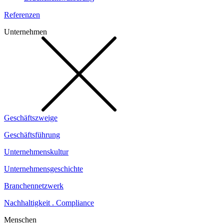
Referenzen
Unternehmen
Geschäftszweige
Geschäftsführung
Unternehmenskultur
Unternehmensgeschichte
Branchennetzwerk
Nachhaltigkeit . Compliance
Menschen