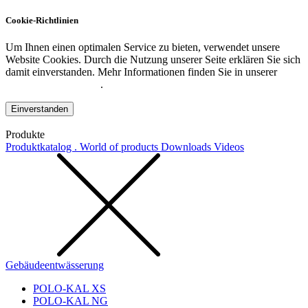
Cookie-Richtlinien
Um Ihnen einen optimalen Service zu bieten, verwendet unsere
Website Cookies. Durch die Nutzung unserer Seite erklären Sie sich
damit einverstanden. Mehr Informationen finden Sie in unserer
Datenschutzerklärung
.
Einverstanden
Produkte
Produktkatalog . World of products
Downloads
Videos
Gebäudeentwässerung
POLO-KAL XS
POLO-KAL NG