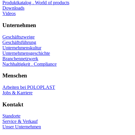
Produktkatalog . World of products
Downloads
Videos
Unternehmen
Geschäftszweige
Geschäftsführung
Unternehmenskultur
Unternehmensgeschichte
Branchennetzwerk
Nachhaltigkeit . Compliance
Menschen
Arbeiten bei POLOPLAST
Jobs & Karriere
Kontakt
Standorte
Service & Verkauf
Unser Unternehmen