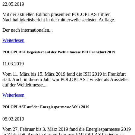
22.05.2019
Mit der aktuellen Edition präsentiert POLOPLAST ihren
Nachhaltigkeitsbericht in der mittlerweile sechsten Auflage.
Der nach internationalen...
Weiterlesen
POLOPLAST begeistert auf der Weltleitmesse ISH Frankfurt 2019
11.03.2019
Vom 11. März bis 15. März 2019 fand die ISH 2019 in Frankfurt
statt. Auch in diesem Jahr war POLOPLAST wieder als Aussteller
auf der Weltleitmesse...
Weiterlesen
POLOPLAST auf der Energiesparmesse Wels 2019
05.03.2019
Vom 27. Februar bis 3. März 2019 fand die Energiesparmesse 2019
in Wels statt. Auch in diesem Jahr war POLOPLAST wieder als