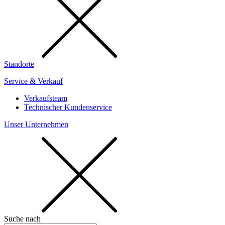
Standorte
Service & Verkauf
Verkaufsteam
Technischer Kundenservice
Unser Unternehmen
Suche nach