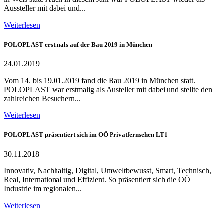
Aussteller mit dabei und...
Weiterlesen
POLOPLAST erstmals auf der Bau 2019 in München
24.01.2019
Vom 14. bis 19.01.2019 fand die Bau 2019 in München statt.
POLOPLAST war erstmalig als Austeller mit dabei und stellte den
zahlreichen Besuchern...
Weiterlesen
POLOPLAST präsentiert sich im OÖ Privatfernsehen LT1
30.11.2018
Innovativ, Nachhaltig, Digital, Umweltbewusst, Smart, Technisch,
Real, International und Effizient. So präsentiert sich die OÖ
Industrie im regionalen...
Weiterlesen