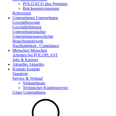
POLO-ECO plus Premium
Brückenentwässerung
Referenzen
Unternehmen
Unternehmen
Geschäftszweige
Geschäftsführung
Unternehmenskultur
Unternehmensgeschichte
Branchennetzwerk
Nachhaltigkeit . Compliance
Menschen
Menschen
Arbeiten bei POLOPLAST
Jobs & Karriere
Aktuelles
Aktuelles
Kontakt
Kontakt
Standorte
Service & Verkauf
Verkaufsteam
Technischer Kundenservice
Unser Unternehmen