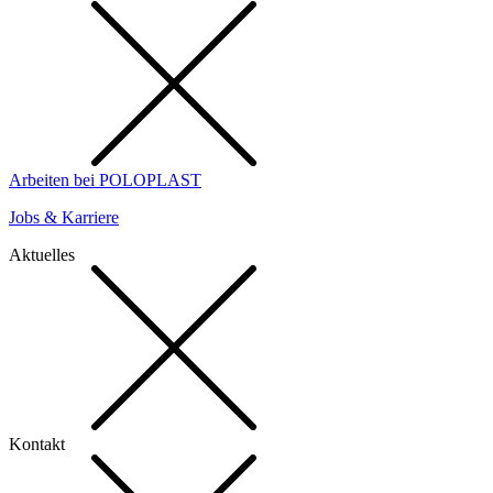
Arbeiten bei POLOPLAST
Jobs & Karriere
Aktuelles
Kontakt