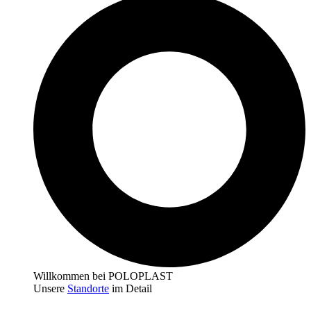
Willkommen bei POLOPLAST
Unsere
Standorte
im Detail