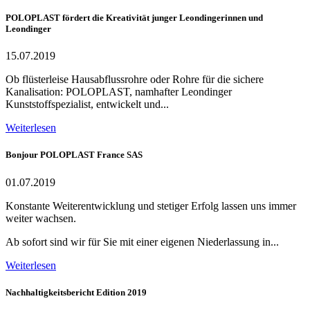
POLOPLAST fördert die Kreativität junger Leondingerinnen und
Leondinger
15.07.2019
Ob flüsterleise Hausabflussrohre oder Rohre für die sichere
Kanalisation: POLOPLAST, namhafter Leondinger
Kunststoffspezialist, entwickelt und...
Weiterlesen
Bonjour POLOPLAST France SAS
01.07.2019
Konstante Weiterentwicklung und stetiger Erfolg lassen uns immer
weiter wachsen.
Ab sofort sind wir für Sie mit einer eigenen Niederlassung in...
Weiterlesen
Nachhaltigkeitsbericht Edition 2019