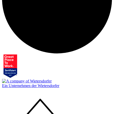
Ein Unternehmen der Wietersdorfer