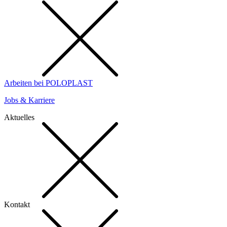
Arbeiten bei POLOPLAST
Jobs & Karriere
Aktuelles
Kontakt