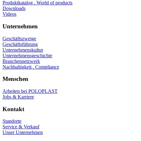
Produktkatalog . World of products
Downloads
Videos
Unternehmen
Geschäftszweige
Geschäftsführung
Unternehmenskultur
Unternehmensgeschichte
Branchennetzwerk
Nachhaltigkeit . Compliance
Menschen
Arbeiten bei POLOPLAST
Jobs & Karriere
Kontakt
Standorte
Service & Verkauf
Unser Unternehmen