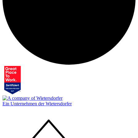
Ein Unternehmen der Wietersdorfer