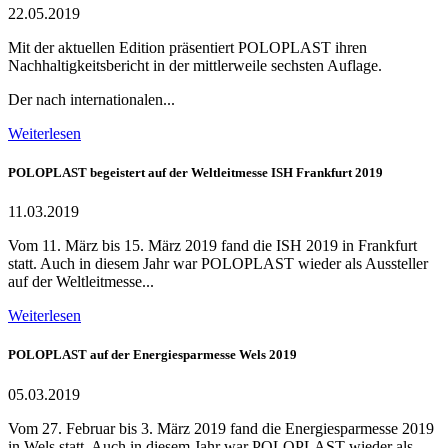
22.05.2019
Mit der aktuellen Edition präsentiert POLOPLAST ihren
Nachhaltigkeitsbericht in der mittlerweile sechsten Auflage.
Der nach internationalen...
Weiterlesen
POLOPLAST begeistert auf der Weltleitmesse ISH Frankfurt 2019
11.03.2019
Vom 11. März bis 15. März 2019 fand die ISH 2019 in Frankfurt
statt. Auch in diesem Jahr war POLOPLAST wieder als Aussteller
auf der Weltleitmesse...
Weiterlesen
POLOPLAST auf der Energiesparmesse Wels 2019
05.03.2019
Vom 27. Februar bis 3. März 2019 fand die Energiesparmesse 2019
in Wels statt. Auch in diesem Jahr war POLOPLAST wieder als