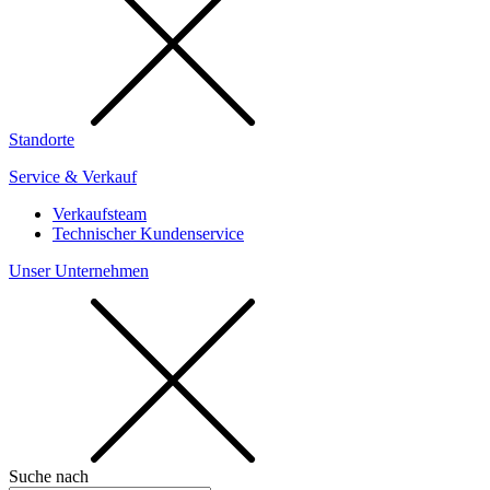
Standorte
Service & Verkauf
Verkaufsteam
Technischer Kundenservice
Unser Unternehmen
Suche nach