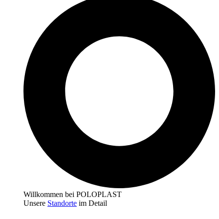
Willkommen bei POLOPLAST
Unsere
Standorte
im Detail