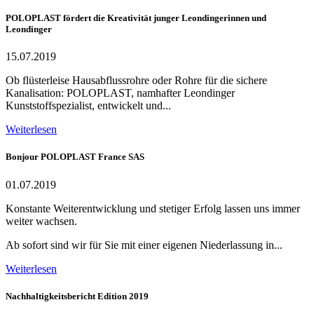
POLOPLAST fördert die Kreativität junger Leondingerinnen und
Leondinger
15.07.2019
Ob flüsterleise Hausabflussrohre oder Rohre für die sichere
Kanalisation: POLOPLAST, namhafter Leondinger
Kunststoffspezialist, entwickelt und...
Weiterlesen
Bonjour POLOPLAST France SAS
01.07.2019
Konstante Weiterentwicklung und stetiger Erfolg lassen uns immer
weiter wachsen.
Ab sofort sind wir für Sie mit einer eigenen Niederlassung in...
Weiterlesen
Nachhaltigkeitsbericht Edition 2019