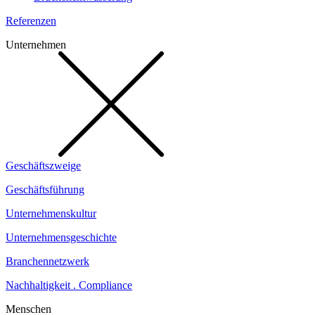
Referenzen
Unternehmen
Geschäftszweige
Geschäftsführung
Unternehmenskultur
Unternehmensgeschichte
Branchennetzwerk
Nachhaltigkeit . Compliance
Menschen