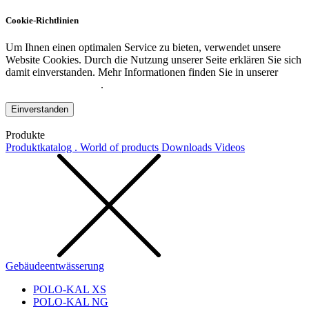
Cookie-Richtlinien
Um Ihnen einen optimalen Service zu bieten, verwendet unsere
Website Cookies. Durch die Nutzung unserer Seite erklären Sie sich
damit einverstanden. Mehr Informationen finden Sie in unserer
Datenschutzerklärung
.
Einverstanden
Produkte
Produktkatalog . World of products
Downloads
Videos
Gebäudeentwässerung
POLO-KAL XS
POLO-KAL NG