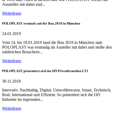
Aussteller mit dabei und...
Weiterlesen
POLOPLAST erstmals auf der Bau 2019 in München
24.01.2019
Vom 14. bis 19.01.2019 fand die Bau 2019 in München statt.
POLOPLAST war erstmalig als Austeller mit dabei und stellte den
zahlreichen Besuchern...
Weiterlesen
POLOPLAST präsentiert sich im OÖ Privatfernsehen LT1
30.11.2018
Innovativ, Nachhaltig, Digital, Umweltbewusst, Smart, Technisch,
Real, International und Effizient. So präsentiert sich die OÖ
Industrie im regionalen...
Weiterlesen