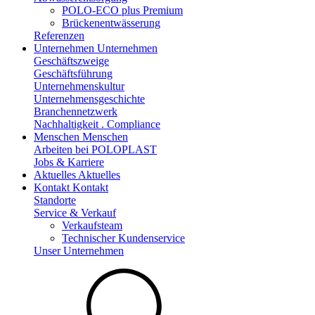
POLO-ECO plus Premium
Brückenentwässerung
Referenzen
Unternehmen
Unternehmen
Geschäftszweige
Geschäftsführung
Unternehmenskultur
Unternehmensgeschichte
Branchennetzwerk
Nachhaltigkeit . Compliance
Menschen
Menschen
Arbeiten bei POLOPLAST
Jobs & Karriere
Aktuelles
Aktuelles
Kontakt
Kontakt
Standorte
Service & Verkauf
Verkaufsteam
Technischer Kundenservice
Unser Unternehmen