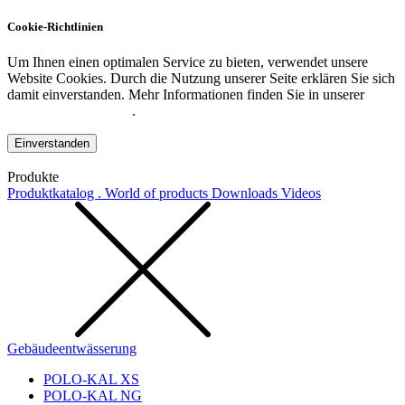
Cookie-Richtlinien
Um Ihnen einen optimalen Service zu bieten, verwendet unsere
Website Cookies. Durch die Nutzung unserer Seite erklären Sie sich
damit einverstanden. Mehr Informationen finden Sie in unserer
Datenschutzerklärung
.
Einverstanden
Produkte
Produktkatalog . World of products
Downloads
Videos
Gebäudeentwässerung
POLO-KAL XS
POLO-KAL NG