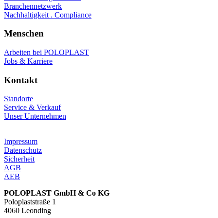
Branchennetzwerk
Nachhaltigkeit . Compliance
Menschen
Arbeiten bei POLOPLAST
Jobs & Karriere
Kontakt
Standorte
Service & Verkauf
Unser Unternehmen
Impressum
Datenschutz
Sicherheit
AGB
AEB
POLOPLAST GmbH & Co KG
Poloplaststraße 1
4060 Leonding