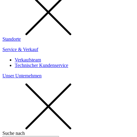
Standorte
Service & Verkauf
Verkaufsteam
Technischer Kundenservice
Unser Unternehmen
Suche nach