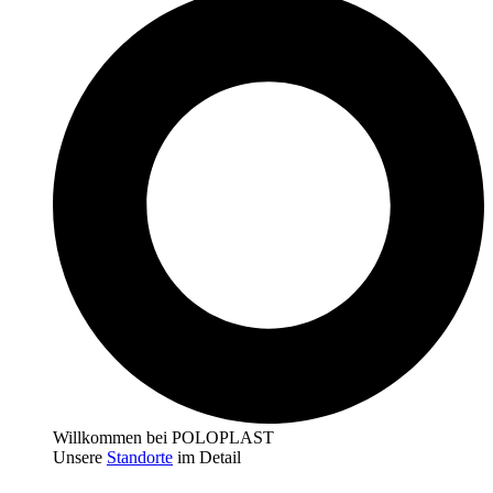
Willkommen bei POLOPLAST
Unsere
Standorte
im Detail