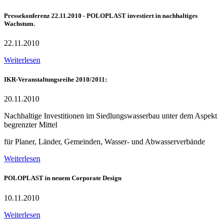
Pressekonferenz 22.11.2010 - POLOPLAST investiert in nachhaltiges
Wachstum.
22.11.2010
Weiterlesen
IKR-Veranstaltungsreihe 2010/2011:
20.11.2010
Nachhaltige Investitionen im Siedlungswasserbau unter dem Aspekt
begrenzter Mittel
für Planer, Länder, Gemeinden, Wasser- und Abwasserverbände
Weiterlesen
POLOPLAST in neuem Corporate Design
10.11.2010
Weiterlesen