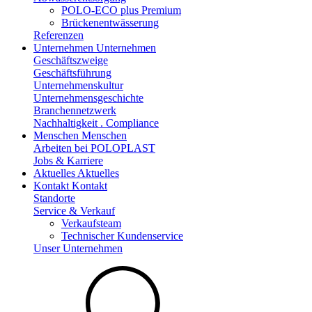
POLO-ECO plus Premium
Brückenentwässerung
Referenzen
Unternehmen
Unternehmen
Geschäftszweige
Geschäftsführung
Unternehmenskultur
Unternehmensgeschichte
Branchennetzwerk
Nachhaltigkeit . Compliance
Menschen
Menschen
Arbeiten bei POLOPLAST
Jobs & Karriere
Aktuelles
Aktuelles
Kontakt
Kontakt
Standorte
Service & Verkauf
Verkaufsteam
Technischer Kundenservice
Unser Unternehmen