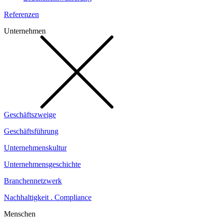
Referenzen
Unternehmen
Geschäftszweige
Geschäftsführung
Unternehmenskultur
Unternehmensgeschichte
Branchennetzwerk
Nachhaltigkeit . Compliance
Menschen