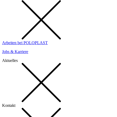
Arbeiten bei POLOPLAST
Jobs & Karriere
Aktuelles
Kontakt