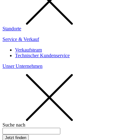
Standorte
Service & Verkauf
Verkaufsteam
Technischer Kundenservice
Unser Unternehmen
Suche nach