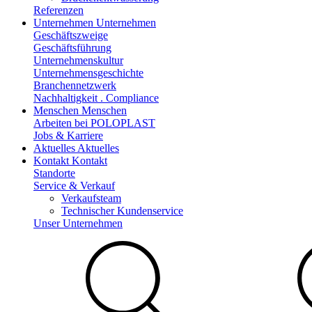
Referenzen
Unternehmen
Unternehmen
Geschäftszweige
Geschäftsführung
Unternehmenskultur
Unternehmensgeschichte
Branchennetzwerk
Nachhaltigkeit . Compliance
Menschen
Menschen
Arbeiten bei POLOPLAST
Jobs & Karriere
Aktuelles
Aktuelles
Kontakt
Kontakt
Standorte
Service & Verkauf
Verkaufsteam
Technischer Kundenservice
Unser Unternehmen