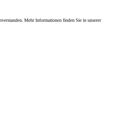
nverstanden. Mehr Informationen finden Sie in unserer