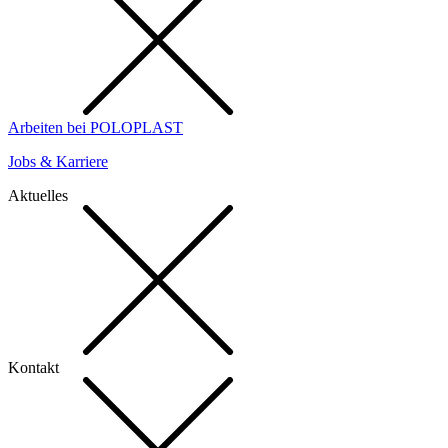
Arbeiten bei POLOPLAST
Jobs & Karriere
Aktuelles
Kontakt