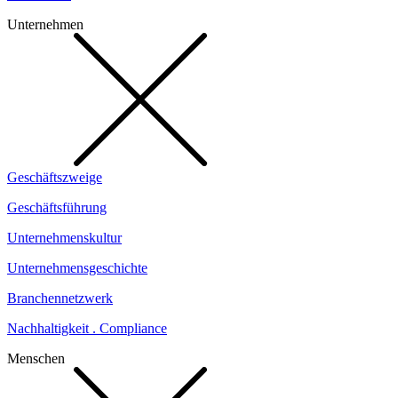
Unternehmen
Geschäftszweige
Geschäftsführung
Unternehmenskultur
Unternehmensgeschichte
Branchennetzwerk
Nachhaltigkeit . Compliance
Menschen