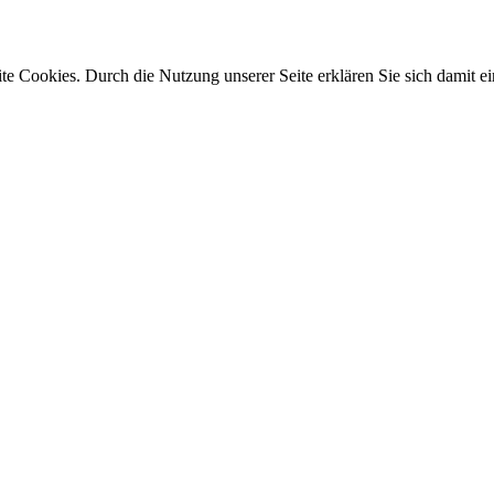
e Cookies. Durch die Nutzung unserer Seite erklären Sie sich damit ei